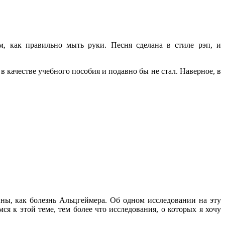
, как правильно мыть руки. Песня сделана в стиле рэп, и
 в качестве учебного пособия и подавно бы не стал. Наверное, в
ны, как болезнь Альцгеймера. Об одном исследовании на эту
ся к этой теме, тем более что исследования, о которых я хочу