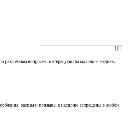
 по различным вопросам, интересующим молодого медика.
скорбления, расизм и призывы к насилию запрещены в любой