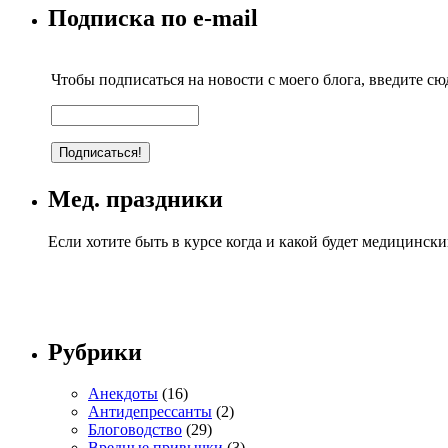
Подписка по e-mail
Чтобы подписаться на новости с моего блога, введите сюд
Мед. праздники
Если хотите быть в курсе когда и какой будет медицинск
Рубрики
Анекдоты
(16)
Антидепрессанты
(2)
Блоговодство
(29)
Вредные привычки
(3)