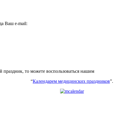
а Ваш e-mail:
ий праздник, то можете воспользоваться нашим
“
Календарем медицинских праздников
”.