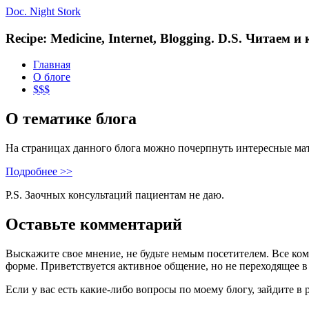
Doc. Night Stork
Recipe: Medicine, Internet, Blogging. D.S. Читаем 
Главная
О блоге
$$$
О тематике блога
На страницах данного блога можно почерпнуть интересные ма
Подробнее >>
P.S. Заочных консультаций пациентам не даю.
Оставьте комментарий
Выскажите свое мнение, не будьте немым посетителем. Все ко
форме. Приветствуется активное общение, но не переходящее в
Если у вас есть какие-либо вопросы по моему блогу, зайдите в 