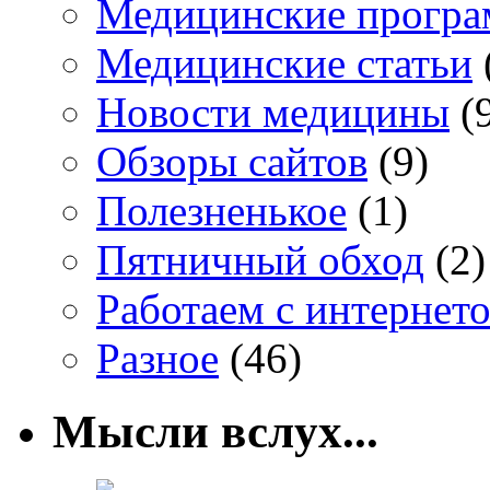
Медицинские прогр
Медицинские статьи
Новости медицины
(
Обзоры сайтов
(9)
Полезненькое
(1)
Пятничный обход
(2)
Работаем с интернет
Разное
(46)
Мысли вслух...