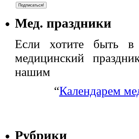
Мед. праздники
Если хотите быть в 
медицинский праздник
нашим
“
Календарем ме
Рубрики