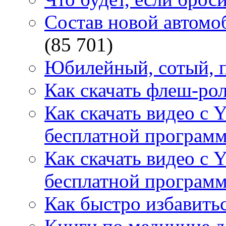
Состав новой автомоб
(85 701)
Юбилейный, сотый, п
Как скачать флеш-рол
Как скачать видео с 
бесплатной программ
Как скачать видео с 
бесплатной программ
Как быстро избавитьс