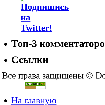
Топ-3 комментаторо
Ссылки
Все права защищены © Doc
На главную