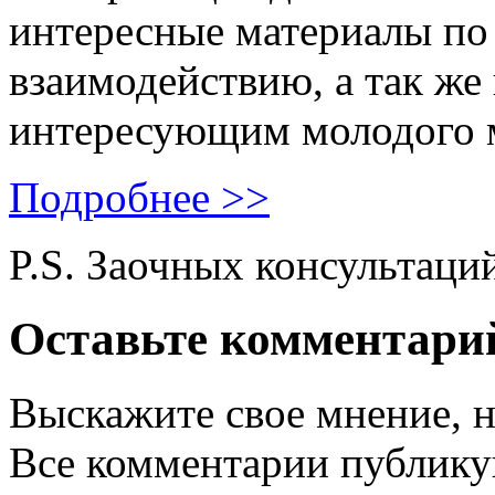
интересные материалы по 
взаимодействию, а так же
интересующим молодого 
Подробнее >>
P.S. Заочных консультаци
Оставьте комментари
Выскажите свое мнение, н
Все комментарии публику