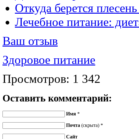
Откуда берется плесень 
Лечебное питание: диет
Ваш отзыв
Здоровое питание
Просмотров:
1 342
Оставить комментарий:
Имя
*
Почта
(скрыта) *
Сайт