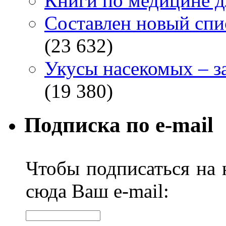
Книги по медицине дл
Составлен новый спи
(23 632)
Укусы насекомых – з
(19 380)
Подписка по e-mail
Чтобы подписаться на н
сюда Ваш e-mail: