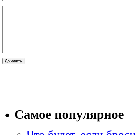
Самое популярное
Что будет, если брос