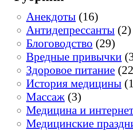
Анекдоты
(16)
Антидепрессанты
(2)
Блоговодство
(29)
Вредные привычки
(3
Здоровое питание
(22
История медицины
(1
Массаж
(3)
Медицина и интерне
Медицинские праздн