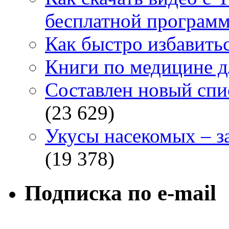
бесплатной программ
Как быстро избавитьс
Книги по медицине дл
Составлен новый спи
(23 629)
Укусы насекомых – з
(19 378)
Подписка по e-mail