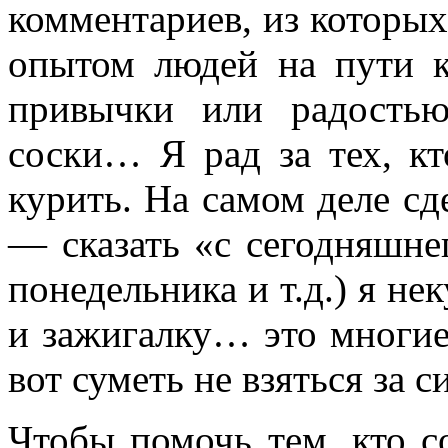
комментариев, из которы
опытом людей на пути к
привычки или радостью
соски… Я рад за тех, кт
курить. На самом деле сд
— сказать «с сегодняшнег
понедельника и т.д.) я не
и зажигалку… это многие
вот суметь не взяться за с
Чтобы помочь тем, кто с