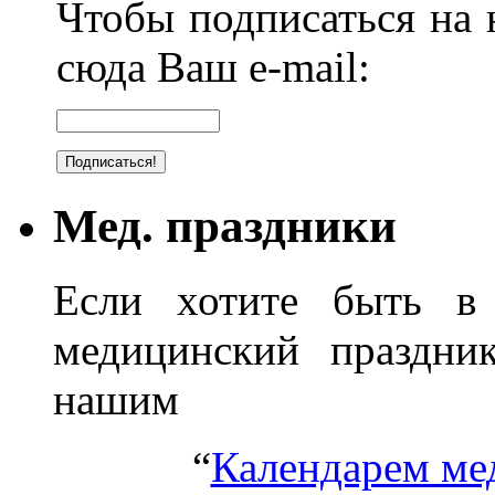
Чтобы подписаться на н
сюда Ваш e-mail:
Мед. праздники
Если хотите быть в 
медицинский праздник
нашим
“
Календарем ме