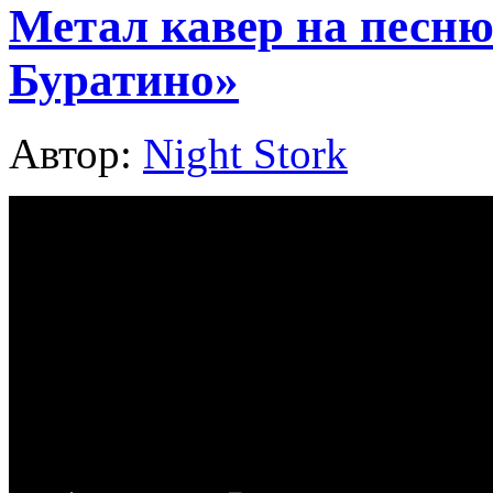
Метал кавер на песню
Буратино»
Автор:
Night Stork