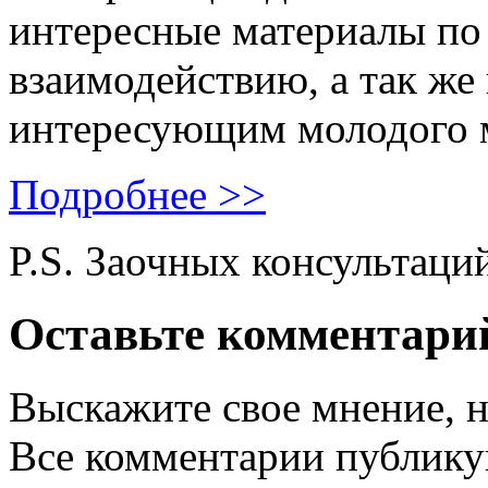
интересные материалы по 
взаимодействию, а так же
интересующим молодого 
Подробнее >>
P.S. Заочных консультаци
Оставьте комментари
Выскажите свое мнение, н
Все комментарии публику