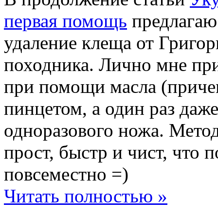
первая помощь
предлагаю
удаление клеща от Григор
походника. Лично мне пр
при помощи масла (приче
пинцетом, а один раз даж
одноразового ножа. Мето
прост, быстр и чист, что 
повсеместно =)
Читать полностью »