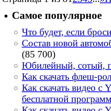
Самое популярное
Что будет, если брос
Состав новой автомоб
(85 700)
Юбилейный, сотый, п
Как скачать флеш-рол
Как скачать видео с 
бесплатной программ
Как скачать видео с 