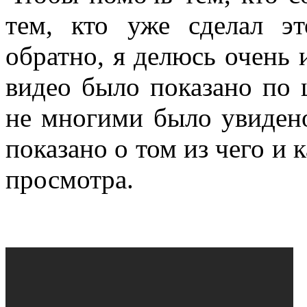
тем, кто уже сделал эт
обратно, я делюсь очень
видео было показано по 
не многими было увидено
показано о том из чего и 
просмотра.