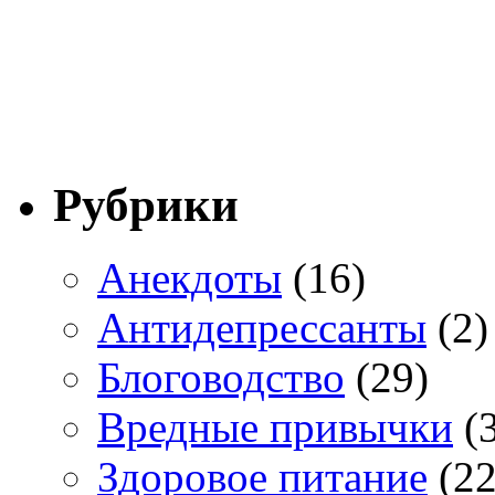
Рубрики
Анекдоты
(16)
Антидепрессанты
(2)
Блоговодство
(29)
Вредные привычки
(3
Здоровое питание
(22