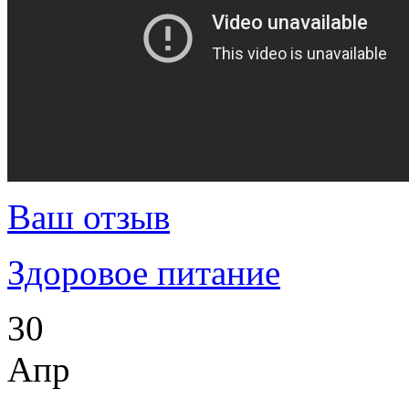
Ваш отзыв
Здоровое питание
30
Апр