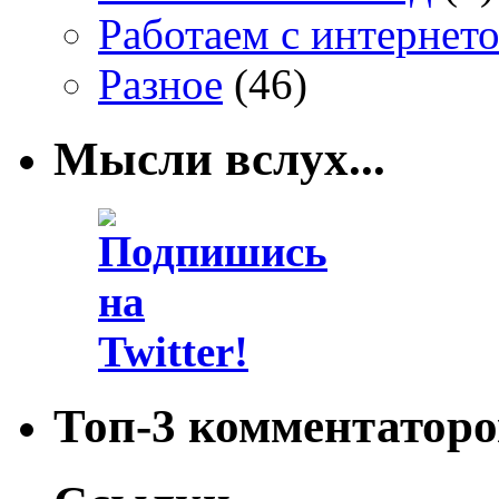
Работаем с интернет
Разное
(46)
Мысли вслух...
Топ-3 комментаторо