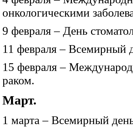
онкологическими заболев
9 февраля – День стоматол
11 февраля – Всемирный д
15 февраля – Международ
раком.
Март.
1 марта – Всемирный ден