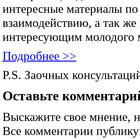
интересные материалы по 
взаимодействию, а так же
интересующим молодого 
Подробнее >>
P.S. Заочных консультаци
Оставьте комментари
Выскажите свое мнение, н
Все комментарии публику