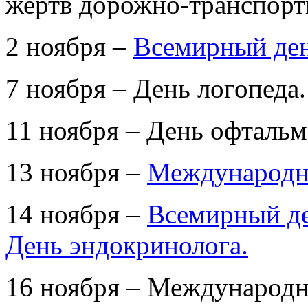
жертв дорожно-транспорт
2 ноября –
Всемирный ден
7 ноября – День логопеда.
11 ноября – День офтальм
13 ноября –
Международн
14 ноября –
Всемирный де
День эндокринолога.
16 ноября – Международн