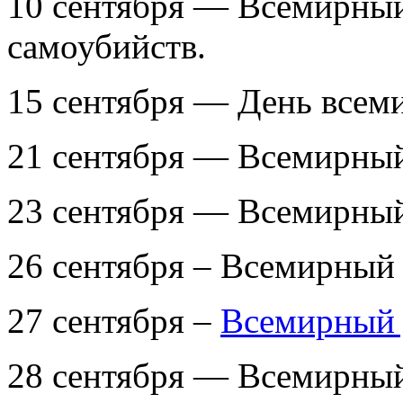
10 сентября — Всемирный
самоубийств.
15 сентября — День всем
21 сентября — Всемирный
23 сентября — Всемирный
26 сентября – Всемирный
27 сентября –
Всемирный 
28 сентября — Всемирный