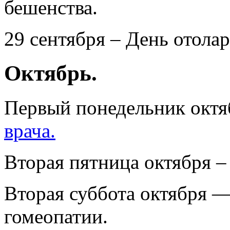
бешенства.
29 сентября – День отолар
Октябрь.
Первый понедельник октя
врача.
Вторая пятница октября 
Вторая суббота октября 
гомеопатии.