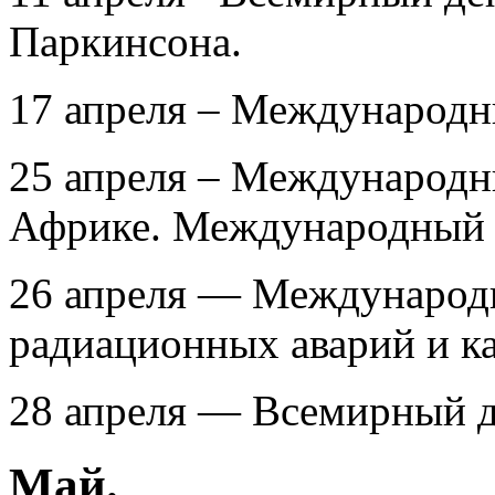
Паркинсона.
17 апреля – Международн
25 апреля – Международн
Африке. Международный
26 апреля — Международ
радиационных аварий и ка
28 апреля — Всемирный д
Май.