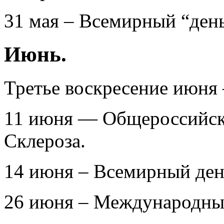
31 мая – Всемирный “день 
Июнь.
Третье воскресение июня
11 июня — Общероссийск
Склероза.
14 июня – Всемирный ден
26 июня – Международный