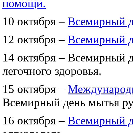
помощи.
10 октября –
Всемирный д
12 октября –
Всемирный д
14 октября – Всемирный 
легочного здоровья.
15 октября –
Международн
Всемирный день мытья ру
16 октября –
Всемирный д