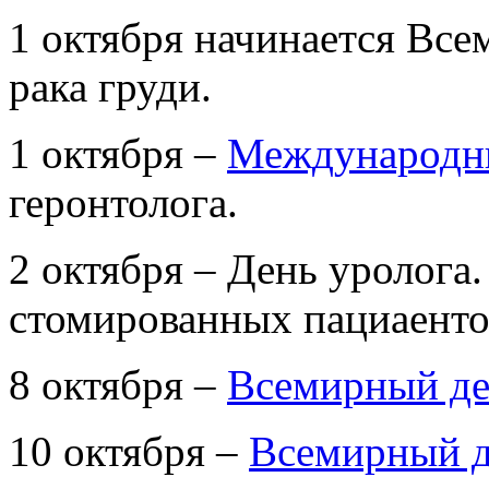
1 октября начинается Вс
рака груди.
1 октября –
Международн
геронтолога.
2 октября – День уролога
стомированных пациаенто
8 октября –
Всемирный де
10 октября –
Всемирный д