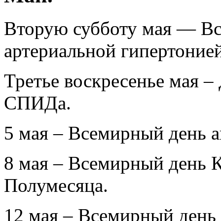
Вторую субботу мая — Вс
артериальной гипертонией
Третье воскресенье мая –
СПИДа.
5 мая – Всемирный день 
8 мая – Всемирный день К
Полумесяца.
12 мая – Всемирный день 