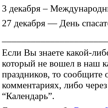
3 декабря – Международн
27 декабря — День спасат
______________________
Если Вы знаете какой-либ
который не вошел в наш 
праздников, то сообщите о
комментариях, либо через
“Календарь”.