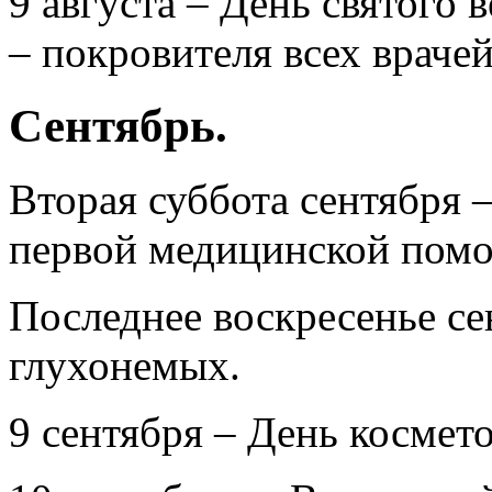
9 августа – День святого
– покровителя всех враче
Сентябрь.
Вторая суббота сентября
первой медицинской пом
Последнее воскресенье с
глухонемых.
9 сентября – День космето