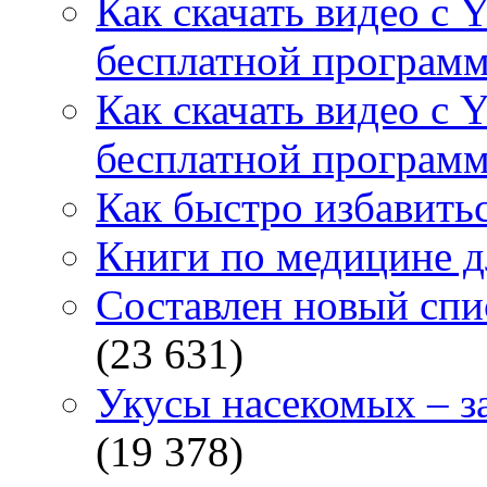
Как скачать видео с 
бесплатной программ
Как скачать видео с 
бесплатной программ
Как быстро избавитьс
Книги по медицине дл
Составлен новый спи
(23 631)
Укусы насекомых – з
(19 378)