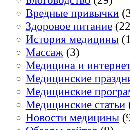
Вредные привычки
(3
Здоровое питание
(22
История медицины
(1
Массаж
(3)
Медицина и интерне
Медицинские праздн
Медицинские прогр
Медицинские статьи
Новости медицины
(