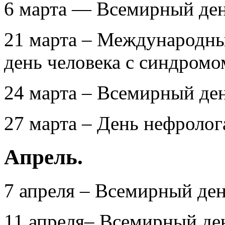
6 марта — Всемирный ден
21 марта – Международн
день человека с синдромо
24 марта – Всемирный ден
27 марта – День нефролог
Апрель.
7 апреля – Всемирный ден
11 апреля– Всемирный де