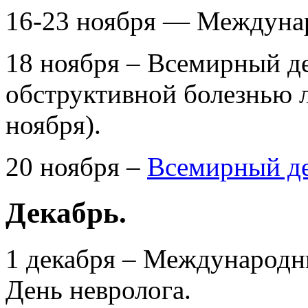
16-23 ноября — Междунар
18 ноября – Всемирный д
обструктивной болезнью л
ноября).
20 ноября –
Всемирный де
Декабрь.
1 декабря – Международ
День невролога.