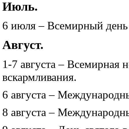
Июль.
6 июля – Всемирный день
Август.
1-7 августа – Всемирная 
вскармливания.
6 августа – Международны
8 августа – Международн