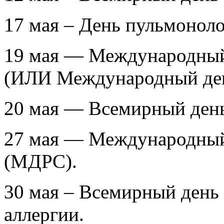
17 мая – День пульмоноло
19 мая — Международный
(ИЛИ Международный день
20 мая — Всемирный день
27 мая — Международный 
(МДРС).
30 мая – Всемирный день
аллергии.