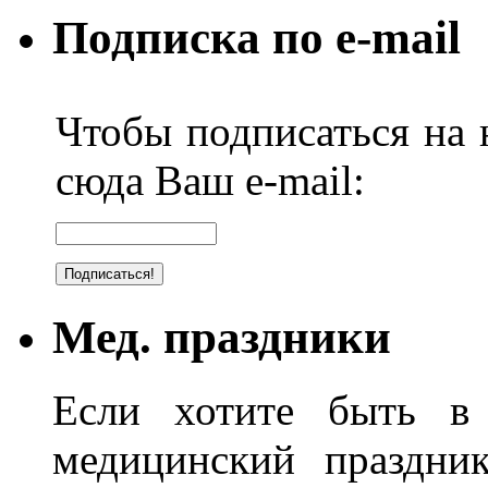
Подписка по e-mail
Чтобы подписаться на н
сюда Ваш e-mail:
Мед. праздники
Если хотите быть в 
медицинский праздник