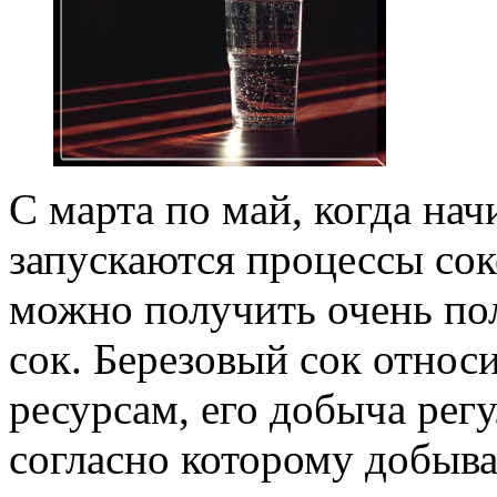
С марта по май, когда нач
запускаются процессы сок
можно получить очень по
сок. Березовый сок отно
ресурсам, его добыча рег
согласно которому добыва