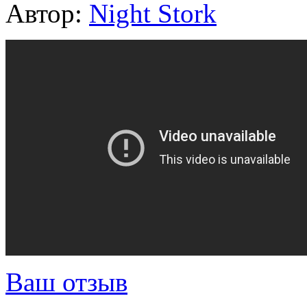
Автор:
Night Stork
Ваш отзыв