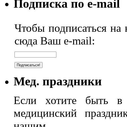
Подписка по e-mail
Чтобы подписаться на н
сюда Ваш e-mail:
Мед. праздники
Если хотите быть в 
медицинский праздник
нашим