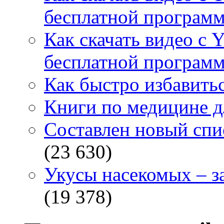
бесплатной программ
Как скачать видео с 
бесплатной программ
Как быстро избавитьс
Книги по медицине дл
Составлен новый спи
(23 630)
Укусы насекомых – з
(19 378)