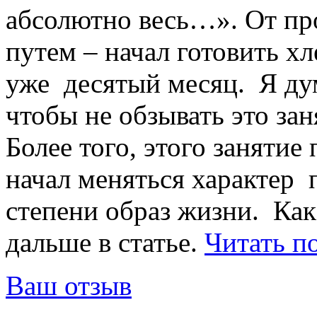
абсолютно весь…». От пр
путем – начал готовить х
уже десятый месяц. Я дум
чтобы не обзывать это за
Более того, этого занятие
начал меняться характер 
степени образ жизни. Как
дальше в статье.
Читать п
Ваш отзыв