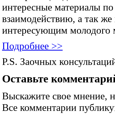
интересные материалы по 
взаимодействию, а так же
интересующим молодого 
Подробнее >>
P.S. Заочных консультаци
Оставьте комментари
Выскажите свое мнение, н
Все комментарии публику