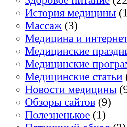
История медицины
(1
Массаж
(3)
Медицина и интерне
Медицинские праздн
Медицинские прогр
Медицинские статьи
Новости медицины
(
Обзоры сайтов
(9)
Полезненькое
(1)