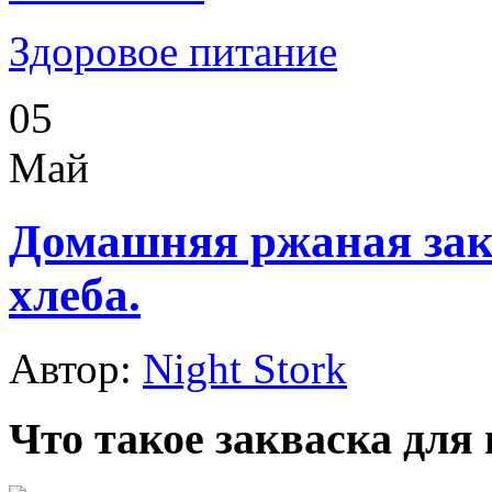
Здоровое питание
05
Май
Домашняя ржаная зак
хлеба.
Автор:
Night Stork
Что такое закваска для