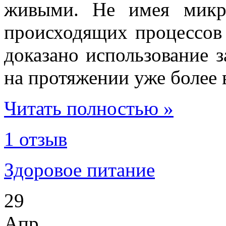
живыми. Не имея микр
происходящих процессов 
доказано использование з
на протяжении уже более 
Читать полностью »
1 отзыв
Здоровое питание
29
Апр