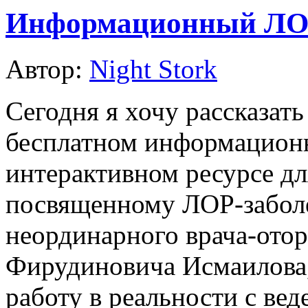
Информационный ЛОР
Автор:
Night Stork
Сегодня я хочу рассказат
бесплатном информацион
интерактивном ресурсе дл
посвященному ЛОР-заболе
неординарного врача-ото
Фирудиновича Исмаилова,
работу в реальности с в