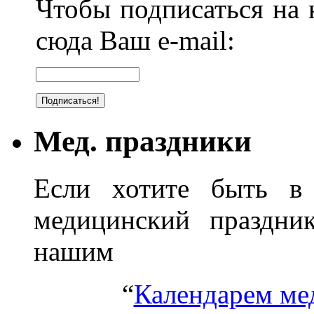
Чтобы подписаться на н
сюда Ваш e-mail:
Мед. праздники
Если хотите быть в 
медицинский праздник
нашим
“
Календарем ме