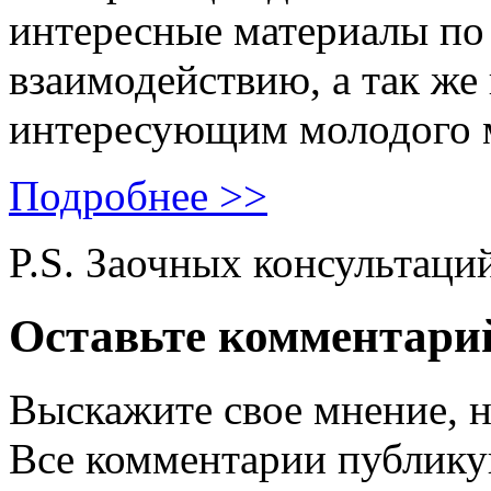
интересные материалы по 
взаимодействию, а так же
интересующим молодого 
Подробнее >>
P.S. Заочных консультаци
Оставьте комментари
Выскажите свое мнение, н
Все комментарии публику