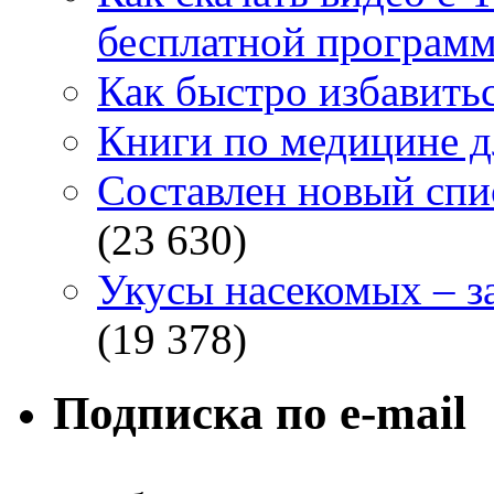
бесплатной программ
Как быстро избавитьс
Книги по медицине дл
Составлен новый спи
(23 630)
Укусы насекомых – з
(19 378)
Подписка по e-mail