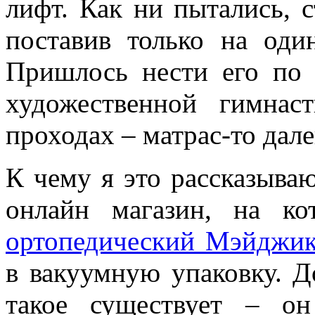
лифт. Как ни пытались, с
поставив только на оди
Пришлось нести его по 
художественной гимнас
проходах – матрас-то дале
К чему я это рассказываю
онлайн магазин, на к
ортопедический Мэйджи
в вакуумную упаковку. До
такое существует – о