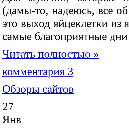
(дамы-то, надеюсь, все об
это выход яйцеклетки из 
самые благоприятные дни 
Читать полностью »
комментария 3
Обзоры сайтов
27
Янв