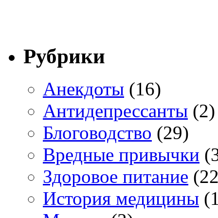
Рубрики
Анекдоты
(16)
Антидепрессанты
(2)
Блоговодство
(29)
Вредные привычки
(3
Здоровое питание
(22
История медицины
(1