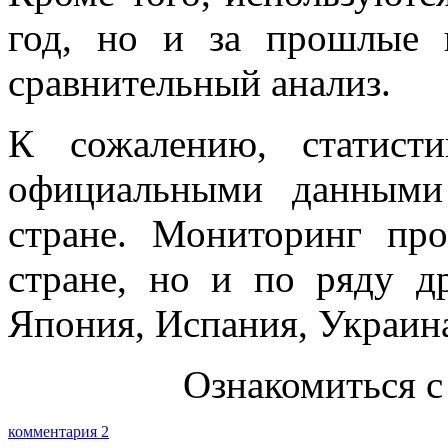
год, но и за прошлые г
сравнительный анализ.
К сожалению, статист
официальными данными
стране. Мониторинг пр
стране, но и по ряду д
Япония, Испания, Украина 
Ознакомиться с
комментария 2