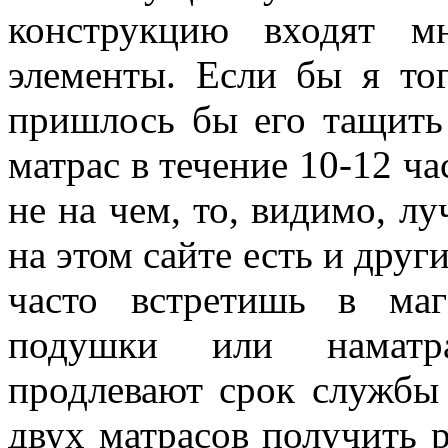
конструкцию входят мн
элементы. Если бы я тог
пришлось бы его тащить 
матрас в течение 10-12 ча
не на чем, то, видимо, л
на этом сайте есть и друг
часто встретишь в маг
подушки или наматра
продлевают срок службы 
двух матрасов получить