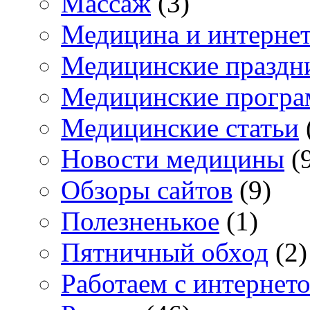
Массаж
(3)
Медицина и интерне
Медицинские праздн
Медицинские прогр
Медицинские статьи
Новости медицины
(
Обзоры сайтов
(9)
Полезненькое
(1)
Пятничный обход
(2)
Работаем с интернет