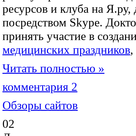
ресурсов и клуба на Я.ру,
посредством Skype. Докт
принять участие в создан
медицинских праздников
,
Читать полностью »
комментария 2
Обзоры сайтов
02