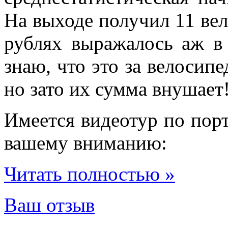
На выходе получил 11 вел
рублях выражалось аж в
знаю, что это за велосипе
но зато их сумма внушает
Имеется видеотур по порт
вашему вниманию:
Читать полностью »
Ваш отзыв