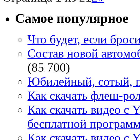
Самое популярное
Что будет, если брос
Состав новой автомоб
(85 700)
Юбилейный, сотый, п
Как скачать флеш-рол
Как скачать видео с 
бесплатной программ
Как скачать видео с 