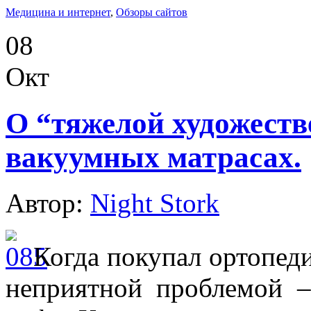
Медицина и интернет
,
Обзоры сайтов
08
Окт
О “тяжелой художеств
вакуумных матрасах.
Автор:
Night Stork
Когда покупал ортопеди
неприятной проблемой –