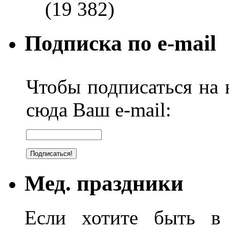
(19 382)
Подписка по e-mail
Чтобы подписаться на н
сюда Ваш e-mail:
Мед. праздники
Если хотите быть в 