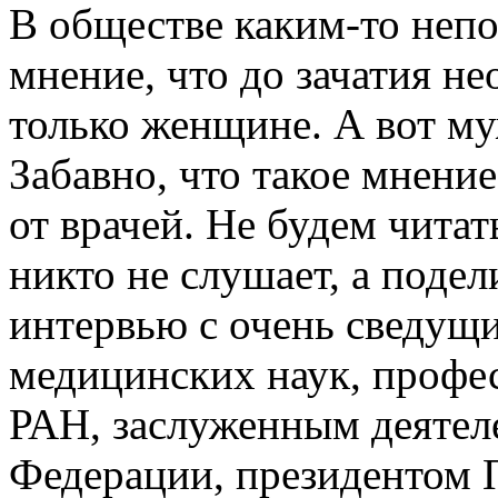
В обществе каким-то неп
мнение, что до зачатия н
только женщине. А вот му
Забавно, что такое мнени
от врачей. Не будем читат
никто не слушает, а поде
интервью с очень сведущ
медицинских наук, профе
РАН, заслуженным деятел
Федерации, президентом 