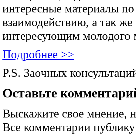
интересные материалы по 
взаимодействию, а так же
интересующим молодого 
Подробнее >>
P.S. Заочных консультаци
Оставьте комментари
Выскажите свое мнение, н
Все комментарии публику