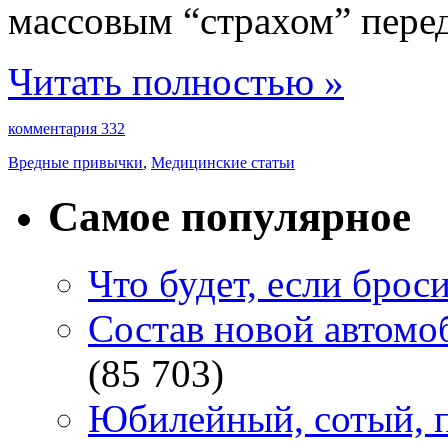
массовым “страхом” перед
Читать полностью »
комментария 332
Вредные привычки
,
Медицинские статьи
Самое популярное
Что будет, если брос
Состав новой автомоб
(85 703)
Юбилейный, сотый, п