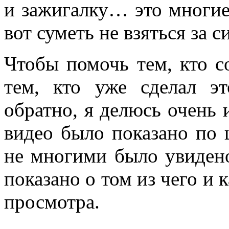
и зажигалку… это многие
вот суметь не взяться за с
Чтобы помочь тем, кто с
тем, кто уже сделал эт
обратно, я делюсь очень
видео было показано по 
не многими было увидено
показано о том из чего и 
просмотра.