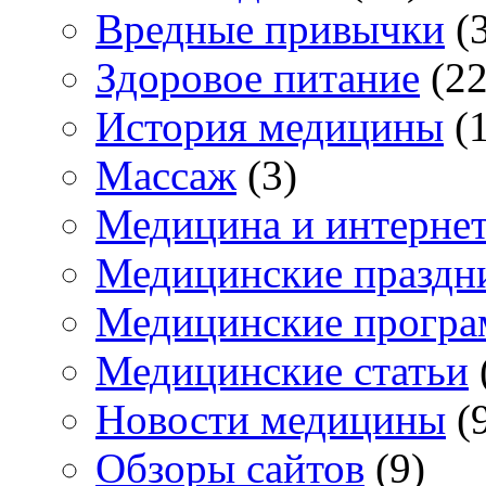
Вредные привычки
(3
Здоровое питание
(22
История медицины
(1
Массаж
(3)
Медицина и интерне
Медицинские праздн
Медицинские прогр
Медицинские статьи
Новости медицины
(
Обзоры сайтов
(9)