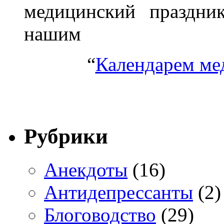
медицинский праздник
нашим
“
Календарем ме
Рубрики
Анекдоты
(16)
Антидепрессанты
(2)
Блоговодство
(29)