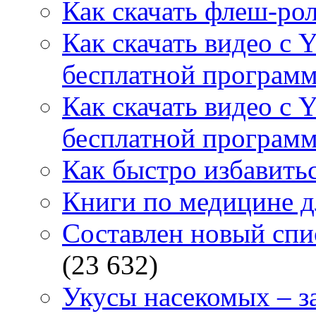
Как скачать флеш-рол
Как скачать видео с 
бесплатной программ
Как скачать видео с 
бесплатной программ
Как быстро избавитьс
Книги по медицине дл
Составлен новый спи
(23 632)
Укусы насекомых – з