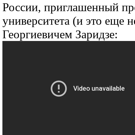
России, приглашенный п
университета (и это еще н
Георгиевичем Заридзе: