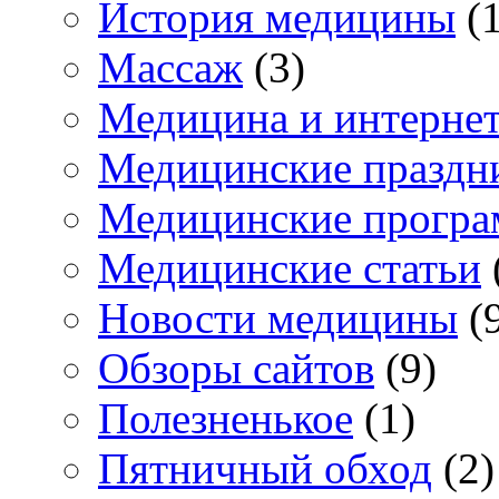
История медицины
(1
Массаж
(3)
Медицина и интерне
Медицинские праздн
Медицинские прогр
Медицинские статьи
Новости медицины
(
Обзоры сайтов
(9)
Полезненькое
(1)
Пятничный обход
(2)