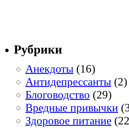
Рубрики
Анекдоты
(16)
Антидепрессанты
(2)
Блоговодство
(29)
Вредные привычки
(3
Здоровое питание
(22