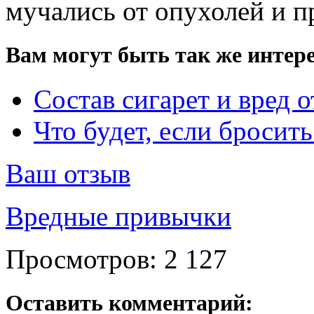
мучались от опухолей и п
Вам могут быть так же интере
Состав сигарет и вред о
Что будет, если бросить
Ваш отзыв
Вредные привычки
Просмотров:
2 127
Оставить комментарий: