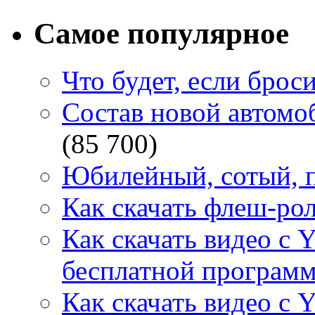
Самое популярное
Что будет, если брос
Состав новой автомоб
(85 700)
Юбилейный, сотый, п
Как скачать флеш-рол
Как скачать видео с 
бесплатной программ
Как скачать видео с 