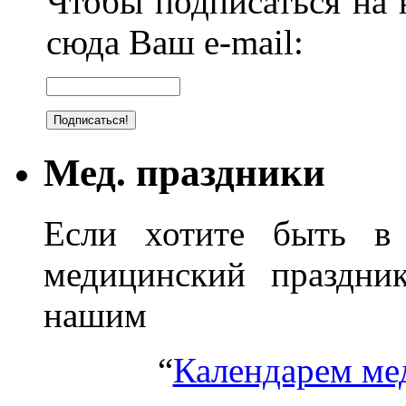
Чтобы подписаться на н
сюда Ваш e-mail:
Мед. праздники
Если хотите быть в 
медицинский праздник
нашим
“
Календарем ме