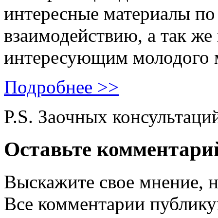
интересные материалы по 
взаимодействию, а так же
интересующим молодого 
Подробнее >>
P.S. Заочных консультаци
Оставьте комментари
Выскажите свое мнение, н
Все комментарии публику