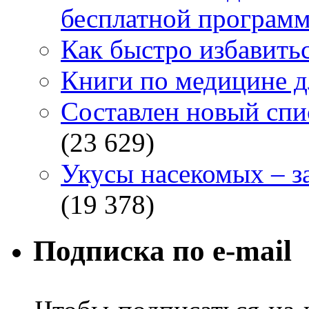
бесплатной программ
Как быстро избавитьс
Книги по медицине дл
Составлен новый спи
(23 629)
Укусы насекомых – з
(19 378)
Подписка по e-mail