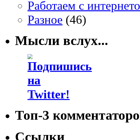
Работаем с интернет
Разное
(46)
Мысли вслух...
Топ-3 комментаторо
Ссылки