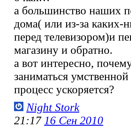
а большинство наших п
дома( или из-за каких-
перед телевизором)и пе
магазину и обратно.
а вот интересно, почем
заниматься умственной
процесс ускоряется?
Night Stork
21:17
16 Сен 2010