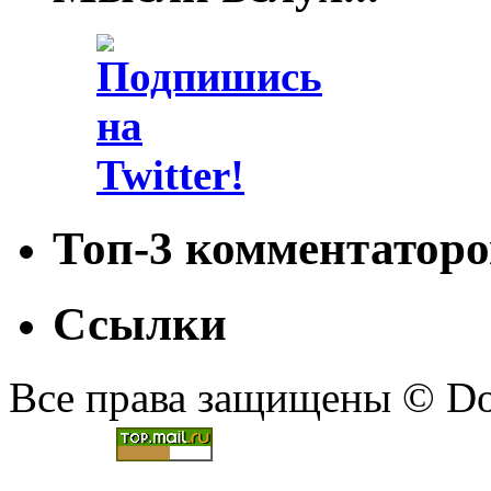
Топ-3 комментаторо
Ссылки
Все права защищены © Doc