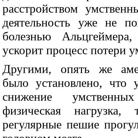
расстройством умственн
деятельность уже не по
болезнью Альцгеймера
ускорит процесс потери 
Другими, опять же аме
было установлено, что 
снижение умственных
физическая нагрузка, 
регулярные пешие прогу