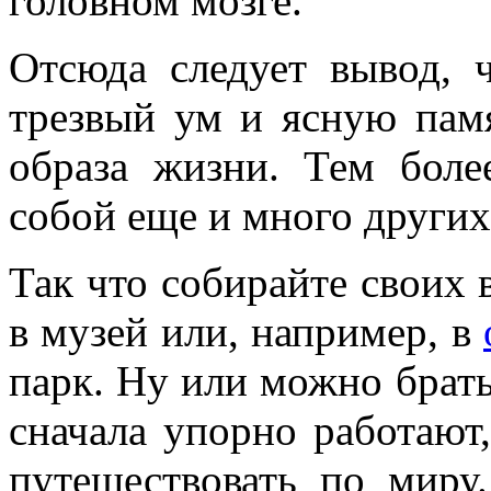
головном мозге.
Отсюда следует вывод, 
трезвый ум и ясную памя
образа жизни. Тем боле
собой еще и много других
Так что собирайте своих 
в музей или, например, в
парк. Ну или можно брать
сначала упорно работают,
путешествовать по миру