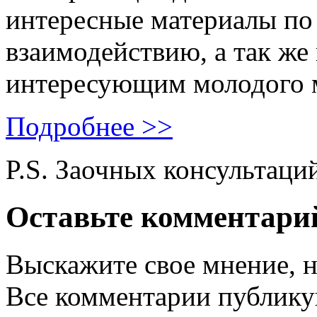
интересные материалы по 
взаимодействию, а так же
интересующим молодого 
Подробнее >>
P.S. Заочных консультаци
Оставьте комментари
Выскажите свое мнение, н
Все комментарии публику