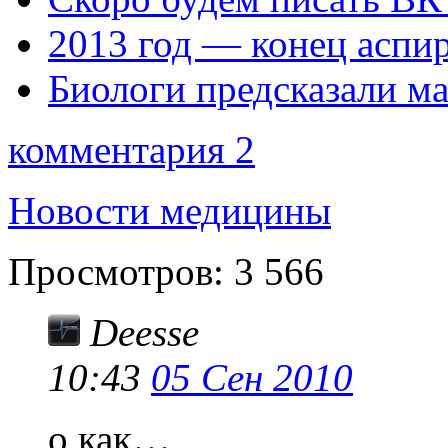
2013 год — конец аспи
Биологи предсказали ма
комментария 2
Новости медицины
Просмотров:
3 566
Deesse
10:43
05 Сен 2010
о как…