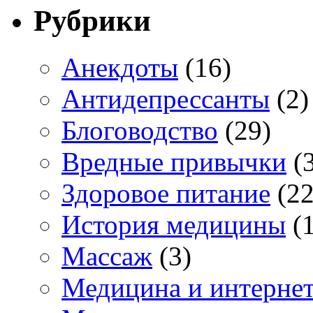
Рубрики
Анекдоты
(16)
Антидепрессанты
(2)
Блоговодство
(29)
Вредные привычки
(3
Здоровое питание
(22
История медицины
(1
Массаж
(3)
Медицина и интерне