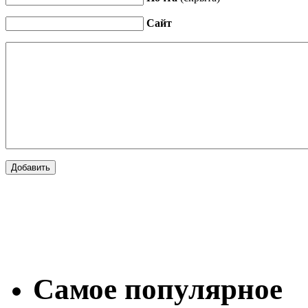
Сайт
Самое популярное