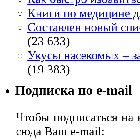
Книги по медицине дл
Составлен новый спи
(23 633)
Укусы насекомых – з
(19 383)
Подписка по e-mail
Чтобы подписаться на н
сюда Ваш e-mail: