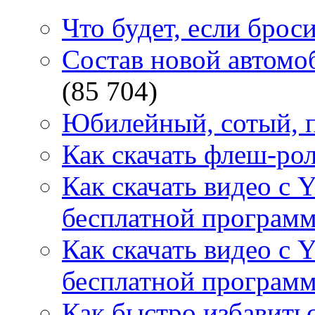
Что будет, если брос
Состав новой автомоб
(85 704)
Юбилейный, сотый, п
Как скачать флеш-рол
Как скачать видео с 
бесплатной программ
Как скачать видео с 
бесплатной программ
Как быстро избавитьс