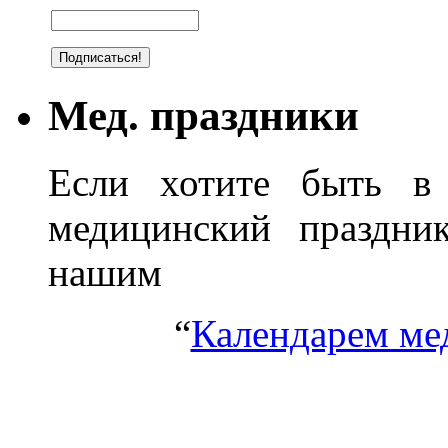
Мед. праздники
Если хотите быть в 
медицинский праздник
нашим
“
Календарем ме