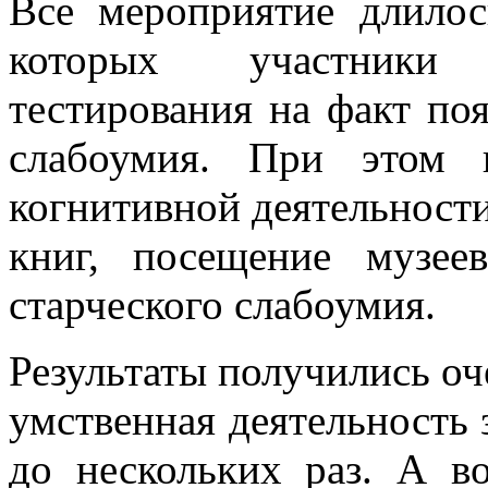
Все мероприятие длилос
которых участники 
тестирования на факт поя
слабоумия. При этом 
когнитивной деятельности
книг, посещение музее
старческого слабоумия.
Результаты получились оч
умственная деятельность 
до нескольких раз. А в