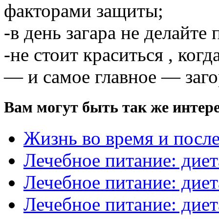
факторами защиты;
-в день загара не делайте
-не стоит краситься , когд
— и самое главное — загор
Вам могут быть так же интере
Жизнь во время и посл
Лечебное питание: диет
Лечебное питание: диет
Лечебное питание: диет