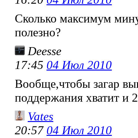
Сколько максимум мину
полезно?
Deesse
17:45
04 Июл 2010
Вообще,чтобы загар выг
поддержания хватит и 2
Vates
20:57
04 Июл 2010