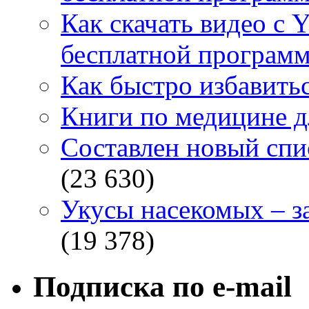
Как скачать видео с 
бесплатной программ
Как быстро избавитьс
Книги по медицине дл
Составлен новый спи
(23 630)
Укусы насекомых – з
(19 378)
Подписка по e-mail