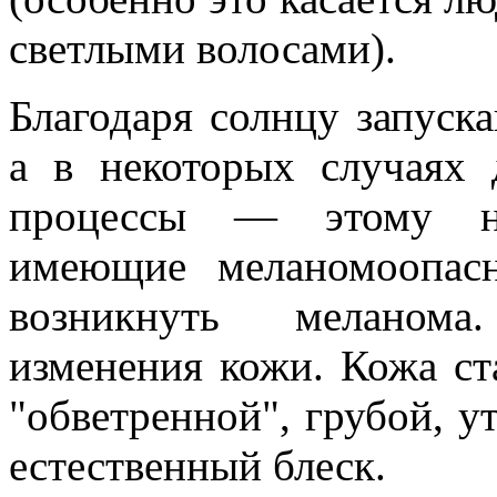
светлыми волосами).
Благодаря солнцу запуск
а в некоторых случаях 
процессы — этому на
имеющие меланомоопас
возникнуть меланома
изменения кожи. Кожа ст
"обветренной", грубой, ут
естественный блеск.