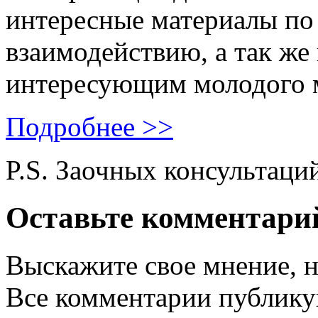
интересные материалы по 
взаимодействию, а так же
интересующим молодого 
Подробнее >>
P.S. Заочных консультаци
Оставьте комментари
Выскажите свое мнение, н
Все комментарии публику