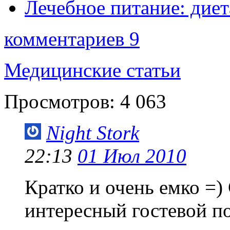
Лечебное питание: диет
комментариев 9
Медицинские статьи
Просмотров:
4 063
Night Stork
22:13
01 Июл 2010
Кратко и очень емко =) 
интересный гостевой по