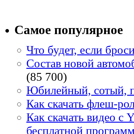
Самое популярное
Что будет, если брос
Состав новой автомоб
(85 700)
Юбилейный, сотый, п
Как скачать флеш-рол
Как скачать видео с 
бесплатной программ