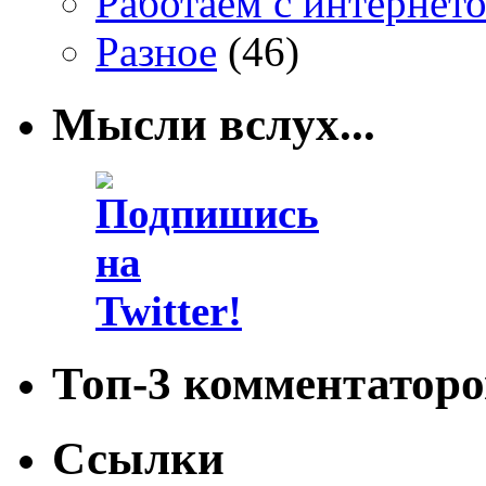
Работаем с интернет
Разное
(46)
Мысли вслух...
Топ-3 комментаторо
Ссылки