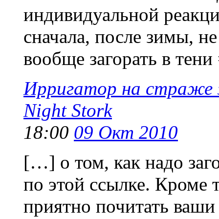
индивидуальной реакци
сначала, после зимы, не
вообще загорать в тени 
Ирригатор на страже з
Night Stork
18:00
09 Окт 2010
[…] о том, как надо за
по этой ссылке. Кроме т
приятно почитать ваши