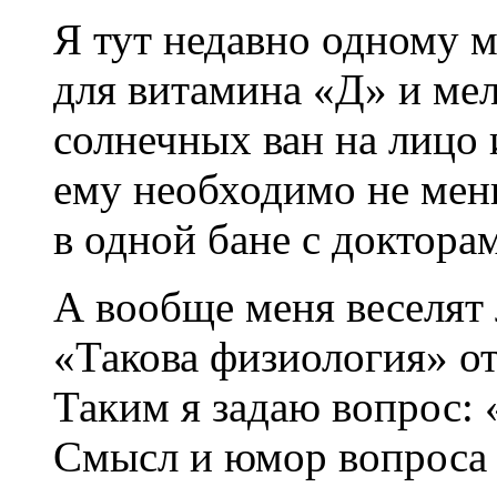
Я тут недавно одному м
для витамина «Д» и ме
солнечных ван на лицо и
ему необходимо не мень
в одной бане с доктора
А вообще меня веселят 
«Такова физиология» от
Таким я задаю вопрос:
Смысл и юмор вопроса 