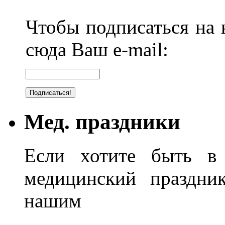
Чтобы подписаться на н
сюда Ваш e-mail:
Мед. праздники
Если хотите быть в 
медицинский праздник
нашим