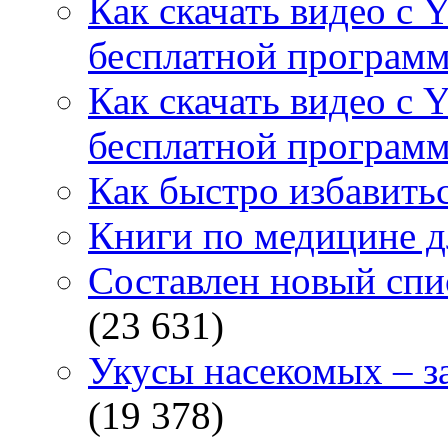
Как скачать видео с 
бесплатной программ
Как скачать видео с 
бесплатной программ
Как быстро избавитьс
Книги по медицине дл
Составлен новый спи
(23 631)
Укусы насекомых – з
(19 378)