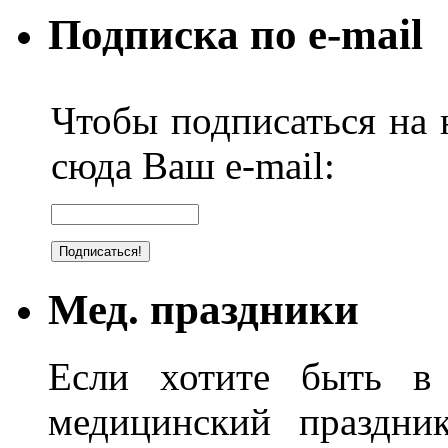
Подписка по e-mail
Чтобы подписаться на н
сюда Ваш e-mail:
Мед. праздники
Если хотите быть в 
медицинский праздник