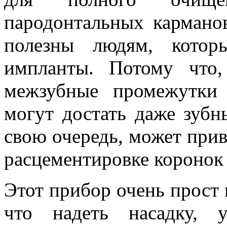
пародонтальных кармано
полезны людям, котор
импланты. Потому что
межзубные промежутки
могут достать даже зубн
свою очередь, может прив
расцементировке коронок 
Этот прибор очень прост 
что надеть насадку, 