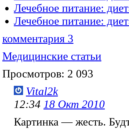
Лечебное питание: диет
Лечебное питание: диет
комментария 3
Медицинские статьи
Просмотров:
2 093
Vital2k
12:34
18 Окт 2010
Картинка — жесть. Буд