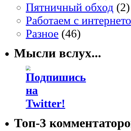
Пятничный обход
(2)
Работаем с интернет
Разное
(46)
Мысли вслух...
Топ-3 комментаторо