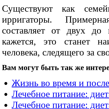
Существуют как семей
ирригаторы. Примерн
составляет от двух до
кажется, это станет н
человека, следящего за св
Вам могут быть так же интере
Жизнь во время и посл
Лечебное питание: диет
Лечебное питание: диет