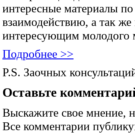
интересные материалы по 
взаимодействию, а так же
интересующим молодого 
Подробнее >>
P.S. Заочных консультаци
Оставьте комментари
Выскажите свое мнение, н
Все комментарии публику