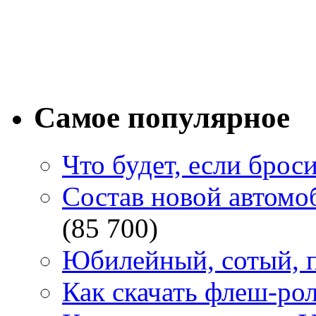
Самое популярное
Что будет, если брос
Состав новой автомоб
(85 700)
Юбилейный, сотый, п
Как скачать флеш-рол