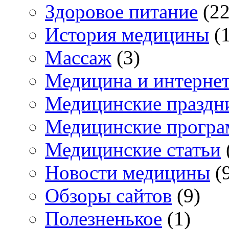
Здоровое питание
(22
История медицины
(1
Массаж
(3)
Медицина и интерне
Медицинские праздн
Медицинские прогр
Медицинские статьи
Новости медицины
(
Обзоры сайтов
(9)
Полезненькое
(1)