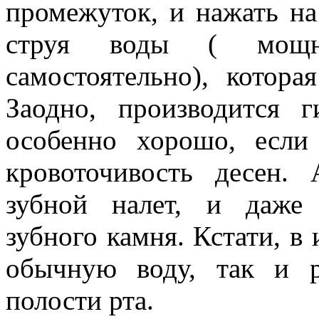
промежуток, и нажать на
струя воды ( мощно
самостоятельно), котор
Заодно, производится 
особенно хорошо, если
кровоточивость десен.
зубной налет, и даже 
зубного камня. Кстати, в
обычную воду, так и р
полости рта.