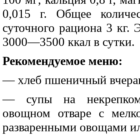
0,015 г. Общее количе
суточного рациона 3 кг. 
3000—3500 ккал в сутки.
Рекомендуемое меню:
— хлеб пшеничный вчера
— супы на некрепком
овощном отваре с мел
разваренными овощами и