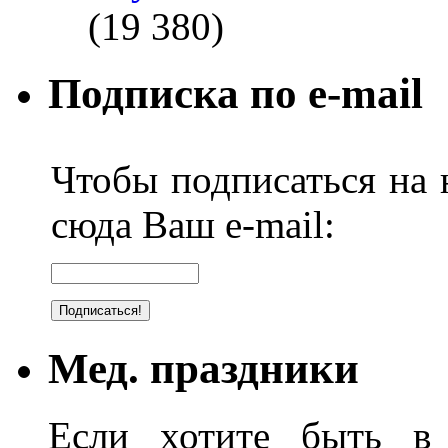
(19 380)
Подписка по e-mail
Чтобы подписаться на н
сюда Ваш e-mail:
Мед. праздники
Если хотите быть в 