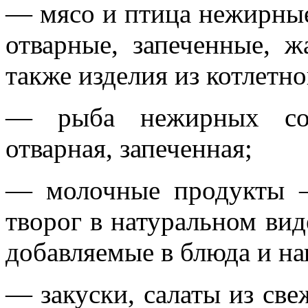
— мясо и птица нежирные
отварные, запеченные, ж
также изделия из котлетн
— рыба нежирных сор
отварная, запеченная;
— молочные продукты –
творог в натуральном вид
добавляемые в блюда и на
— закуски, салаты из све