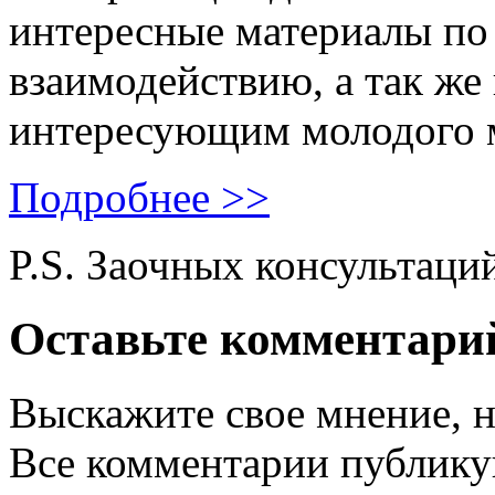
интересные материалы по 
взаимодействию, а так же
интересующим молодого 
Подробнее >>
P.S. Заочных консультаци
Оставьте комментари
Выскажите свое мнение, н
Все комментарии публику