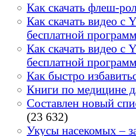
Как скачать флеш-рол
Как скачать видео с 
бесплатной программ
Как скачать видео с 
бесплатной программ
Как быстро избавитьс
Книги по медицине дл
Составлен новый спи
(23 632)
Укусы насекомых – з