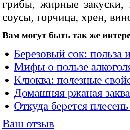
грибы, жирные закуски,
соусы, горчица, хрен, вин
Вам могут быть так же интере
Березовый сок: польза и
Мифы о пользе алкогол
Клюква: полезные свойс
Домашняя ржаная заквас
Откуда берется плесень 
Ваш отзыв