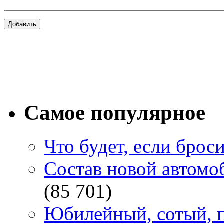
Самое популярное
Что будет, если брос
Состав новой автомоб
(85 701)
Юбилейный, сотый, п