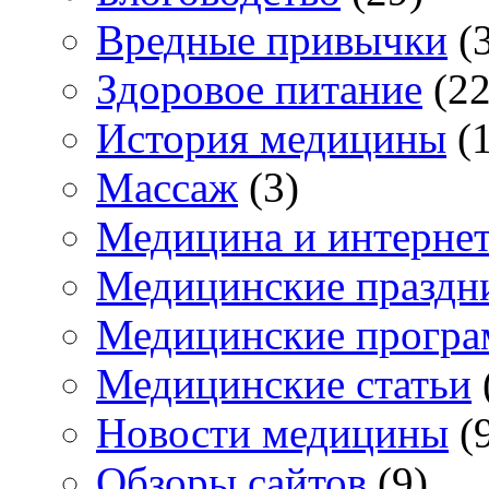
Вредные привычки
(3
Здоровое питание
(22
История медицины
(1
Массаж
(3)
Медицина и интерне
Медицинские праздн
Медицинские прогр
Медицинские статьи
Новости медицины
(
Обзоры сайтов
(9)