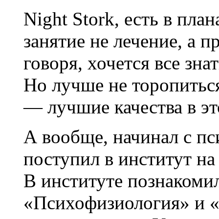
Night Stork, есть в пла
занятие не лечение, а 
говоря, хочется все зна
Но лучше не торопиться
— лучшие качества в эт
А вообще, начинал с пс
поступил в институт на
В институте познакоми
«Психофизиология» и 