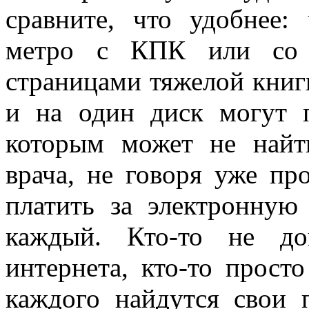
сравните, что удобнее:
метро с КПК или со 
страницами тяжелой книг
и на один диск могут п
которым может не най
врача, не говоря уже пр
платить за электронную
каждый. Кто-то не до
интернета, кто-то просто
каждого найдутся свои 