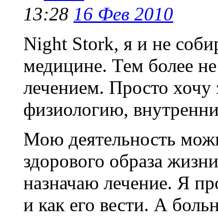
13:28
16 Фев 2010
Night Stork, я и не соб
медицине. Тем более не
лечением. Просто хочу 
физиологию, внутренн
Мою деятельность можн
здорового образа жизни
назначаю лечение. Я пр
и как его вести. А бол