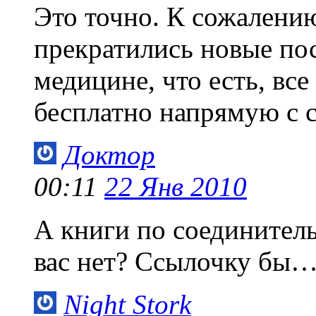
Это точно. К сожалению
прекратились новые пос
медицине, что есть, все
бесплатно напрямую с с
Доктор
00:11
22 Янв 2010
А книги по соединител
вас нет? Ссылочку бы
Night Stork