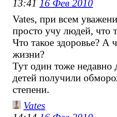
13:41
16 Фев 2010
Vates, при всем уважен
просто учу людей, что 
Что такое здоровье? А 
жизни?
Тут один тоже недавно
детей получили обморож
степени.
Vates