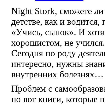
Night Stork, сможете л
детстве, как и водится,
«Учись, сынок». И хот
хорошистом, не учился.
Сегодня по роду деятел
интересно, нужны знани
внутренних болезнях…
Проблем с самообразова
но вот книги, которые 