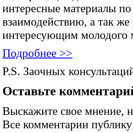
интересные материалы по 
взаимодействию, а так же
интересующим молодого 
Подробнее >>
P.S. Заочных консультаци
Оставьте комментари
Выскажите свое мнение, н
Все комментарии публику