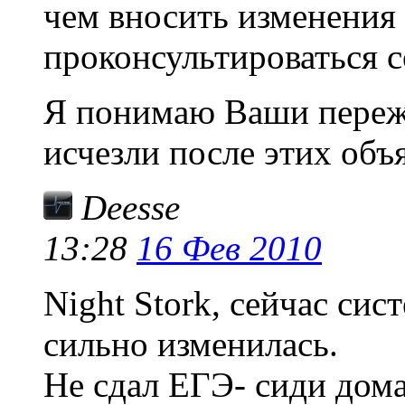
чем вносить изменения 
проконсультироваться 
Я понимаю Ваши пережи
исчезли после этих объ
Deesse
13:28
16 Фев 2010
Night Stork, сейчас сис
сильно изменилась.
Не сдал ЕГЭ- сиди дома