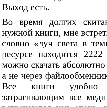
Выход есть.
Во время долгих скита
нужной книги, мне встрет
словно «луч света в тем
ресурсе находятся 2222
можно скачать абсолютно 
а не через файлообменни
Все книги удобно 
затрагивающим все меди