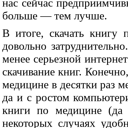
нас сейчас предприимчивы
больше — тем лучше.
В итоге, скачать книгу 
довольно затруднительно
менее серьезной интернет
скачивание книг. Конечно
медицине в десятки раз м
да и с ростом компьютер
книги по медицине (да
некоторых случаях удоб