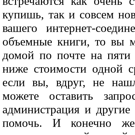
встречаются как очень 
купишь, так и совсем нов
вашего интернет-соедин
объемные книги, то вы м
домой по почте на пяти
ниже стоимости одной с
если вы, вдруг, не на
можете оставить запр
администрация и другие 
помочь. И конечно же