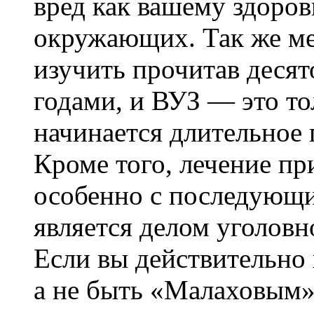
вред как вашему здоров
окружающих. Так же ме
изучить прочитав десят
годами, и ВУЗ — это то
начинается длительное
Кроме того, лечение пр
особенно с последующи
является делом уголовн
Если вы действительно 
а не быть «Малаховым»