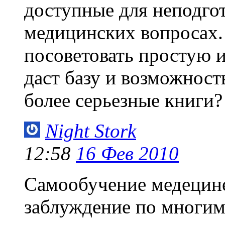
доступные для неподго
медицинских вопросах.
посоветовать простую и
даст базу и возможность
более серьезные книги?
Night Stork
12:58
16 Фев 2010
Самообучение медецине 
заблуждение по многим