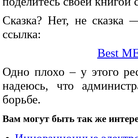
поделитесь своей книгой 
Сказка? Нет, не сказка 
ссылка:
Best M
Одно плохо – у этого ре
надеюсь, что администр
борьбе.
Вам могут быть так же интере