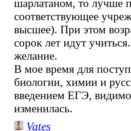
шарлатаном, то лучше п
соответствующее учреж
высшее). При этом возр
сорок лет идут учиться
желание.
В мое время для посту
биологии, химии и русс
введением ЕГЭ, видимо
изменилась.
Vates