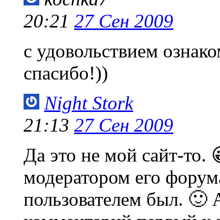
20:21
27 Сен 2009
с удовольствием ознак
спасибо!))
Night Stork
21:13
27 Сен 2009
Да это не мой сайт-то. 
модератором его форум
пользователем был. 🙂 