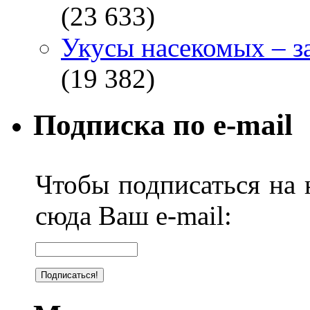
(23 633)
Укусы насекомых – з
(19 382)
Подписка по e-mail
Чтобы подписаться на н
сюда Ваш e-mail: