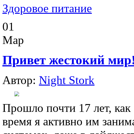
Здоровое питание
01
Мар
Привет жестокий мир!
Автор:
Night Stork
Прошло почти 17 лет, как 
время я активно им заним