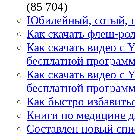
(85 704)
Юбилейный, сотый, п
Как скачать флеш-рол
Как скачать видео с 
бесплатной программ
Как скачать видео с 
бесплатной программ
Как быстро избавитьс
Книги по медицине дл
Составлен новый спи