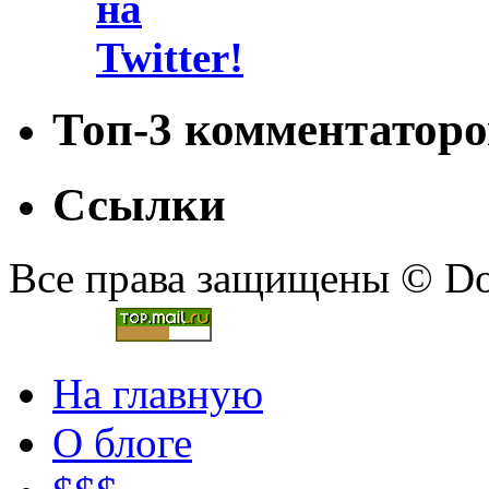
Топ-3 комментаторо
Ссылки
Все права защищены © Doc
На главную
О блоге