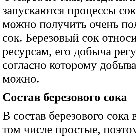
запускаются процессы сок
можно получить очень по
сок. Березовый сок отно
ресурсам, его добыча рег
согласно которому добыва
можно.
Состав березового сока
В состав березового сока 
том числе простые, поэтом