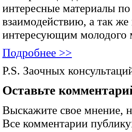
интересные материалы по 
взаимодействию, а так же
интересующим молодого 
Подробнее >>
P.S. Заочных консультаци
Оставьте комментари
Выскажите свое мнение, н
Все комментарии публику