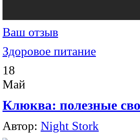
Ваш отзыв
Здоровое питание
18
Май
Клюква: полезные сво
Автор:
Night Stork