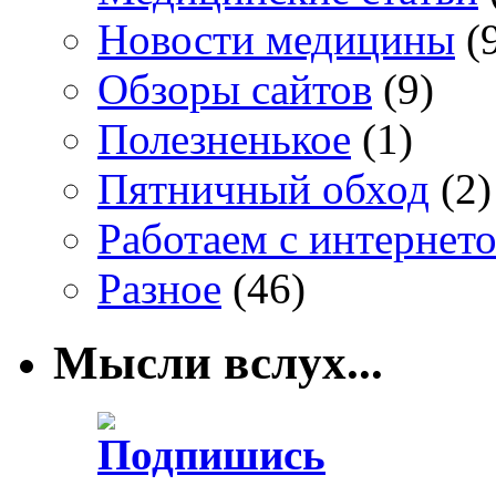
Новости медицины
(
Обзоры сайтов
(9)
Полезненькое
(1)
Пятничный обход
(2)
Работаем с интернет
Разное
(46)
Мысли вслух...