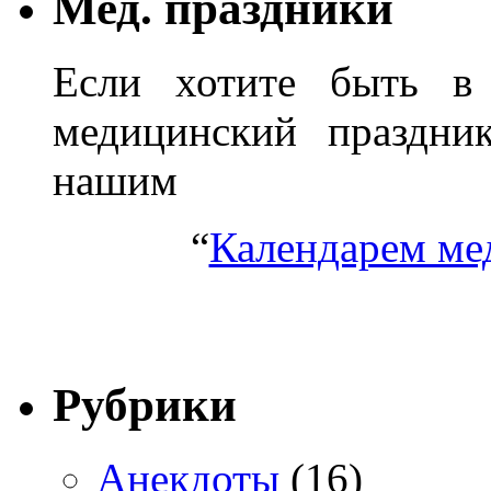
Мед. праздники
Если хотите быть в 
медицинский праздник
нашим
“
Календарем ме
Рубрики
Анекдоты
(16)