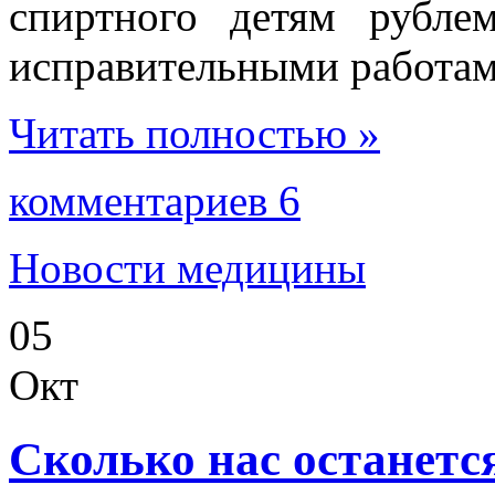
спиртного детям рубле
исправительными работам
Читать полностью »
комментариев 6
Новости медицины
05
Окт
Сколько нас останетс