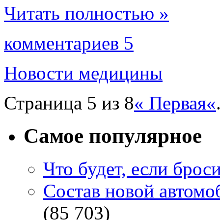
Читать полностью »
комментариев 5
Новости медицины
Страница 5 из 8
« Первая
«
Самое популярное
Что будет, если брос
Состав новой автомоб
(85 703)