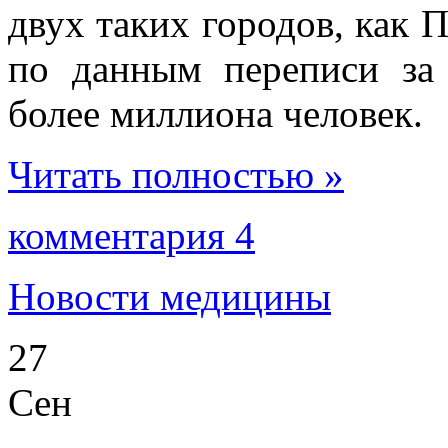
двух таких городов, как 
по данным переписи за
более миллиона человек.
Читать полностью »
комментария 4
Новости медицины
27
Сен