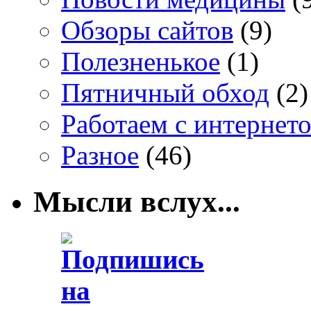
Обзоры сайтов
(9)
Полезненькое
(1)
Пятничный обход
(2)
Работаем с интернет
Разное
(46)
Мысли вслух...