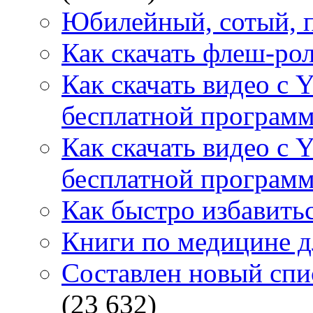
Юбилейный, сотый, п
Как скачать флеш-рол
Как скачать видео с 
бесплатной программ
Как скачать видео с 
бесплатной программ
Как быстро избавитьс
Книги по медицине дл
Составлен новый спи
(23 632)