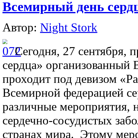
Всемирный день сердц
Автор:
Night Stork
Сегодня, 27 сентября,
сердца» организованный В
проходит под девизом «Ра
Всемирной федерацией се
различные мероприятия, 
сердечно-сосудистых забол
странах мира. Этому мер