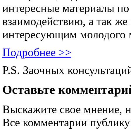
интересные материалы по 
взаимодействию, а так же
интересующим молодого 
Подробнее >>
P.S. Заочных консультаци
Оставьте комментари
Выскажите свое мнение, н
Все комментарии публику