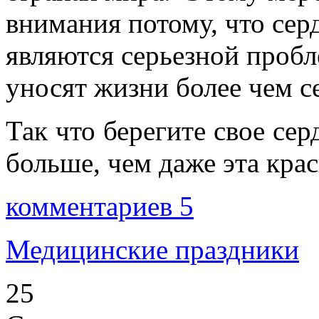
внимания потому, что сер
являются серьезной проб
уносят жизни более чем с
Так что берегите свое се
больше, чем даже эта крас
комментариев 5
Медицинские праздники
25