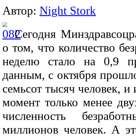
Автор:
Night Stork
Сегодня Минздравсоцр
о том, что количество бе
неделю стало на 0,9 п
данным, с октября прошло
семьсот тысяч человек, и
момент только менее дву
численность безработ
миллионов человек. А эт