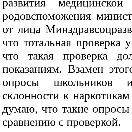
развития медицинско
родовспоможения минис
от лица Минздравсоцразв
что тотальная проверка 
что такая проверка до
показаниям. Взамен это
опросы школьников и
склонности к наркотикам
думаю, что такие опросы
сравнению с проверкой.