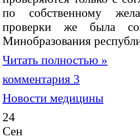
по собственному жела
проверки же была со
Минобразования республи
Читать полностью »
комментария 3
Новости медицины
24
Сен