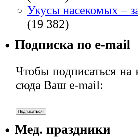
Укусы насекомых – з
(19 382)
Подписка по e-mail
Чтобы подписаться на н
сюда Ваш e-mail:
Мед. праздники