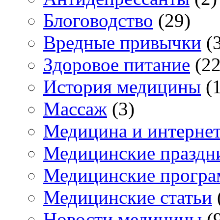
Блоговодство
(29)
Вредные привычки
(3
Здоровое питание
(22
История медицины
(1
Массаж
(3)
Медицина и интерне
Медицинские праздн
Медицинские прогр
Медицинские статьи
Новости медицины
(