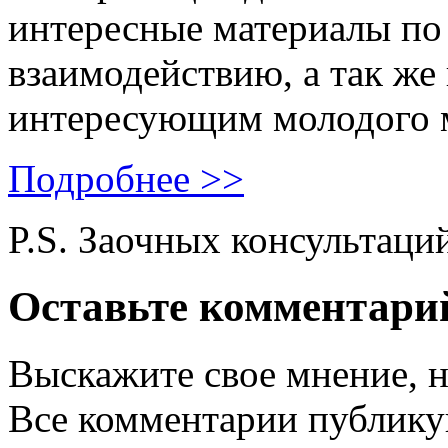
интересные материалы по 
взаимодействию, а так же
интересующим молодого 
Подробнее >>
P.S. Заочных консультаци
Оставьте комментари
Выскажите свое мнение, н
Все комментарии публику