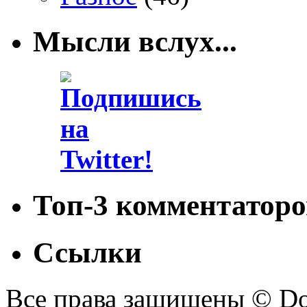
Мысли вслух...
Топ-3 комментаторо
Ссылки
Все права защищены © Doc