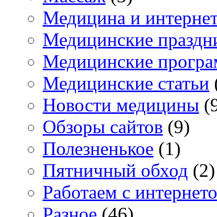
Медицина и интерне
Медицинские праздн
Медицинские прогр
Медицинские статьи
Новости медицины
(
Обзоры сайтов
(9)
Полезненькое
(1)
Пятничный обход
(2)
Работаем с интернет
Разное
(46)