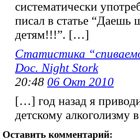
систематически употреб
писал в статье “Даешь 
детям!!!”. […]
Статистика “спиваемо
Doc. Night Stork
20:48
06 Окт 2010
[…] год назад я привод
детскому алкоголизму в
Оставить комментарий: