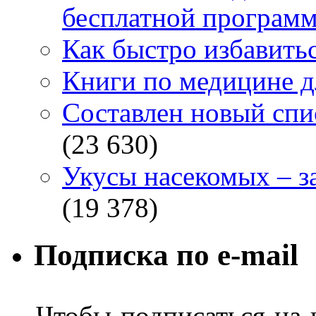
бесплатной программ
Как быстро избавитьс
Книги по медицине дл
Составлен новый спи
(23 630)
Укусы насекомых – з
(19 378)
Подписка по e-mail
Чтобы подписаться на н