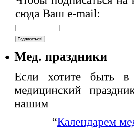
сюда Ваш e-mail:
Мед. праздники
Если хотите быть в 
медицинский праздник
нашим
“
Календарем ме