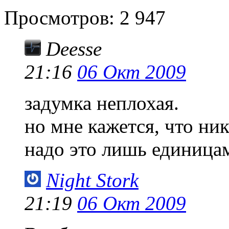
Просмотров:
2 947
Deesse
21:16
06 Окт 2009
задумка неплохая.
но мне кажется, что ник
надо это лишь единица
Night Stork
21:19
06 Окт 2009