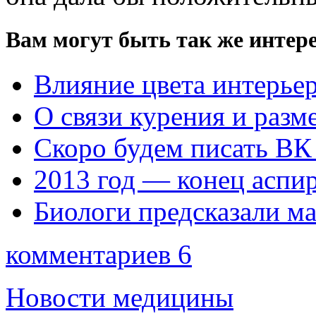
Вам могут быть так же интере
Влияние цвета интерьер
О связи курения и разм
Скоро будем писать ВК
2013 год — конец аспи
Биологи предсказали ма
комментариев 6
Новости медицины