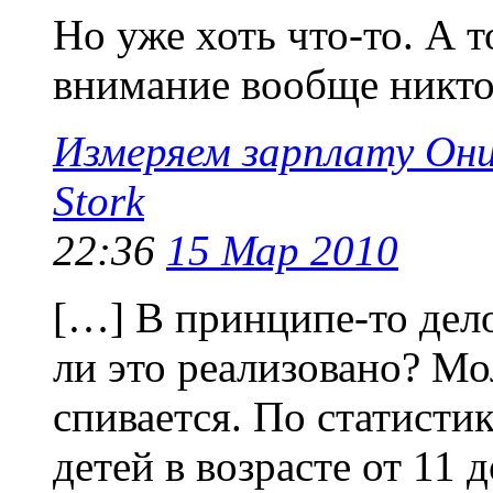
Но уже хоть что-то. А т
внимание вообще никто 
Измеряем зарплату Они
Stork
22:36
15 Мар 2010
[…] В принципе-то дело
ли это реализовано? М
спивается. По статисти
детей в возрасте от 11 