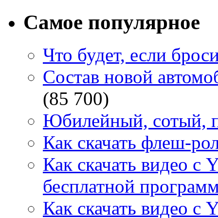
Самое популярное
Что будет, если брос
Состав новой автомоб
(85 700)
Юбилейный, сотый, п
Как скачать флеш-рол
Как скачать видео с 
бесплатной программ
Как скачать видео с 