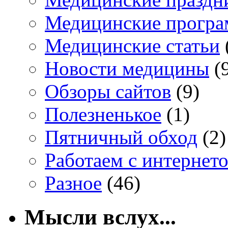
Медицинские прогр
Медицинские статьи
Новости медицины
(
Обзоры сайтов
(9)
Полезненькое
(1)
Пятничный обход
(2)
Работаем с интернет
Разное
(46)
Мысли вслух...