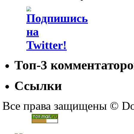
Топ-3 комментаторо
Ссылки
Все права защищены © Doc