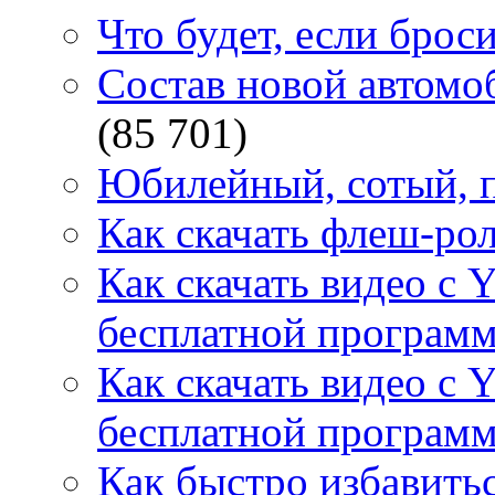
Что будет, если брос
Состав новой автомоб
(85 701)
Юбилейный, сотый, п
Как скачать флеш-рол
Как скачать видео с 
бесплатной программ
Как скачать видео с 
бесплатной программ
Как быстро избавитьс