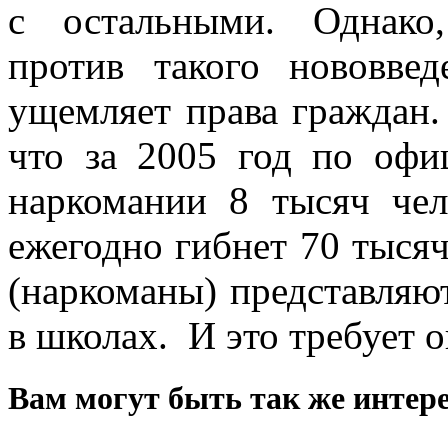
с остальными. Однако
против такого нововве
ущемляет права граждан. 
что за 2005 год по оф
наркомании 8 тысяч че
ежегодно гибнет 70 тысяч
(наркоманы) представляю
в школах. И это требует 
Вам могут быть так же интере