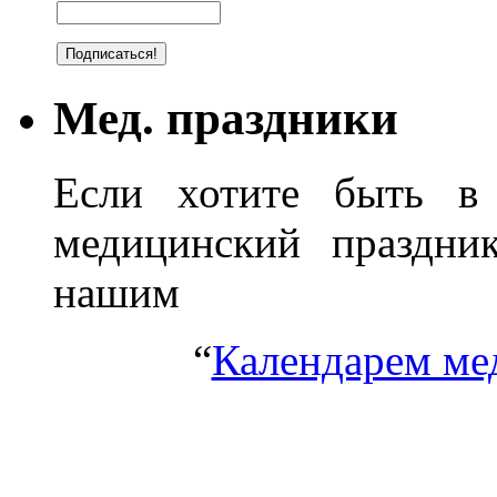
Мед. праздники
Если хотите быть в 
медицинский праздник
нашим
“
Календарем ме