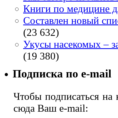
Книги по медицине дл
Составлен новый спи
(23 632)
Укусы насекомых – з
(19 380)
Подписка по e-mail
Чтобы подписаться на н
сюда Ваш e-mail: