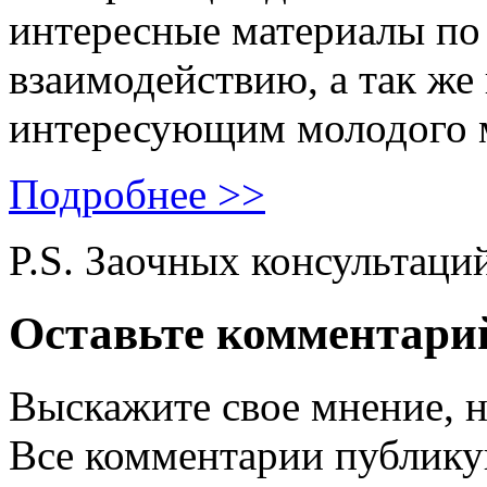
интересные материалы по 
взаимодействию, а так же
интересующим молодого 
Подробнее >>
P.S. Заочных консультаци
Оставьте комментари
Выскажите свое мнение, н
Все комментарии публику