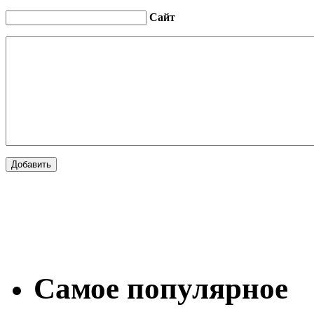
Сайт
Самое популярное