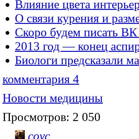
Влияние цвета интерьер
О связи курения и разм
Скоро будем писать ВК
2013 год — конец аспи
Биологи предсказали ма
комментария 4
Новости медицины
Просмотров:
2 050
coyc