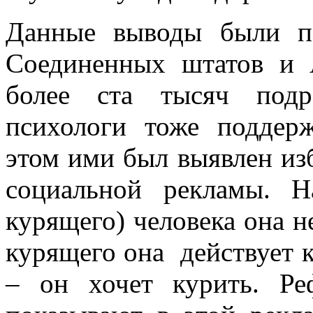
Данные выводы были п
Соединенных штатов и 
более ста тысяч подр
психологи тоже поддер
этом ими был выявлен из
социальной рекламы. 
курящего) человека она не
курящего она действует к
– он хочет курить. Ре