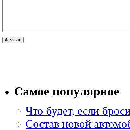
Самое популярное
Что будет, если брос
Состав новой автомоб