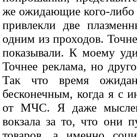
же ожидающие кого-либо 
привлекли две плазмен
одним из проходов. Точнее
показывали. К моему уди
Точнее реклама, но друго
Так что время ожидан
бесконечным, когда я с и
от МЧС. Я даже мысле
вокзала за то, что они 
товаров, а именно соци