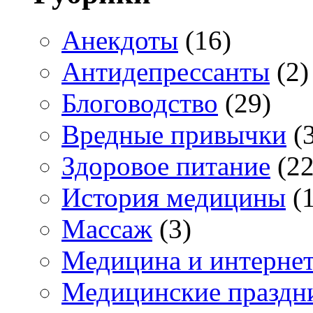
Анекдоты
(16)
Антидепрессанты
(2)
Блоговодство
(29)
Вредные привычки
(3
Здоровое питание
(22
История медицины
(1
Массаж
(3)
Медицина и интерне
Медицинские праздн