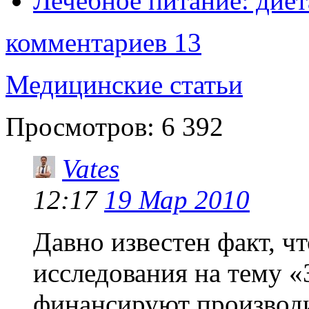
Лечебное питание: диет
комментариев 13
Медицинские статьи
Просмотров:
6 392
Vates
12:17
19 Мар 2010
Давно известен факт, ч
исследования на тему «
финансируют производит