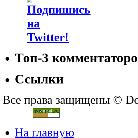
Топ-3 комментаторо
Ссылки
Все права защищены © Doc
На главную