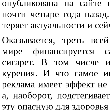
опубликована на сайте 
почти четыре года назад
теряет актуальности и сей
Оказывается, треть все
мире финансируется с
сигарет. В том числе 
курения. И что самое и
реклама имеет эффект не 
а, наоборот, подстегивае
эту опасную для здоровья