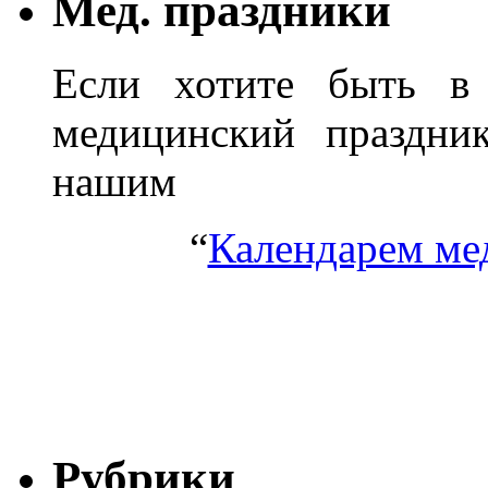
Мед. праздники
Если хотите быть в 
медицинский праздник
нашим
“
Календарем ме
Рубрики