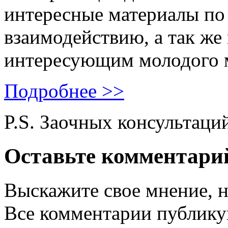
интересные материалы по 
взаимодействию, а так же
интересующим молодого 
Подробнее >>
P.S. Заочных консультаци
Оставьте комментари
Выскажите свое мнение, н
Все комментарии публику