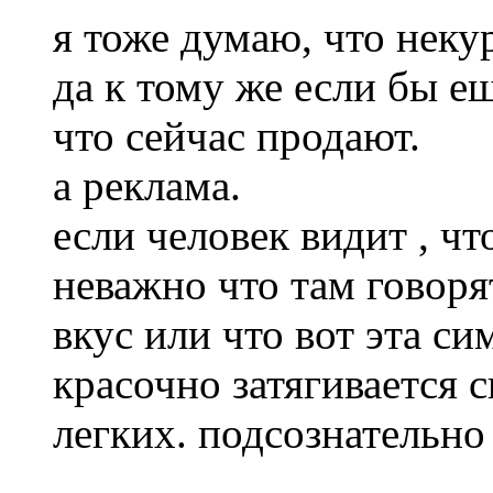
я тоже думаю, что нек
да к тому же если бы ещ
что сейчас продают.
а реклама.
если человек видит , чт
неважно что там говор
вкус или что вот эта с
красочно затягивается с
легких. подсознательно