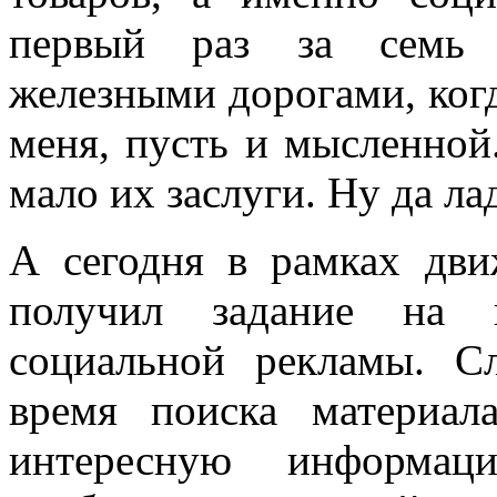
первый раз за семь л
железными дорогами, ког
меня, пусть и мысленной.
мало их заслуги. Ну да л
А сегодня в рамках дви
получил задание на 
социальной рекламы. С
время поиска материал
интересную информац