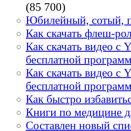
(85 700)
Юбилейный, сотый, п
Как скачать флеш-рол
Как скачать видео с 
бесплатной программ
Как скачать видео с 
бесплатной программ
Как быстро избавитьс
Книги по медицине дл
Составлен новый спи