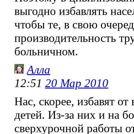
выгодно избавлять насе
чтобы те, в свою очере
производительность тру
больничном.
Алла
12:51
20 Мар 2010
Нас, скорее, избавят от
детей. Из-за них и на б
сверхурочной работы о