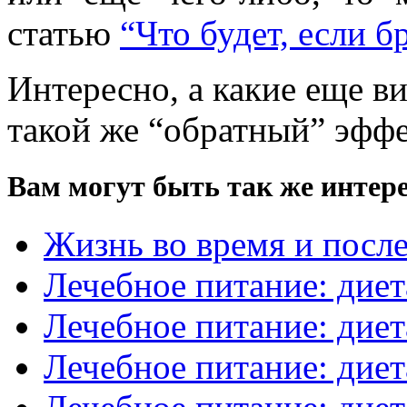
статью
“Что будет, если б
Интересно, а какие еще 
такой же “обратный” эфф
Вам могут быть так же интере
Жизнь во время и посл
Лечебное питание: диет
Лечебное питание: диет
Лечебное питание: диет