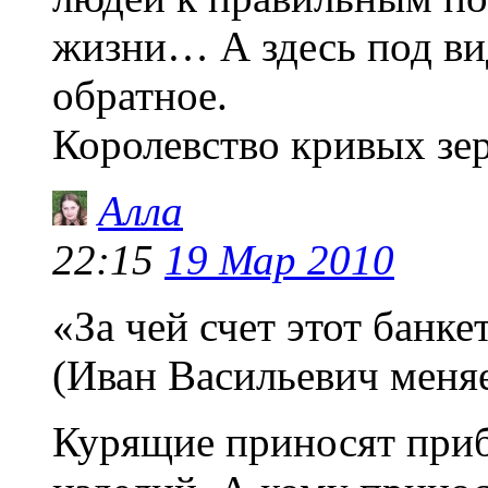
жизни… А здесь под ви
обратное.
Королевство кривых зер
Алла
22:15
19 Мар 2010
«За чей счет этот банке
(Иван Васильевич меня
Курящие приносят при