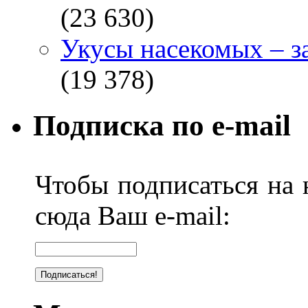
(23 630)
Укусы насекомых – з
(19 378)
Подписка по e-mail
Чтобы подписаться на н
сюда Ваш e-mail: