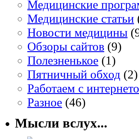
Медицинские прогр
Медицинские статьи
Новости медицины
(
Обзоры сайтов
(9)
Полезненькое
(1)
Пятничный обход
(2)
Работаем с интернет
Разное
(46)
Мысли вслух...