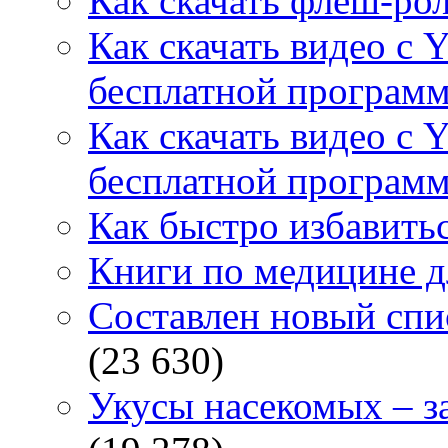
Как скачать флеш-рол
Как скачать видео с 
бесплатной программ
Как скачать видео с 
бесплатной программ
Как быстро избавитьс
Книги по медицине дл
Составлен новый спи
(23 630)
Укусы насекомых – з