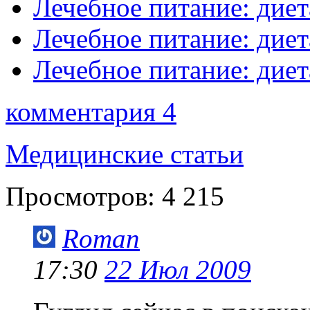
Лечебное питание: диет
Лечебное питание: диет
Лечебное питание: диет
комментария 4
Медицинские статьи
Просмотров:
4 215
Roman
17:30
22 Июл 2009