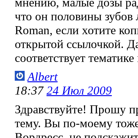
мнению, малые дозы рад
что он половины зубов
Roman, если хотите коп
открытой ссылочкой. Да
соответствует тематике
Albert
18:37
24 Июл 2009
Здравствуйте! Прошу п
тему. Вы по-моему тоже
Вордресс, не подскажит