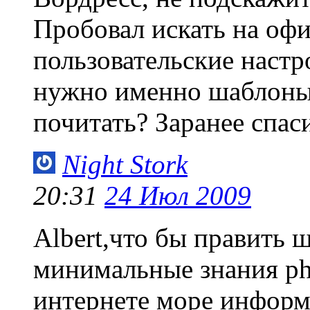
Пробовал искать на оф
пользовательские настр
нужно именно шаблоны 
почитать? Заранее спас
Night Stork
20:31
24 Июл 2009
Albert,что бы править
минимальные знания php
интернете море информ