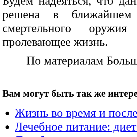
Будем надеяться, что да
решена в ближайшем
смертельного оружия
пролевающее жизнь.
По материалам Боль
Вам могут быть так же интере
Жизнь во время и посл
Лечебное питание: диет