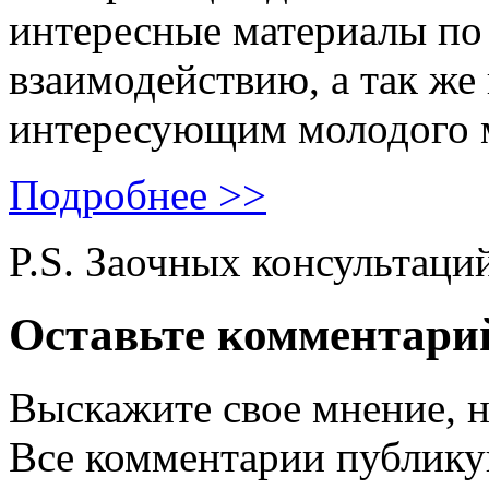
интересные материалы по 
взаимодействию, а так же
интересующим молодого 
Подробнее >>
P.S. Заочных консультаци
Оставьте комментари
Выскажите свое мнение, н
Все комментарии публику