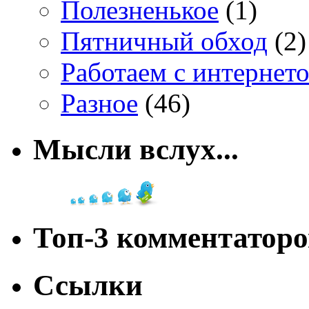
Полезненькое
(1)
Пятничный обход
(2)
Работаем с интернет
Разное
(46)
Мысли вслух...
Топ-3 комментаторо
Ссылки