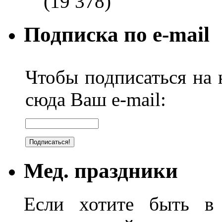
(19 378)
Подписка по e-mail
Чтобы подписаться на н
сюда Ваш e-mail:
Мед. праздники
Если хотите быть в 