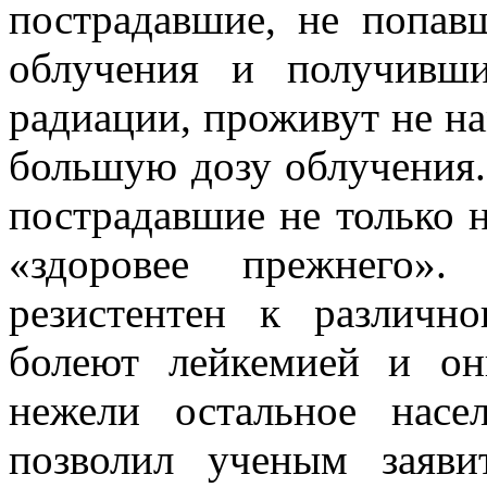
пострадавшие, не попав
облучения и получивш
радиации, проживут не на
большую дозу облучения.
пострадавшие не только н
«здоровее прежнего»
резистентен к различн
болеют лейкемией и он
нежели остальное нас
позволил ученым заяв