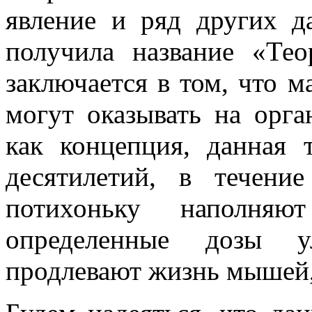
явление и ряд других д
получила название «Тео
заключается в том, что м
могут оказывать на орга
как концепция, данная 
десятилетий, в течени
потихоньку наполняю
определенные дозы ул
продлевают жизнь мышей,