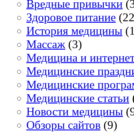
Вредные привычки
(3
Здоровое питание
(22
История медицины
(1
Массаж
(3)
Медицина и интерне
Медицинские праздн
Медицинские прогр
Медицинские статьи
Новости медицины
(
Обзоры сайтов
(9)