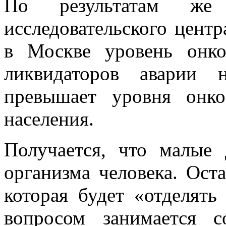
По результатам же Г
исследовательского цент
в Москве уровень онко
ликвидаторов аварии
превышает уровня онко
населения.
Получается, что малые
организма человека. Оста
которая будет «отделять
вопросом занимается 