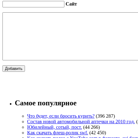
Сайт
Самое популярное
Что будет, если бросить курить?
(396 287)
Состав новой автомобильной аптечки на 2010 год.
Юбилейный, сотый, пост.
(44 266)
Как скачать флеш-ролик swf.
(42 450)