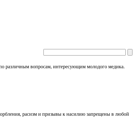
 по различным вопросам, интересующим молодого медика.
скорбления, расизм и призывы к насилию запрещены в любой