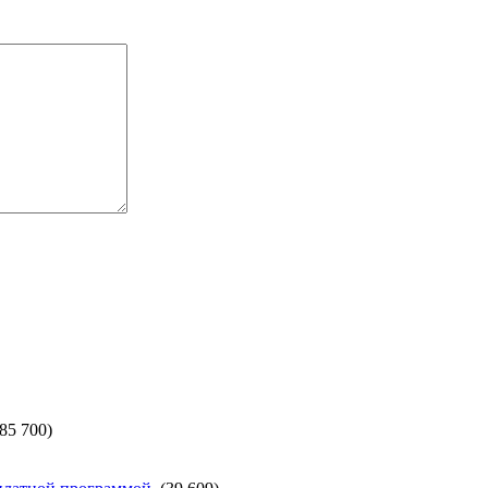
(85 700)