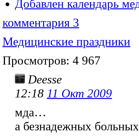
Добавлен календарь ме
комментария 3
Медицинские праздники
Просмотров:
4 967
Deesse
12:18
11 Окт 2009
мда…
а безнадежных больных 