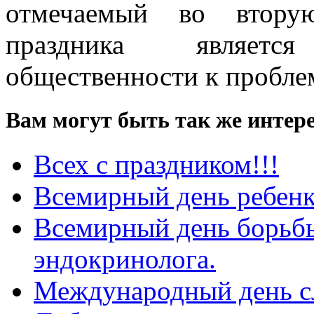
отмечаемый во втору
праздника являет
общественности к пробле
Вам могут быть так же интере
Всех с праздником!!!
Всемирный день ребенк
Всемирный день борьбы
эндокринолога.
Международный день с