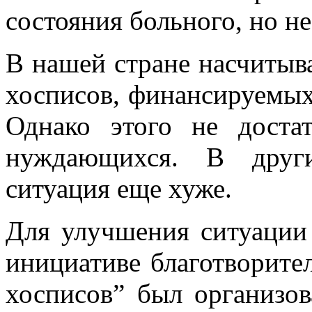
состояния больного, но н
В нашей стране насчитыв
хосписов, финансируемых
Однако этого не доста
нуждающихся. В друг
ситуация еще хуже.
Для улучшения ситуации
инициативе благотворите
хосписов” был организов