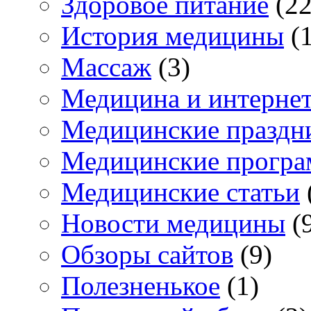
Здоровое питание
(22
История медицины
(1
Массаж
(3)
Медицина и интерне
Медицинские праздн
Медицинские прогр
Медицинские статьи
Новости медицины
(
Обзоры сайтов
(9)
Полезненькое
(1)