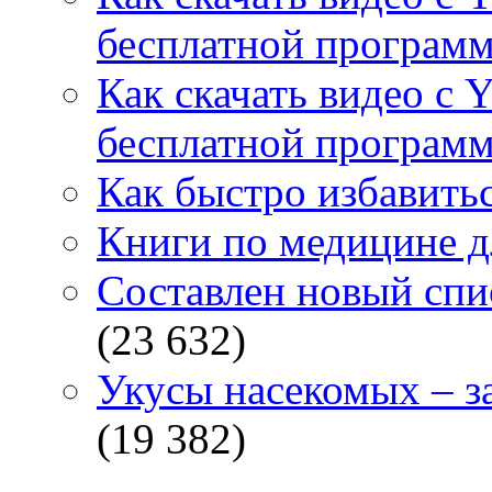
бесплатной программ
Как скачать видео с 
бесплатной программ
Как быстро избавитьс
Книги по медицине дл
Составлен новый спи
(23 632)
Укусы насекомых – з
(19 382)