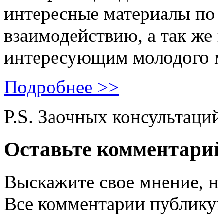
интересные материалы по 
взаимодействию, а так же
интересующим молодого 
Подробнее >>
P.S. Заочных консультаци
Оставьте комментари
Выскажите свое мнение, н
Все комментарии публику