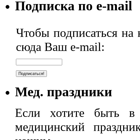
Подписка по e-mail
Чтобы подписаться на н
сюда Ваш e-mail:
Мед. праздники
Если хотите быть в 
медицинский праздник