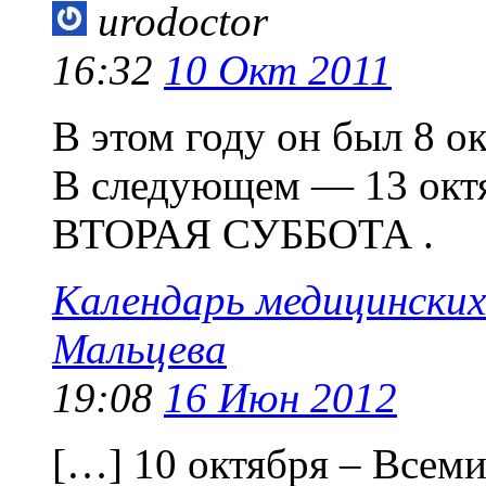
urodoctor
16:32
10 Окт 2011
В этом году он был 8 о
В следующем — 13 окт
ВТОРАЯ СУББОТА .
Календарь медицинских
Мальцева
19:08
16 Июн 2012
[…] 10 октября – Всем