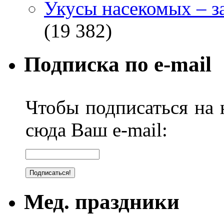
Укусы насекомых – з
(19 382)
Подписка по e-mail
Чтобы подписаться на н
сюда Ваш e-mail:
Мед. праздники