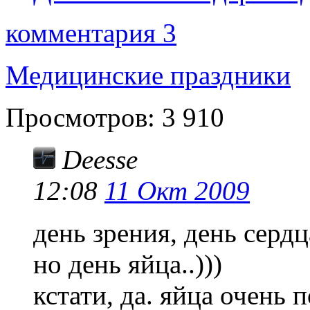
комментария 3
Медицинские праздники
Просмотров:
3 910
Deesse
12:08
11 Окт 2009
день зрения, день сердц
но день яйца..)))
кстати, да. яйца очень 