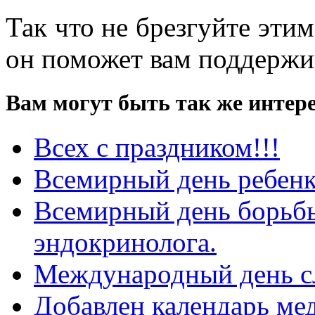
Так что не брезгуйте эти
он поможет вам поддержив
Вам могут быть так же интере
Всех с праздником!!!
Всемирный день ребенк
Всемирный день борьбы
эндокринолога.
Международный день с
Добавлен календарь ме