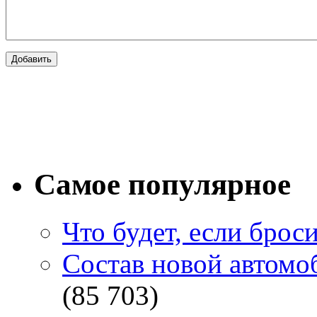
Самое популярное
Что будет, если брос
Состав новой автомоб
(85 703)