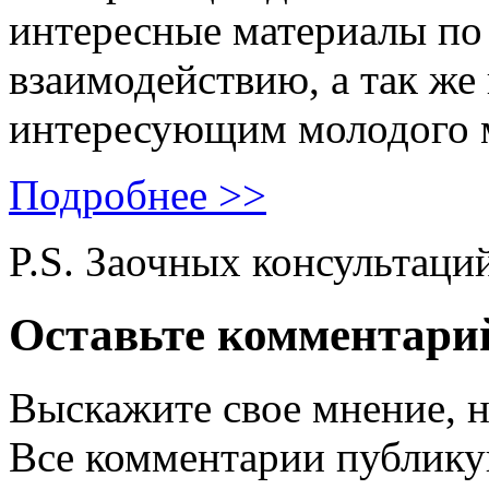
интересные материалы по 
взаимодействию, а так же
интересующим молодого 
Подробнее >>
P.S. Заочных консультаци
Оставьте комментари
Выскажите свое мнение, н
Все комментарии публику