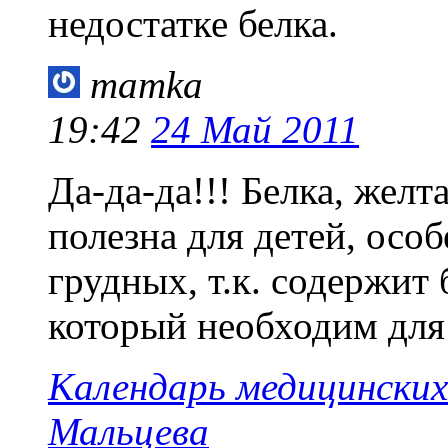
недостатке белка.
mamka
19:42
24 Май 2011
Да-да-да!!! Белка, жел
полезна для детей, осо
грудных, т.к. содержит
который необходим для
Календарь медицинских
Мальцева