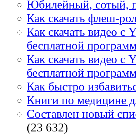
Юбилейный, сотый, п
Как скачать флеш-рол
Как скачать видео с 
бесплатной программ
Как скачать видео с 
бесплатной программ
Как быстро избавитьс
Книги по медицине дл
Составлен новый спи
(23 632)