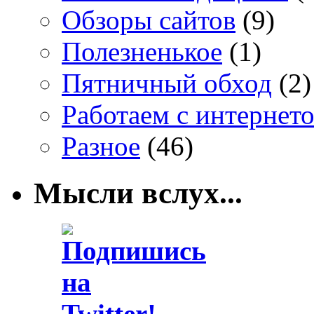
Обзоры сайтов
(9)
Полезненькое
(1)
Пятничный обход
(2)
Работаем с интернет
Разное
(46)
Мысли вслух...