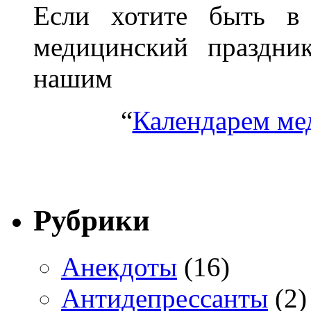
Если хотите быть в 
медицинский праздник
нашим
“
Календарем ме
Рубрики
Анекдоты
(16)
Антидепрессанты
(2)