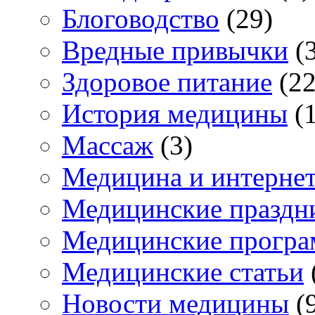
Блоговодство
(29)
Вредные привычки
(3
Здоровое питание
(22
История медицины
(1
Массаж
(3)
Медицина и интерне
Медицинские праздн
Медицинские прогр
Медицинские статьи
Новости медицины
(