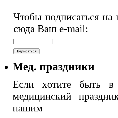
Чтобы подписаться на н
сюда Ваш e-mail:
Мед. праздники
Если хотите быть в 
медицинский праздник
нашим