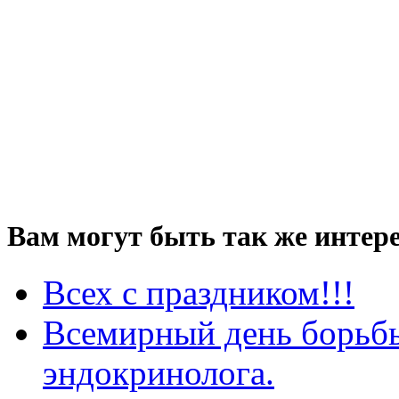
Вам могут быть так же интере
Всех с праздником!!!
Всемирный день борьбы
эндокринолога.