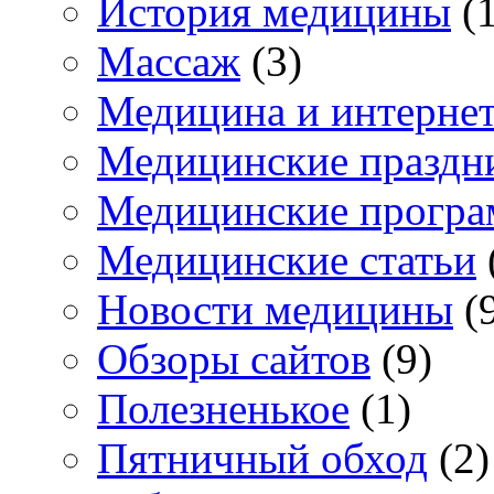
История медицины
(1
Массаж
(3)
Медицина и интерне
Медицинские праздн
Медицинские прогр
Медицинские статьи
Новости медицины
(
Обзоры сайтов
(9)
Полезненькое
(1)
Пятничный обход
(2)