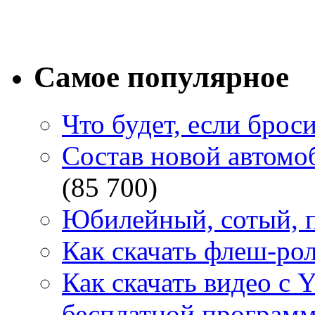
Самое популярное
Что будет, если брос
Состав новой автомоб
(85 700)
Юбилейный, сотый, п
Как скачать флеш-рол
Как скачать видео с 
бесплатной программ