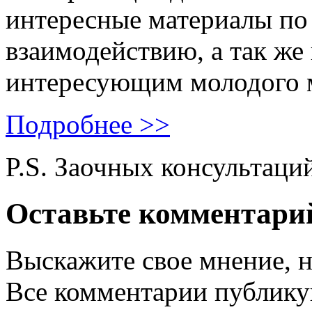
интересные материалы по 
взаимодействию, а так же
интересующим молодого 
Подробнее >>
P.S. Заочных консультаци
Оставьте комментари
Выскажите свое мнение, н
Все комментарии публику