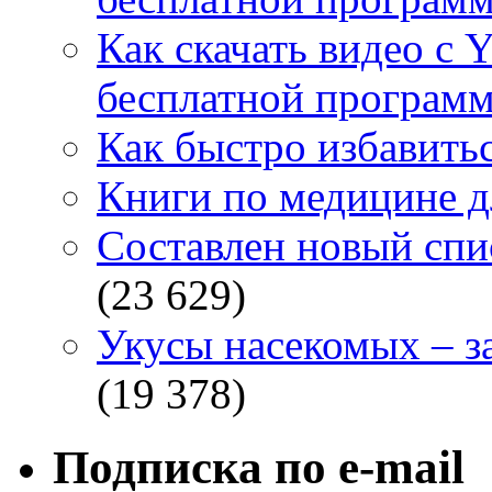
Как скачать видео с 
бесплатной программ
Как быстро избавитьс
Книги по медицине дл
Составлен новый спи
(23 629)
Укусы насекомых – з
(19 378)
Подписка по e-mail