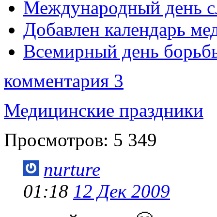
Международный день с
Добавлен календарь ме
Всемирный день борьбы
комментария 3
Медицинские праздники
Просмотров:
5 349
nurture
01:18
12 Дек 2009