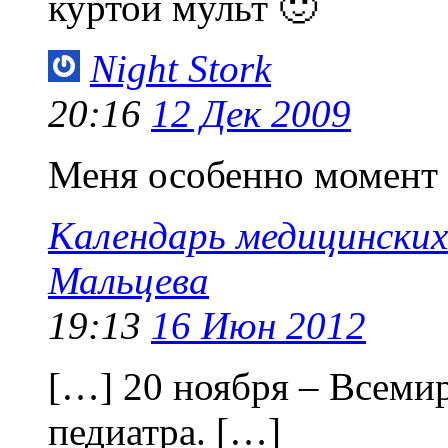
куртой мульт 🙂
Night Stork
20:16
12 Дек 2009
Меня особенно момент 
Календарь медицинских
Мальцева
19:13
16 Июн 2012
[…] 20 ноября – Всеми
педиатра. […]