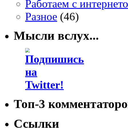
Работаем с интернет
Разное
(46)
Мысли вслух...
Топ-3 комментаторо
Ссылки