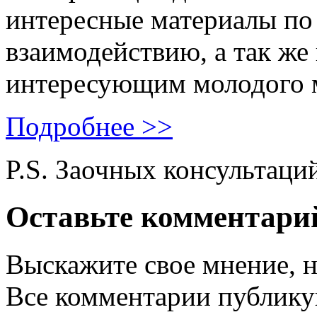
интересные материалы по 
взаимодействию, а так же
интересующим молодого 
Подробнее >>
P.S. Заочных консультаци
Оставьте комментари
Выскажите свое мнение, н
Все комментарии публику