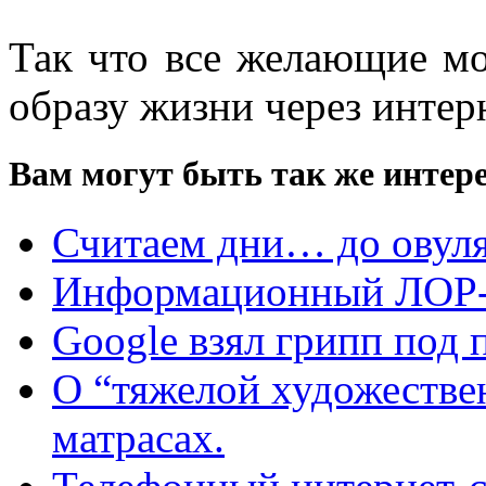
Так что все желающие м
образу жизни через интер
Вам могут быть так же интере
Считаем дни… до овул
Информационный ЛОР-
Google взял грипп под 
О “тяжелой художестве
матрасах.