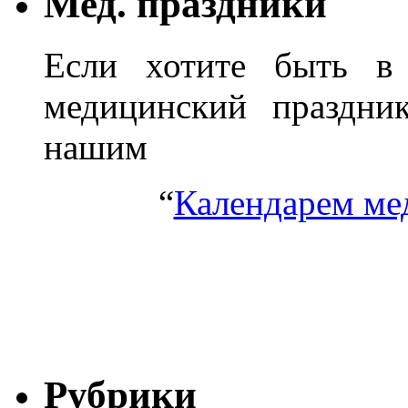
Мед. праздники
Если хотите быть в 
медицинский праздник
нашим
“
Календарем ме
Рубрики