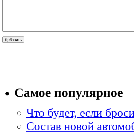
Самое популярное
Что будет, если брос
Состав новой автомоб