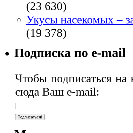
(23 630)
Укусы насекомых – з
(19 378)
Подписка по e-mail
Чтобы подписаться на н
сюда Ваш e-mail: