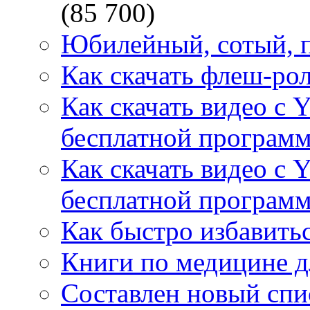
(85 700)
Юбилейный, сотый, п
Как скачать флеш-рол
Как скачать видео с 
бесплатной программ
Как скачать видео с 
бесплатной программ
Как быстро избавитьс
Книги по медицине дл
Составлен новый спи