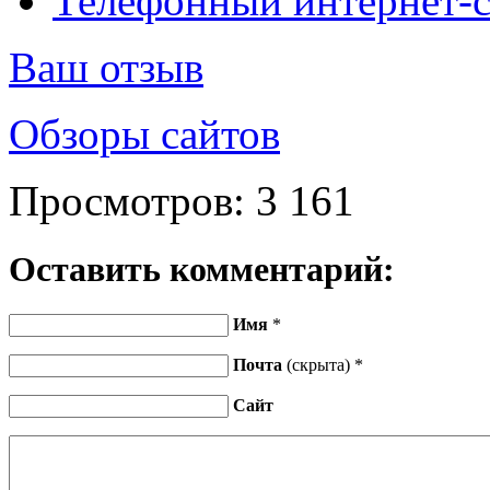
Телефонный интернет-с
Ваш отзыв
Обзоры сайтов
Просмотров:
3 161
Оставить комментарий:
Имя
*
Почта
(скрыта) *
Сайт