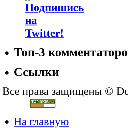
Топ-3 комментаторо
Ссылки
Все права защищены © Doc
На главную