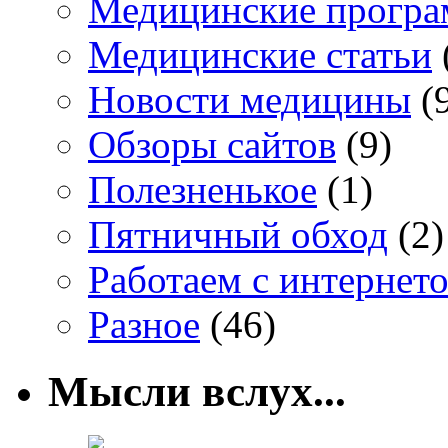
Медицинские прогр
Медицинские статьи
Новости медицины
(
Обзоры сайтов
(9)
Полезненькое
(1)
Пятничный обход
(2)
Работаем с интернет
Разное
(46)
Мысли вслух...