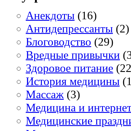
Анекдоты
(16)
Антидепрессанты
(2)
Блоговодство
(29)
Вредные привычки
(3
Здоровое питание
(22
История медицины
(1
Массаж
(3)
Медицина и интерне
Медицинские праздн