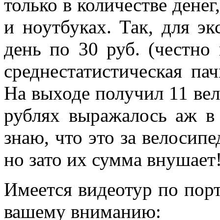
только в количестве денег
и ноутбуках. Так, для эк
день по 30 руб. (честно 
среднестатистическая пач
На выходе получил 11 вел
рублях выражалось аж в
знаю, что это за велосипе
но зато их сумма внушает
Имеется видеотур по порт
вашему вниманию: