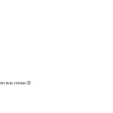
ит всю статью 😐