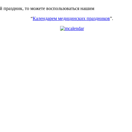
ий праздник, то можете воспользоваться нашим
“
Календарем медицинских праздников
”.