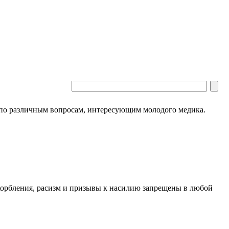
 по различным вопросам, интересующим молодого медика.
скорбления, расизм и призывы к насилию запрещены в любой