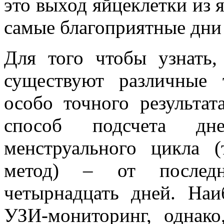
это выход яйцеклетки из 
самые благоприятные дни 
Для того чтобы узнать,
существуют различные 
особо точного результат
способ подсчета дн
менструального цикла 
метод) – от послед
четырнадцать дней. Наи
УЗИ-мониторинг, однако