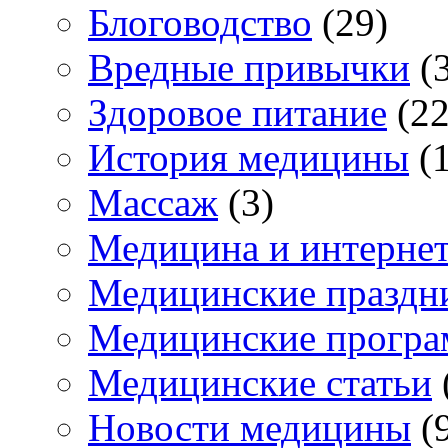
Блоговодство
(29)
Вредные привычки
(3
Здоровое питание
(22
История медицины
(1
Массаж
(3)
Медицина и интерне
Медицинские праздн
Медицинские прогр
Медицинские статьи
Новости медицины
(