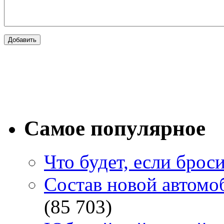
Самое популярное
Что будет, если брос
Состав новой автомоб
(85 703)