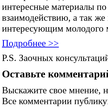
интересные материалы по 
взаимодействию, а так же
интересующим молодого 
Подробнее >>
P.S. Заочных консультаци
Оставьте комментари
Выскажите свое мнение, н
Все комментарии публику