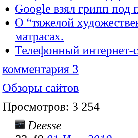
Google взял грипп под 
О “тяжелой художестве
матрасах.
Телефонный интернет-с
комментария 3
Обзоры сайтов
Просмотров:
3 254
Deesse