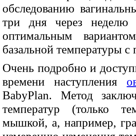
обследованию вагинальн
три дня через неделю 
оптимальным варианто
базальной температуры с 
Очень подробно и доступ
времени наступления
о
BabyPlan. Метод заклю
температур (только т
мышкой, а, например, гра