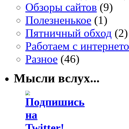
Обзоры сайтов
(9)
Полезненькое
(1)
Пятничный обход
(2)
Работаем с интернет
Разное
(46)
Мысли вслух...