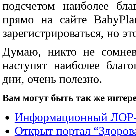
подсчетом наиболее бла
прямо на сайте BabyPla
зарегистрироваться, но эт
Думаю, никто не сомнева
наступят наиболее благ
дни, очень полезно.
Вам могут быть так же интере
Информационный ЛОР-
Открыт портал “Здорова