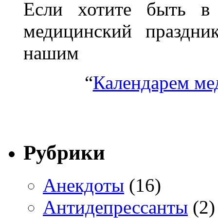
Если хотите быть в 
медицинский праздник
нашим
“
Календарем ме
Рубрики
Анекдоты
(16)
Антидепрессанты
(2)