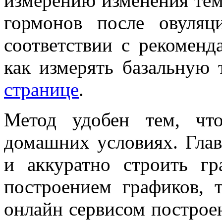
измерению изменения тем
гормонов после овуляц
соответствии с рекомен
как измерять базальную 
странице
.
Метод удобен тем, чт
домашних условиях. Глав
и аккуратно строить г
построением графиков, 
онлайн сервисом построе