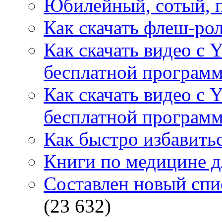
Юбилейный, сотый, п
Как скачать флеш-рол
Как скачать видео с 
бесплатной программ
Как скачать видео с 
бесплатной программ
Как быстро избавитьс
Книги по медицине дл
Составлен новый спи
(23 632)