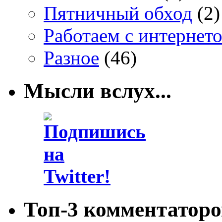
Пятничный обход
(2)
Работаем с интернет
Разное
(46)
Мысли вслух...
Топ-3 комментаторо