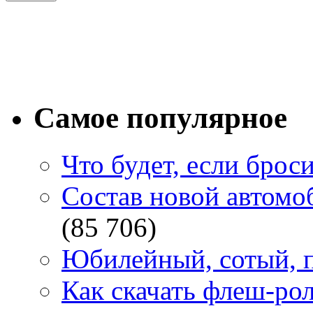
Самое популярное
Что будет, если брос
Состав новой автомоб
(85 706)
Юбилейный, сотый, п
Как скачать флеш-рол