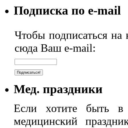
Подписка по e-mail
Чтобы подписаться на н
сюда Ваш e-mail:
Мед. праздники
Если хотите быть в 
медицинский праздник