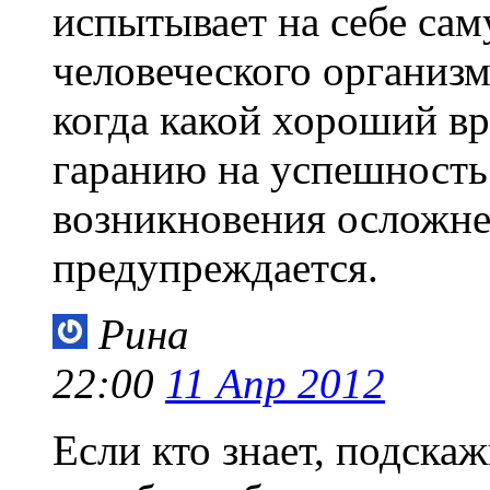
испытывает на себе са
человеческого организм
когда какой хороший в
гаранию на успешность 
возникновения осложне
предупреждается.
Рина
22:00
11 Апр 2012
Если кто знает, подска