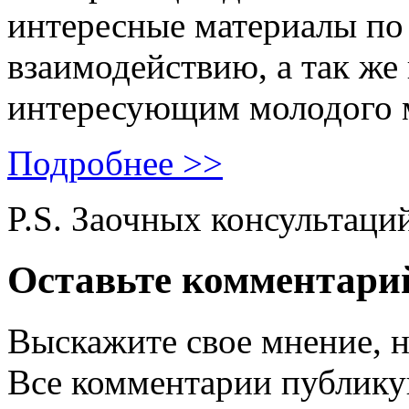
интересные материалы по 
взаимодействию, а так же
интересующим молодого 
Подробнее >>
P.S. Заочных консультаци
Оставьте комментари
Выскажите свое мнение, н
Все комментарии публику