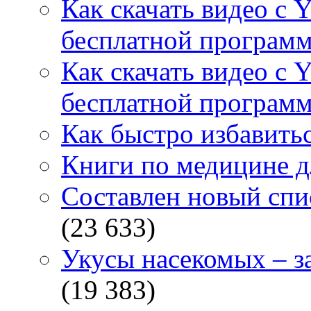
Как скачать видео с 
бесплатной программ
Как скачать видео с 
бесплатной программ
Как быстро избавитьс
Книги по медицине дл
Составлен новый спи
(23 633)
Укусы насекомых – з
(19 383)