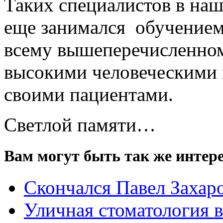
Таких специалистов в наш
еще занимался обучением 
всему вышеперечисленном
высокими человеческими 
своими пациентами.
Светлой памяти…
Вам могут быть так же интере
Скончался Павел Захар
Уличная стоматология 