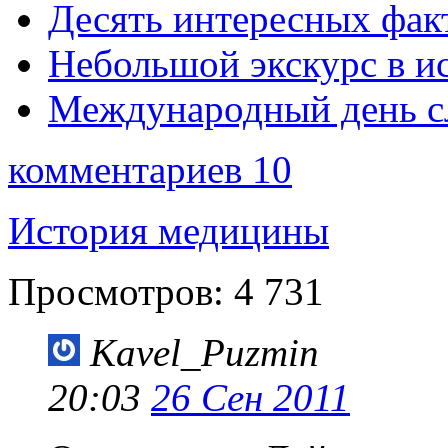
Десять интересных фак
Небольшой экскурс в и
Международный день с
комментариев 10
История медицины
Просмотров:
4 731
Kavel_Puzmin
20:03
26 Сен 2011