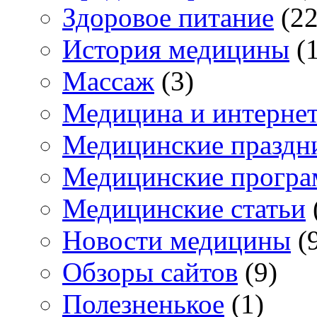
Здоровое питание
(22
История медицины
(1
Массаж
(3)
Медицина и интерне
Медицинские праздн
Медицинские прогр
Медицинские статьи
Новости медицины
(
Обзоры сайтов
(9)
Полезненькое
(1)