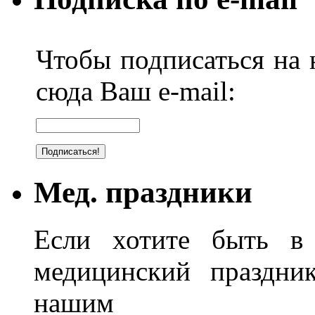
Чтобы подписаться на н
сюда Ваш e-mail:
Мед. праздники
Если хотите быть в 
медицинский праздник
нашим