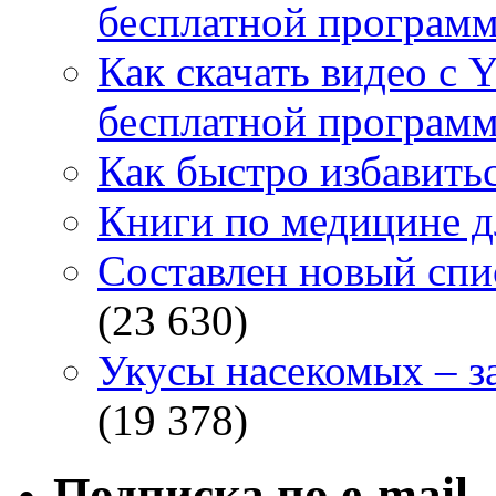
бесплатной программ
Как скачать видео с 
бесплатной программ
Как быстро избавитьс
Книги по медицине дл
Составлен новый спи
(23 630)
Укусы насекомых – з
(19 378)
Подписка по e-mail