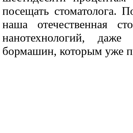
посещать стоматолога. П
наша отечественная ст
нанотехнологий, даже
бормашин, которым уже по