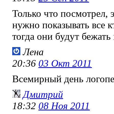
Только что посмотрел, э
нужно показывать все к
тогда они будут бежать 
Лена
20:36
03 Окт 2011
Всемирный день логопеда
Дмитрий
18:32
08 Ноя 2011