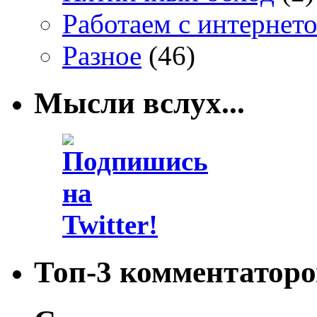
Работаем с интернет
Разное
(46)
Мысли вслух...
Топ-3 комментаторо