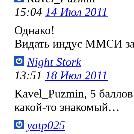
15:04
14 Июл 2011
Однако!
Видать индус ММСИ з
Night Stork
13:51
18 Июл 2011
Kavel_Puzmin, 5 баллов
какой-то знакомый…
yatp025