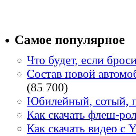
Самое популярное
Что будет, если брос
Состав новой автомоб
(85 700)
Юбилейный, сотый, п
Как скачать флеш-рол
Как скачать видео с 