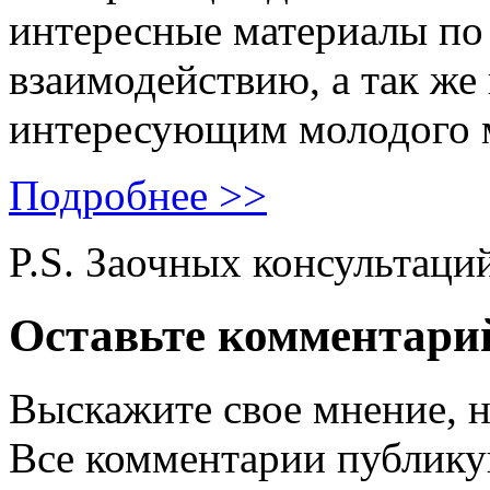
интересные материалы по 
взаимодействию, а так же
интересующим молодого 
Подробнее >>
P.S. Заочных консультаци
Оставьте комментари
Выскажите свое мнение, н
Все комментарии публику