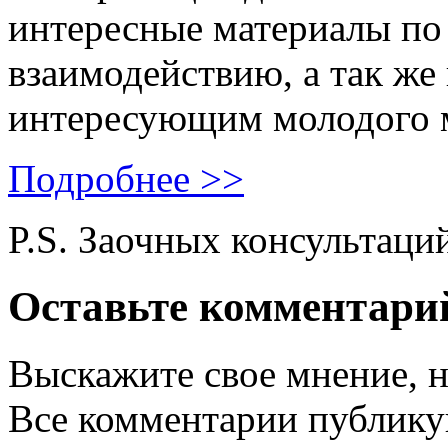
интересные материалы по 
взаимодействию, а так же
интересующим молодого 
Подробнее >>
P.S. Заочных консультаци
Оставьте комментари
Выскажите свое мнение, н
Все комментарии публику