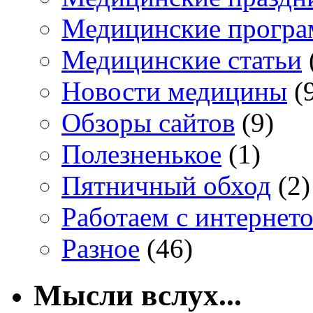
Медицинские прогр
Медицинские статьи
Новости медицины
(
Обзоры сайтов
(9)
Полезненькое
(1)
Пятничный обход
(2)
Работаем с интернет
Разное
(46)
Мысли вслух...