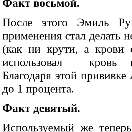
Факт восьмой.
После этого Эмиль Ру
применения стал делать н
(как ни крути, а крови
использовал кровь и
Благодаря этой прививке 
до 1 процента.
Факт девятый.
Используемый же тепер