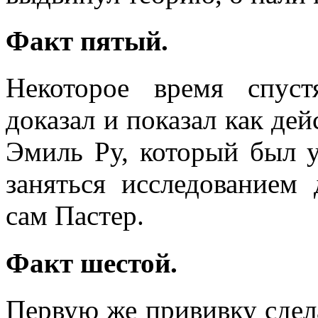
Факт пятый.
Некоторое время спус
доказал и показал как де
Эмиль Ру, который был у
заняться исследованием
сам Пастер.
Факт шестой.
Первую же прививку сдел