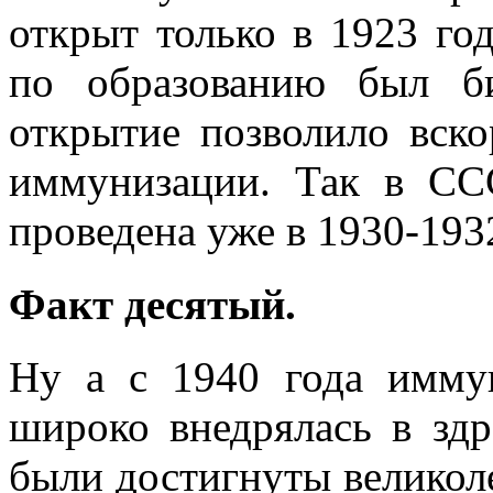
открыт только в 1923 го
по образованию был 
открытие позволило вско
иммунизации. Так в СС
проведена уже в 1930-193
Факт десятый.
Ну а с 1940 года иммун
широко внедрялась в здр
были достигнуты великоле