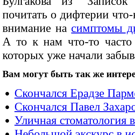
Булгакова из “Записок
почитать о дифтерии что-
внимание на
симптомы д
А то к нам что-то часто 
которых уже начали забыв
Вам могут быть так же интере
Скончался Ерадзе Парм
Скончался Павел Захар
Уличная стоматология 
Небольшой экскурс в и