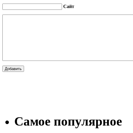
Сайт
Самое популярное