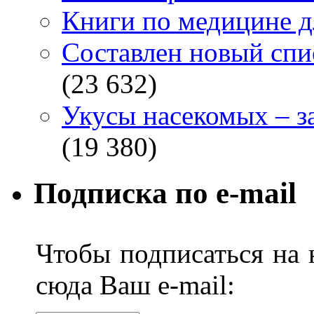
Книги по медицине дл
Составлен новый спи
(23 632)
Укусы насекомых – з
(19 380)
Подписка по e-mail
Чтобы подписаться на н
сюда Ваш e-mail: