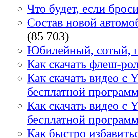
Что будет, если брос
Состав новой автомоб
(85 703)
Юбилейный, сотый, п
Как скачать флеш-рол
Как скачать видео с 
бесплатной программ
Как скачать видео с 
бесплатной программ
Как быстро избавитьс