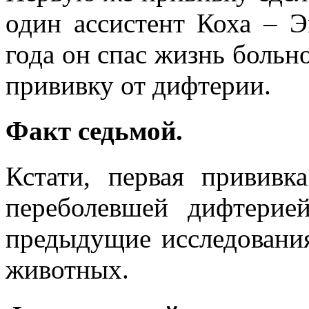
один ассистент Коха – Э
года он спас жизнь больн
прививку от дифтерии.
Факт седьмой.
Кстати, первая прививк
переболевшей дифтерие
предыдущие исследовани
животных.