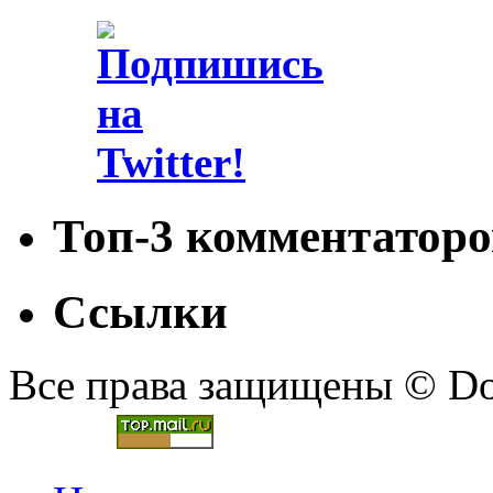
Топ-3 комментаторо
Ссылки
Все права защищены © Doc