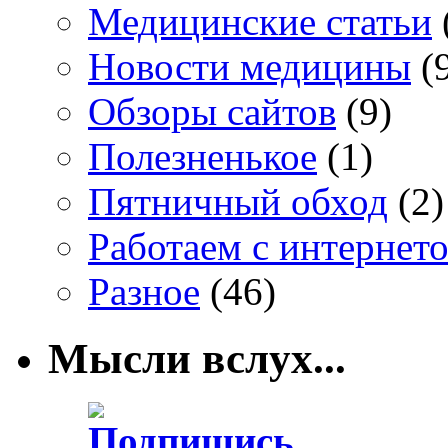
Медицинские статьи
Новости медицины
(
Обзоры сайтов
(9)
Полезненькое
(1)
Пятничный обход
(2)
Работаем с интернет
Разное
(46)
Мысли вслух...