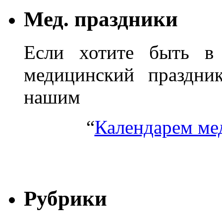
Мед. праздники
Если хотите быть в 
медицинский праздник
нашим
“
Календарем ме
Рубрики