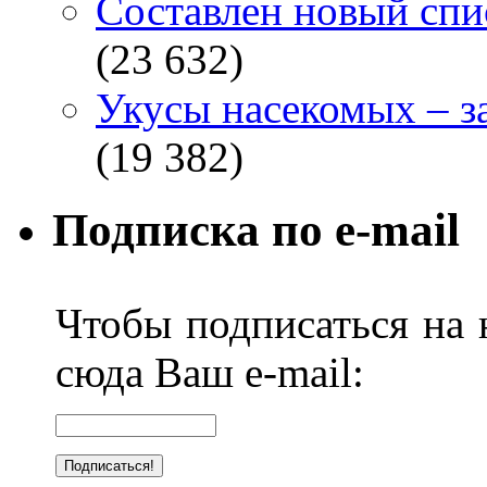
Составлен новый спи
(23 632)
Укусы насекомых – з
(19 382)
Подписка по e-mail
Чтобы подписаться на н
сюда Ваш e-mail: