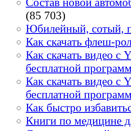
Состав новой автомоб
(85 703)
Юбилейный, сотый, п
Как скачать флеш-рол
Как скачать видео с 
бесплатной программ
Как скачать видео с 
бесплатной программ
Как быстро избавитьс
Книги по медицине дл