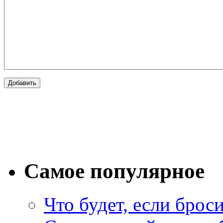
Самое популярное
Что будет, если брос