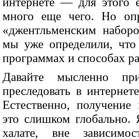
интернете — для этого е
много еще чего. Но оп
«джентльменским наборо
мы уже определили, что
программах и способах ра
Давайте мысленно пр
преследовать в интернет
Естественно, получени
это слишком глобально. 
халате, вне зависимо