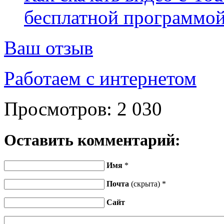
бесплатной программой(
Ваш отзыв
Работаем с интернетом
Просмотров:
2 030
Оставить комментарий:
Имя
*
Почта
(скрыта) *
Сайт