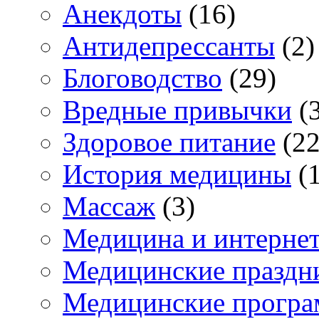
Анекдоты
(16)
Антидепрессанты
(2)
Блоговодство
(29)
Вредные привычки
(3
Здоровое питание
(22
История медицины
(1
Массаж
(3)
Медицина и интерне
Медицинские праздн
Медицинские прогр