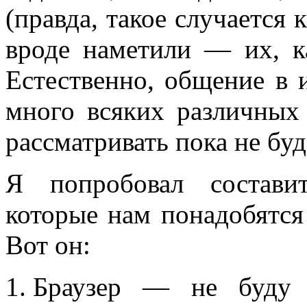
(правда, такое случается 
вроде наметили — их, ка
Естественно, общение в 
много всяких различных
рассматривать пока не буд
Я попробовал состави
которые нам понадобятся
Вот он:
Браузер — не буду в