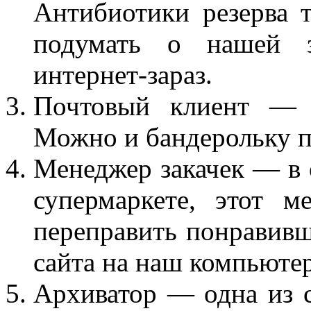
Антибиотики резерва 
подумать о нашей з
интернет-зараз.
Почтовый клиент — д
Можно и бандерольку п
Менеджер закачек — в 
супермаркете, этот 
переправить понравивш
сайта на наш компьютер
Архиватор — одна из 