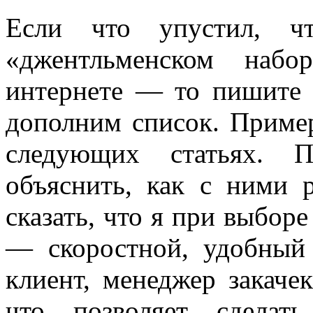
Если что упустил, 
«джентльменском наб
интернете — то пишите 
дополним список. Приме
следующих статьях. 
объяснить, как с ними 
сказать, что я при выборе
— скоростной, удобный
клиент, менеджер закаче
что позволяет сделат