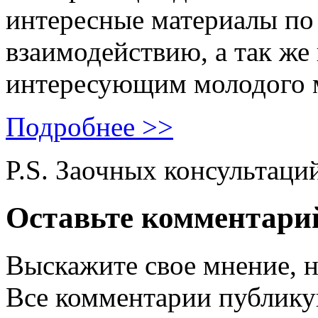
интересные материалы по 
взаимодействию, а так же
интересующим молодого 
Подробнее >>
P.S. Заочных консультаци
Оставьте комментари
Выскажите свое мнение, н
Все комментарии публику