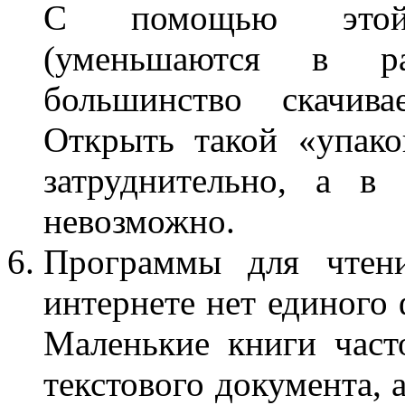
С помощью этой
(уменьшаются в ра
большинство скачив
Открыть такой «упако
затруднительно, а в
невозможно.
Программы для чтен
интернете нет единого 
Маленькие книги част
текстового документа, 