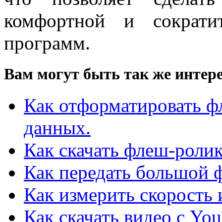
комфортной и сократи
программ.
Вам могут быть так же интере
Как отформатировать ф
данных.
Как скачать флеш-ролик
Как передать большой 
Как измерить скорость 
Как скачать видео с Yo