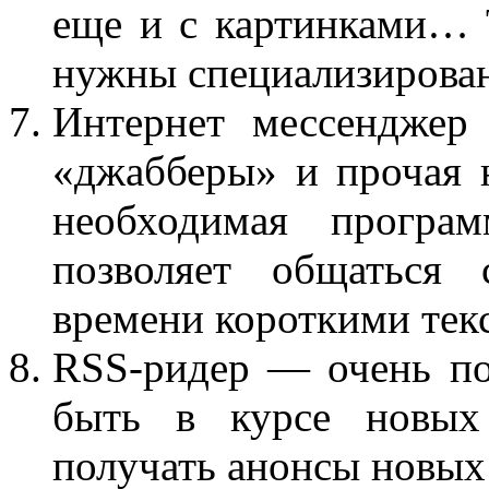
еще и с картинками… 
нужны специализирован
Интернет мессенджер
«джабберы» и прочая 
необходимая програ
позволяет общаться 
времени короткими те
RSS-ридер — очень пол
быть в курсе новых
получать анонсы новых 