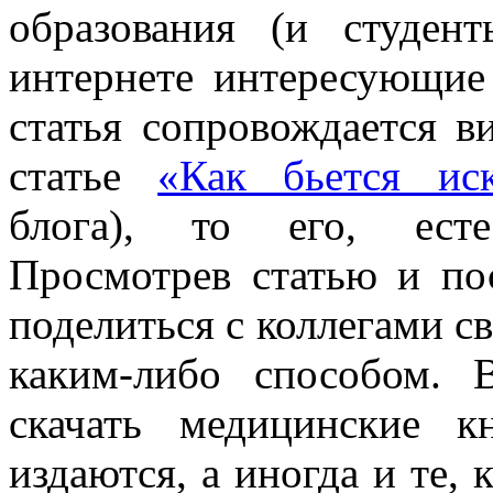
образования (и студен
интернете интересующие
статья сопровождается в
статье
«Как бьется ис
блога), то его, есте
Просмотрев статью и по
поделиться с коллегами с
каким-либо способом.
скачать медицинские 
издаются, а иногда и те,