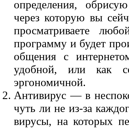
определения, обрисую
через которую вы сейч
просматриваете люб
программу и будет про
общения с интернето
удобной, или как с
эргономичной.
Антивирус — в неспок
чуть ли не из-за каждо
вирусы, на которых пе