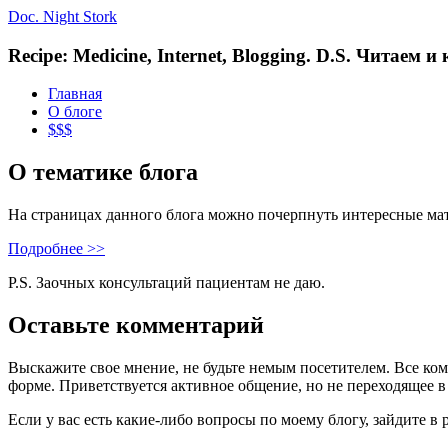
Doc. Night Stork
Recipe: Medicine, Internet, Blogging. D.S. Читаем 
Главная
О блоге
$$$
О тематике блога
На страницах данного блога можно почерпнуть интересные ма
Подробнее >>
P.S. Заочных консультаций пациентам не даю.
Оставьте комментарий
Выскажите свое мнение, не будьте немым посетителем. Все ко
форме. Приветствуется активное общение, но не переходящее в
Если у вас есть какие-либо вопросы по моему блогу, зайдите в 