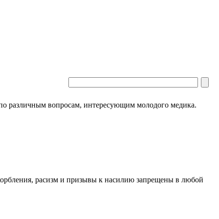
 по различным вопросам, интересующим молодого медика.
скорбления, расизм и призывы к насилию запрещены в любой