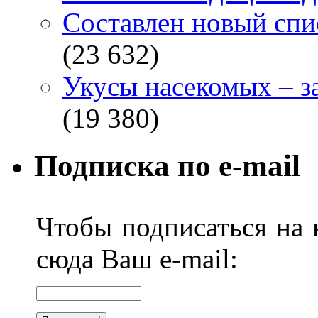
Составлен новый спи
(23 632)
Укусы насекомых – з
(19 380)
Подписка по e-mail
Чтобы подписаться на н
сюда Ваш e-mail: