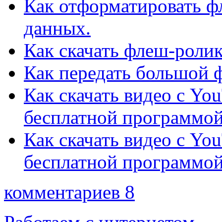
Как отформатировать ф
данных.
Как скачать флеш-ролик
Как передать большой 
Как скачать видео с Yo
бесплатной программой(
Как скачать видео с Yo
бесплатной программой
комментариев 8