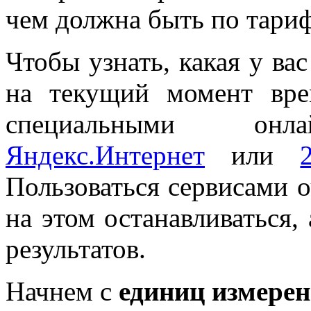
чем должна быть по тариф
Чтобы узнать, какая у ва
на текущий момент вре
специальными онлай
Яндекс.Интернет
или
Пользоваться сервисами о
на этом останавливаться,
результатов.
Начнем с
единиц измерен