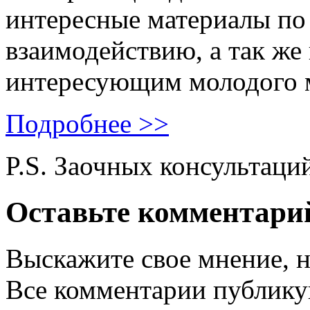
интересные материалы по 
взаимодействию, а так же
интересующим молодого 
Подробнее >>
P.S. Заочных консультаци
Оставьте комментари
Выскажите свое мнение, н
Все комментарии публику