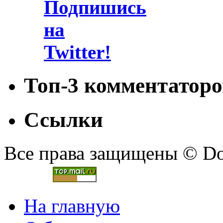
Топ-3 комментаторо
Ссылки
Все права защищены © Doc
На главную