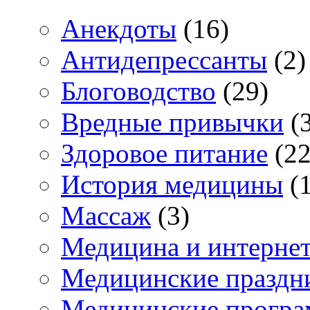
Анекдоты
(16)
Антидепрессанты
(2)
Блоговодство
(29)
Вредные привычки
(3
Здоровое питание
(22
История медицины
(1
Массаж
(3)
Медицина и интерне
Медицинские праздн
Медицинские прогр