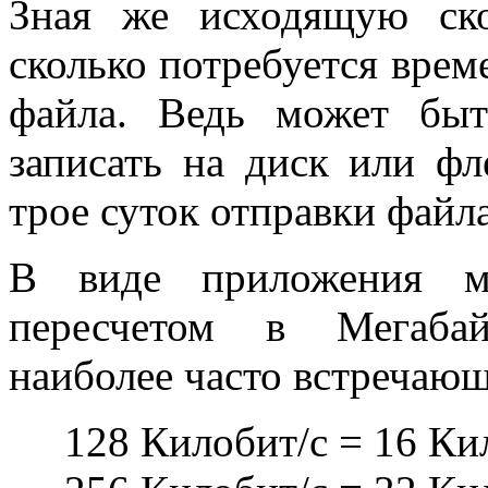
Зная же исходящую ско
сколько потребуется врем
файла. Ведь может бы
записать на диск или фл
трое суток отправки файла
В виде приложения мо
пересчетом в Мегабай
наиболее часто встречающ
128 Килобит/c = 16 Ки