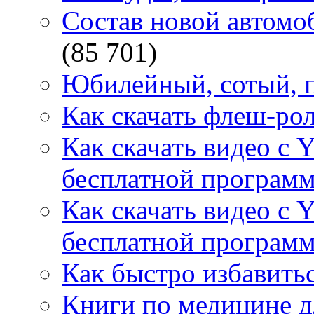
Состав новой автомоб
(85 701)
Юбилейный, сотый, п
Как скачать флеш-рол
Как скачать видео с 
бесплатной программ
Как скачать видео с 
бесплатной программ
Как быстро избавитьс
Книги по медицине дл