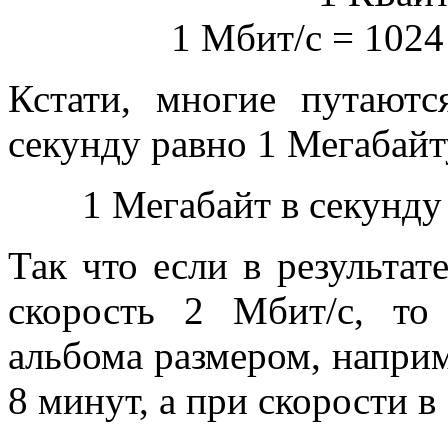
1 Мбит/с = 1024
Кстати, многие путают
секунду равно 1 Мегабайту
1 Мегабайт в секунду
Так что если в результа
скорость 2 Мбит/с, то
альбома размером, наприм
8 минут, а при скорости в