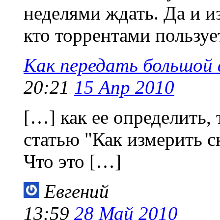
неделями ждать. Да и и
кто торрентами пользуе
Как передать большой ф
20:21
15 Апр 2010
[…] как ее определить,
статью "Как измерить с
Что это […]
Евгений
13:59
28 Май 2010