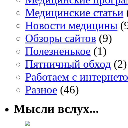
Медицинские статьи
Новости медицины
(
Обзоры сайтов
(9)
Полезненькое
(1)
Пятничный обход
(2)
Работаем с интернет
Разное
(46)
Мысли вслух...