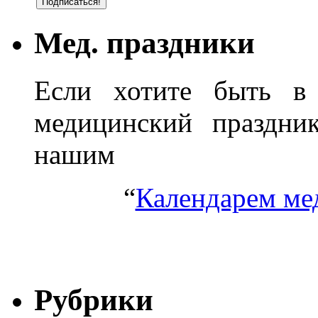
Мед. праздники
Если хотите быть в 
медицинский праздник
нашим
“
Календарем ме
Рубрики