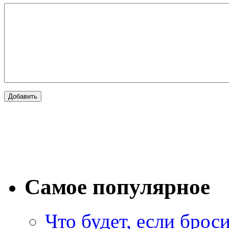
Самое популярное
Что будет, если брос