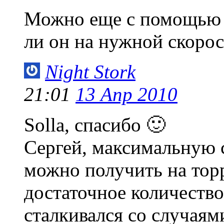
Можно еще с помощью 
ли он на нужной скоро
Night Stork
21:01
13 Апр 2010
Solla, спасибо 🙂
Сергей, максимальную с
можно получить на торр
достаточное количеств
сталкивался со случаям