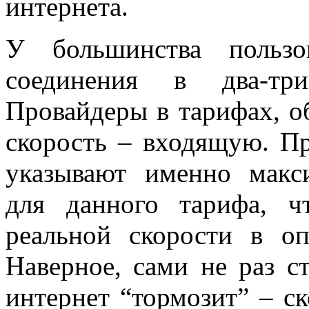
интернета.
У большинства пользо
соединения в два-тр
Провайдеры в тарифах, 
скорость – входящую. П
указывают именно макс
для данного тарифа, ч
реальной скорости в о
Наверное, сами не раз ст
интернет “тормозит” – с