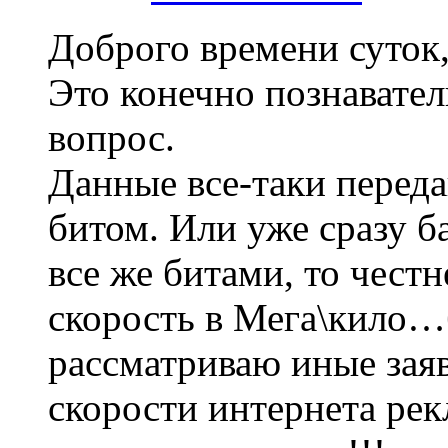
Доброго времени суток
Это конечно познаватель
вопрос.
Данные все-таки переда
битом. Или уже сразу б
все же битами, то честн
скорость в Мега\кило…б
рассматриваю иные зая
скорости интернета рек