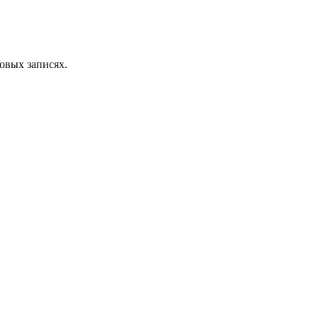
овых записях.