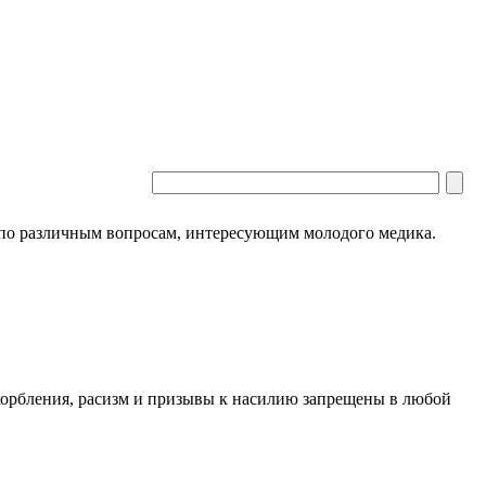
 по различным вопросам, интересующим молодого медика.
скорбления, расизм и призывы к насилию запрещены в любой