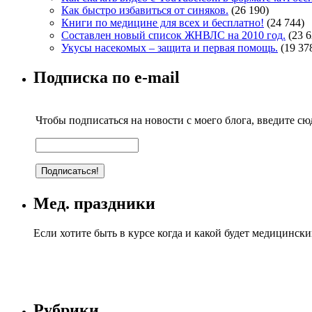
Как быстро избавиться от синяков.
(26 190)
Книги по медицине для всех и бесплатно!
(24 744)
Составлен новый список ЖНВЛС на 2010 год.
(23 6
Укусы насекомых – защита и первая помощь.
(19 37
Подписка по e-mail
Чтобы подписаться на новости с моего блога, введите сюд
Мед. праздники
Если хотите быть в курсе когда и какой будет медицинск
Рубрики