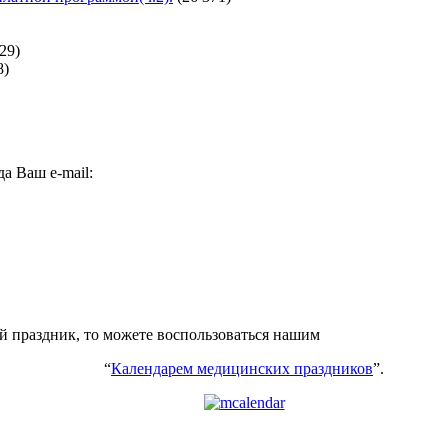
29)
8)
а Ваш e-mail:
ий праздник, то можете воспользоваться нашим
“
Календарем медицинских праздников
”.