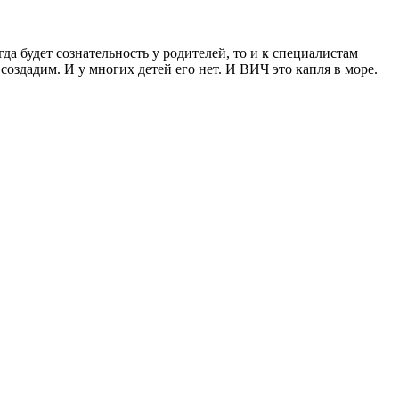
а будет сознательность у родителей, то и к специалистам
создадим. И у многих детей его нет. И ВИЧ это капля в море.