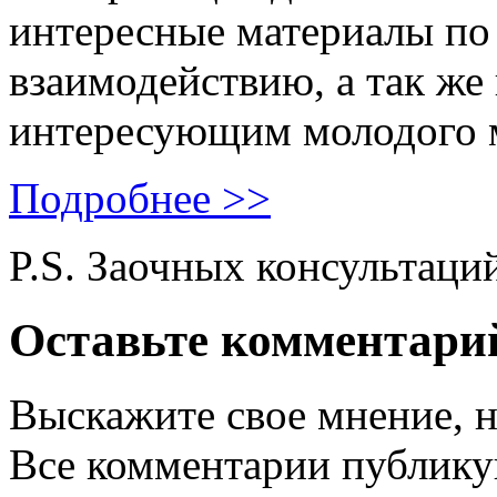
интересные материалы по 
взаимодействию, а так же
интересующим молодого 
Подробнее >>
P.S. Заочных консультаци
Оставьте комментари
Выскажите свое мнение, н
Все комментарии публику