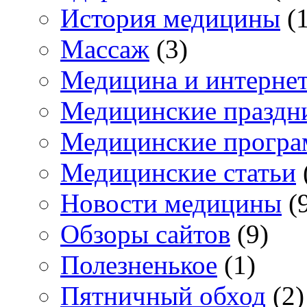
История медицины
(1
Массаж
(3)
Медицина и интерне
Медицинские праздн
Медицинские прогр
Медицинские статьи
Новости медицины
(
Обзоры сайтов
(9)
Полезненькое
(1)
Пятничный обход
(2)