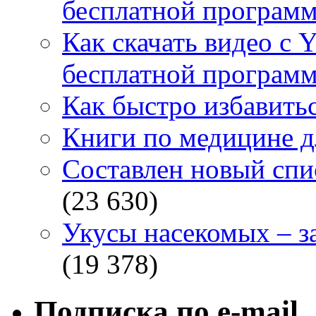
бесплатной программ
Как скачать видео с 
бесплатной программ
Как быстро избавитьс
Книги по медицине дл
Составлен новый спи
(23 630)
Укусы насекомых – з
(19 378)
Подписка по e-mail