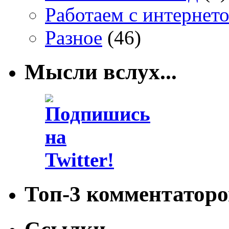
Работаем с интернет
Разное
(46)
Мысли вслух...
Топ-3 комментаторо