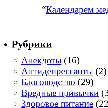
“
Календарем ме
Рубрики
Анекдоты
(16)
Антидепрессанты
(2)
Блоговодство
(29)
Вредные привычки
(3
Здоровое питание
(22