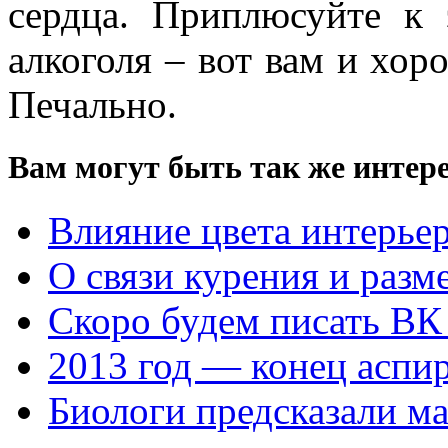
сердца. Приплюсуйте к
алкоголя – вот вам и хо
Печально.
Вам могут быть так же интере
Влияние цвета интерьер
О связи курения и разм
Скоро будем писать ВК
2013 год — конец аспи
Биологи предсказали ма