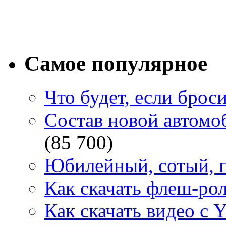
Самое популярное
Что будет, если брос
Состав новой автомоб
(85 700)
Юбилейный, сотый, п
Как скачать флеш-рол
Как скачать видео с 