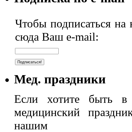
Чтобы подписаться на н
сюда Ваш e-mail:
Мед. праздники
Если хотите быть в 
медицинский праздник
нашим