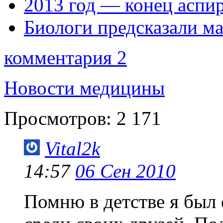
2013 год — конец аспи
Биологи предсказали ма
комментария 2
Новости медицины
Просмотров:
2 171
Vital2k
14:57
06 Сен 2010
Помню в детстве я был