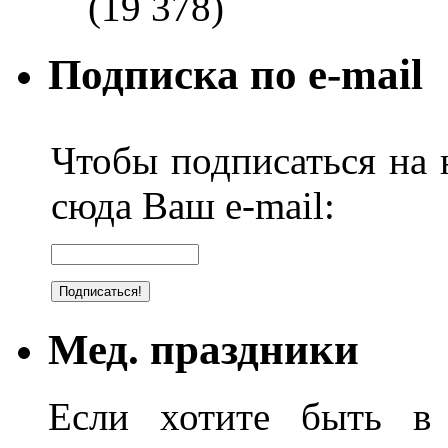
(19 378)
Подписка по e-mail
Чтобы подписаться на н
сюда Ваш e-mail:
Мед. праздники
Если хотите быть в 