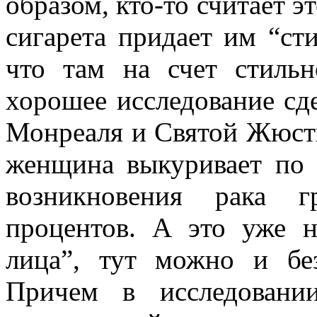
образом, кто-то считает эт
сигарета придает им “ст
что там на счет стильн
хорошее исследование сд
Монреаля и Святой Жюсти
женщина выкуривает по п
возникновения рака г
процентов. А это уже н
лица”, тут можно и бе
Причем в исследовани