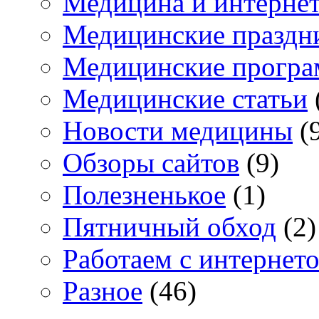
Медицина и интерне
Медицинские праздн
Медицинские прогр
Медицинские статьи
Новости медицины
(
Обзоры сайтов
(9)
Полезненькое
(1)
Пятничный обход
(2)
Работаем с интернет
Разное
(46)