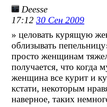
Deesse
17:12
30 Сен 2009
» целовать курящую же
облизывать пепельницу
просто женщинам тяжеле
получается, что когда 
женщина все курит и ку
кстати, некоторым нрав
наверное, таких немног