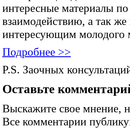
интересные материалы по 
взаимодействию, а так же
интересующим молодого 
Подробнее >>
P.S. Заочных консультаци
Оставьте комментари
Выскажите свое мнение, н
Все комментарии публику