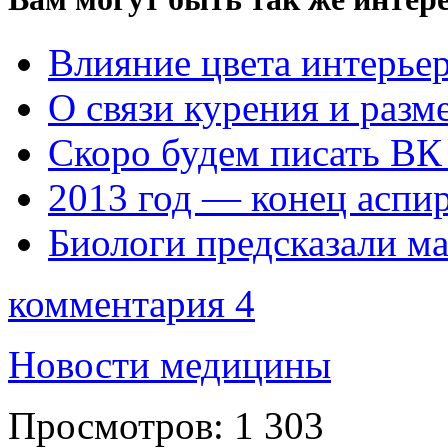
Влияние цвета интерьер
О связи курения и разм
Скоро будем писать ВК
2013 год — конец аспи
Биологи предсказали ма
комментария 4
Новости медицины
Просмотров:
1 303