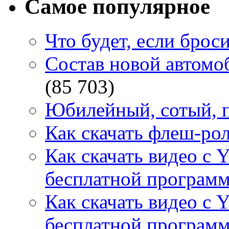
Самое популярное
Что будет, если брос
Состав новой автомоб
(85 703)
Юбилейный, сотый, п
Как скачать флеш-рол
Как скачать видео с 
бесплатной программ
Как скачать видео с 
бесплатной программ