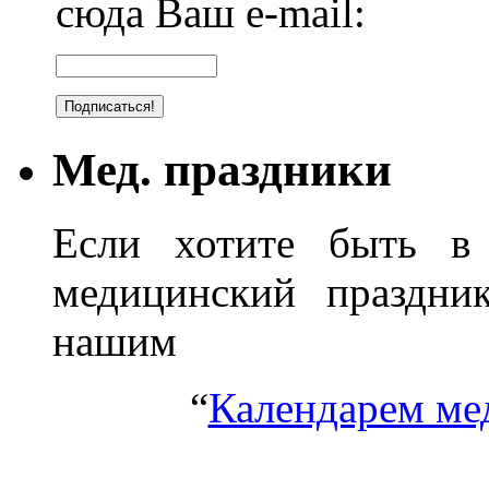
сюда Ваш e-mail:
Мед. праздники
Если хотите быть в 
медицинский праздник
нашим
“
Календарем ме