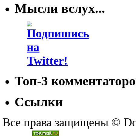
Мысли вслух...
Топ-3 комментаторо
Ссылки
Все права защищены © Doc