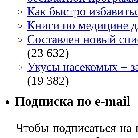
Как быстро избавитьс
Книги по медицине дл
Составлен новый спи
(23 632)
Укусы насекомых – з
(19 382)
Подписка по e-mail
Чтобы подписаться на н