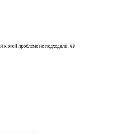
й к этой проблеме не подходили. 😉