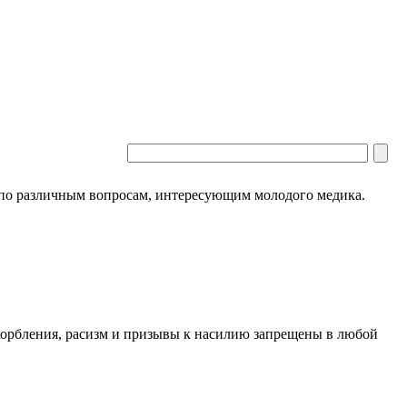
 по различным вопросам, интересующим молодого медика.
скорбления, расизм и призывы к насилию запрещены в любой