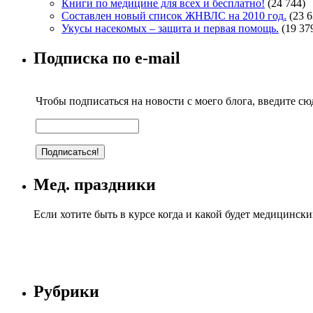
Книги по медицине для всех и бесплатно!
(24 744)
Составлен новый список ЖНВЛС на 2010 год.
(23 6
Укусы насекомых – защита и первая помощь.
(19 37
Подписка по e-mail
Чтобы подписаться на новости с моего блога, введите сюд
Мед. праздники
Если хотите быть в курсе когда и какой будет медицинск
Рубрики