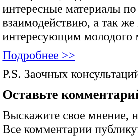
интересные материалы по 
взаимодействию, а так же
интересующим молодого 
Подробнее >>
P.S. Заочных консультаци
Оставьте комментари
Выскажите свое мнение, н
Все комментарии публику