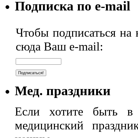
Подписка по e-mail
Чтобы подписаться на н
сюда Ваш e-mail:
Мед. праздники
Если хотите быть в 
медицинский праздник