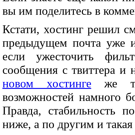
вы им поделитесь в комме
Кстати, хостинг решил см
предыдущем почта уже и
если ужесточить филь
сообщения с твиттера и 
новом хостинге
же та
возможностей намного б
Правда, стабильность п
ниже, а по другим и такая