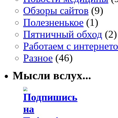
Обзоры сайтов
(9)
Полезненькое
(1)
Пятничный обход
(2)
Работаем с интернет
Разное
(46)
Мысли вслух...