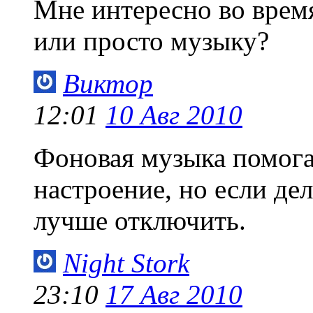
Мне интересно во врем
или просто музыку?
Виктор
12:01
10 Авг 2010
Фоновая музыка помога
настроение, но если де
лучше отключить.
Night Stork
23:10
17 Авг 2010