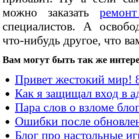
можно заказать
ремонт
специалистов. А освобо
что-нибудь другое, что ва
Вам могут быть так же интере
Привет жестокий мир! 
Как я защищал вход в а
Пара слов о взломе блог
Ошибки после обновлен
Блог про настольные иг