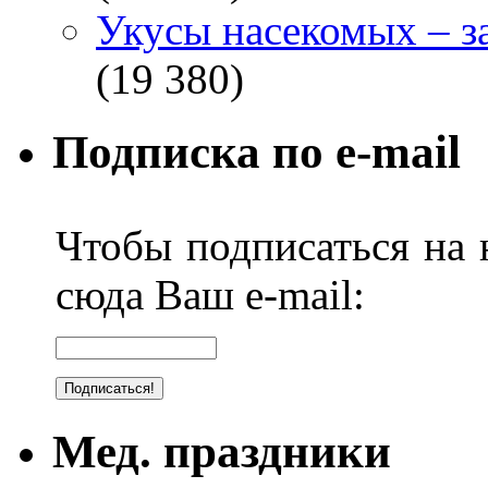
Укусы насекомых – з
(19 380)
Подписка по e-mail
Чтобы подписаться на н
сюда Ваш e-mail:
Мед. праздники