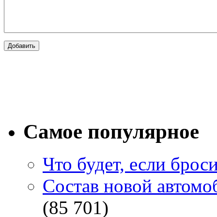
Самое популярное
Что будет, если брос
Состав новой автомоб
(85 701)