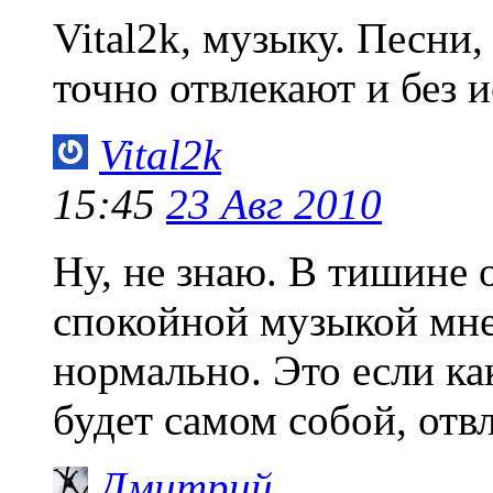
Vital2k, музыку. Песни,
точно отвлекают и без 
Vital2k
15:45
23 Авг 2010
Ну, не знаю. В тишине 
спокойной музыкой мне
нормально. Это если ка
будет самом собой, отвл
Дмитрий