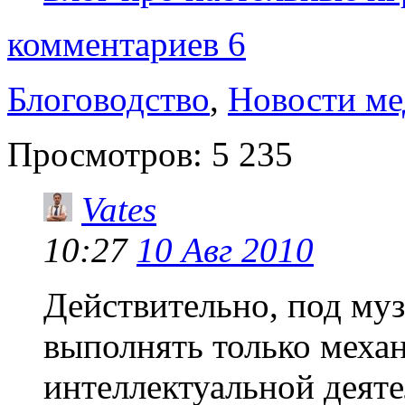
комментариев 6
Блоговодство
,
Новости м
Просмотров:
5 235
Vates
10:27
10 Авг 2010
Действительно, под му
выполнять только меха
интеллектуальной деяте