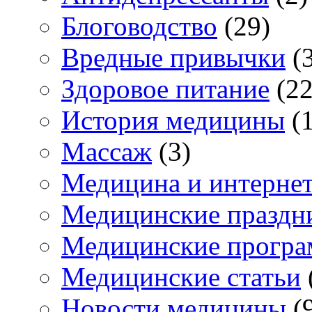
Блоговодство
(29)
Вредные привычки
(3
Здоровое питание
(22
История медицины
(1
Массаж
(3)
Медицина и интерне
Медицинские праздн
Медицинские прогр
Медицинские статьи
Новости медицины
(