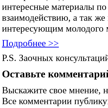
интересные материалы по 
взаимодействию, а так же
интересующим молодого 
Подробнее >>
P.S. Заочных консультаци
Оставьте комментари
Выскажите свое мнение, н
Все комментарии публику