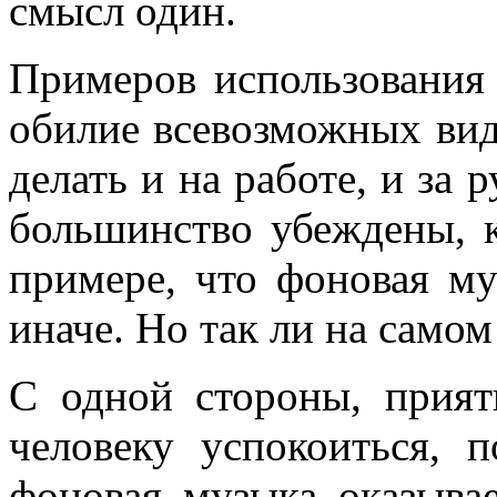
смысл один.
Примеров использования
обилие всевозможных вид
делать и на работе, и за 
большинство убеждены, 
примере, что фоновая му
иначе. Но так ли на самом
С одной стороны, прият
человеку успокоиться, 
фоновая музыка оказыва