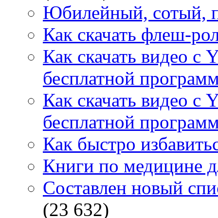
Юбилейный, сотый, п
Как скачать флеш-рол
Как скачать видео с 
бесплатной программ
Как скачать видео с 
бесплатной программ
Как быстро избавитьс
Книги по медицине дл
Составлен новый спи
(23 632)