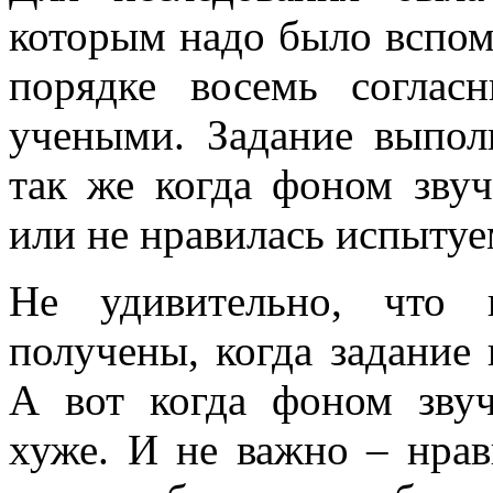
которым надо было вспом
порядке восемь соглас
учеными. Задание выпол
так же когда фоном звуч
или не нравилась испыту
Не удивительно, что 
получены, когда задание
А вот когда фоном звуч
хуже. И не важно – нра