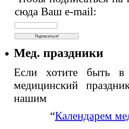
сюда Ваш e-mail:
Мед. праздники
Если хотите быть в 
медицинский праздник
нашим
“
Календарем ме