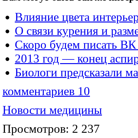
Влияние цвета интерьер
О связи курения и разм
Скоро будем писать ВК
2013 год — конец аспи
Биологи предсказали ма
комментариев 10
Новости медицины
Просмотров:
2 237