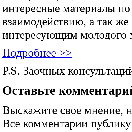
интересные материалы по 
взаимодействию, а так же
интересующим молодого 
Подробнее >>
P.S. Заочных консультаци
Оставьте комментари
Выскажите свое мнение, н
Все комментарии публику