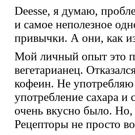
Deesse, я думаю, пробле
и самое неполезное одно
привычки. А они, как и
Мой личный опыт это по
вегетарианец. Отказалс
кофеин. Не употребляю
употребление сахара и с
очень вкусно было. Но, 
Рецепторы не просто во