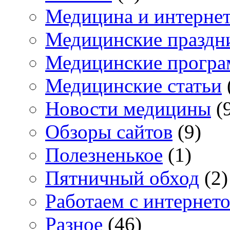
Медицина и интерне
Медицинские праздн
Медицинские прогр
Медицинские статьи
Новости медицины
(
Обзоры сайтов
(9)
Полезненькое
(1)
Пятничный обход
(2)
Работаем с интернет
Разное
(46)