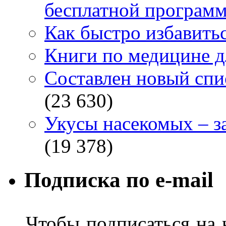
бесплатной программ
Как быстро избавитьс
Книги по медицине дл
Составлен новый спи
(23 630)
Укусы насекомых – з
(19 378)
Подписка по e-mail
Чтобы подписаться на н