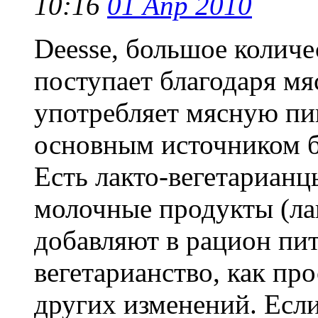
10:16
01 Апр 2010
Deesse, большое количе
поступает благодаря мя
употребляет мясную пи
основным источником б
Есть лакто-вегетарианц
молочные продукты (ла
добавляют в рацион пи
вегетарианство, как пр
других изменений. Если