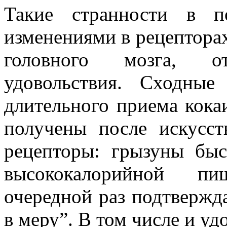
Такие странности в п
изменениями в рецепторах
головного мозга, о
удовольствия. Сходные
длительного приема кока
получены после искусст
рецепторы: грызуны быс
высококалорийной пи
очередной раз подтвержд
в меру”. В том числе и уд