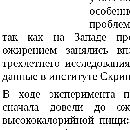
особенн
проблем
так как на Западе пр
ожирением занялись вп
трехлетнего исследован
данные в институте Скрип
В ходе эксперимента 
сначала довели до ож
высококалорийной пищи: