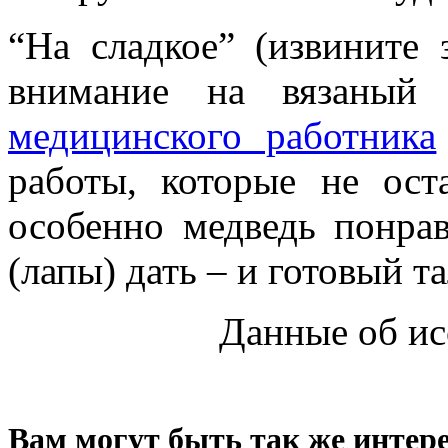
“На сладкое” (извините 
внимание на вязаны
медицинского работника
работы, которые не ос
особенно медведь понра
(лапы) дать – и готовый т
Данные об ис
Вам могут быть так же интере