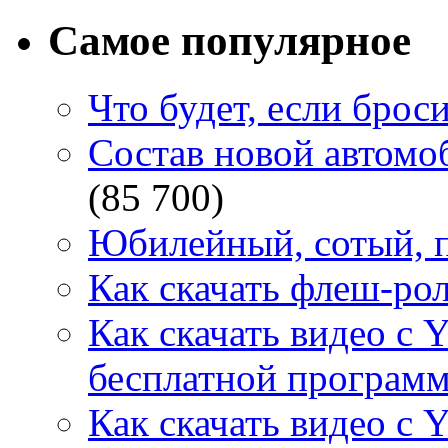
Самое популярное
Что будет, если брос
Состав новой автомоб
(85 700)
Юбилейный, сотый, п
Как скачать флеш-рол
Как скачать видео с 
бесплатной программ
Как скачать видео с 