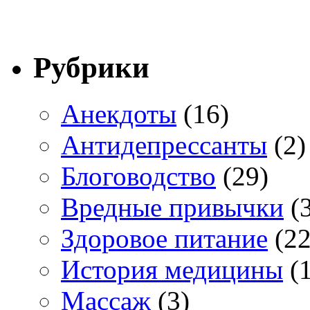
Рубрики
Анекдоты
(16)
Антидепрессанты
(2)
Блоговодство
(29)
Вредные привычки
(3
Здоровое питание
(22
История медицины
(1
Массаж
(3)