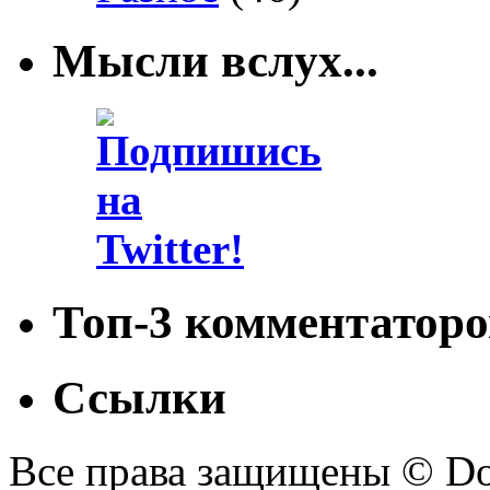
Мысли вслух...
Топ-3 комментаторо
Ссылки
Все права защищены © Doc