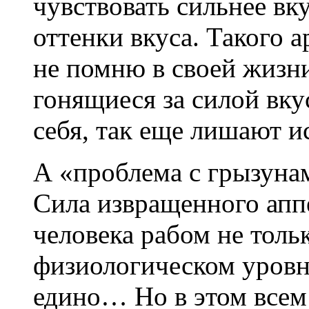
чувствовать сильнее вку
оттенки вкуса. Такого а
не помню в своей жизн
гонящиеся за силой вку
себя, так еще лишают и
А «проблема с грызуна
Сила извращенного апп
человека рабом не толь
физиологическом уровне
едино… Но в этом всем 