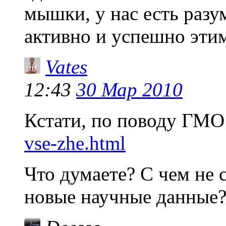
мышки, у нас есть разу
активно и успешно эти
Vates
12:43
30 Мар 2010
Кстати, по поводу ГМО
vse-zhe.html
Что думаете? С чем не 
новые научные данные