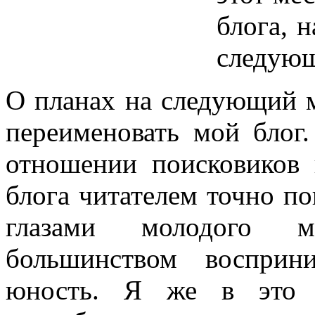
блога, 
следую
О планах на следующий м
переименовать мой блог.
отношении поисковиков 
блога читателем точно по
глазами молодого м
большинством восприн
юность. Я же в это 