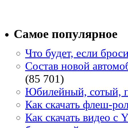
Самое популярное
Что будет, если брос
Состав новой автомоб
(85 701)
Юбилейный, сотый, п
Как скачать флеш-рол
Как скачать видео с 