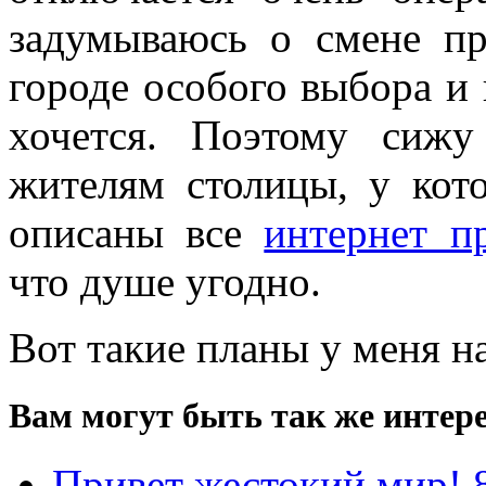
задумываюсь о смене пр
городе особого выбора и 
хочется. Поэтому сиж
жителям столицы, у кото
описаны все
интернет п
что душе угодно.
Вот такие планы у меня н
Вам могут быть так же интере
Привет жестокий мир! 