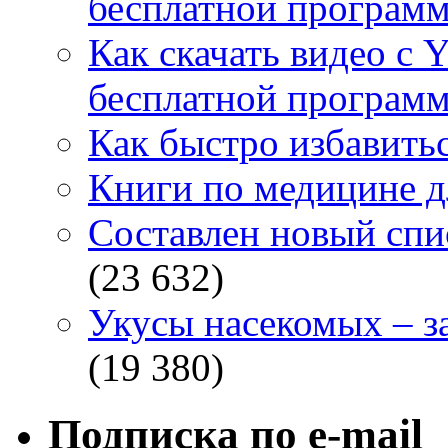
бесплатной программ
Как скачать видео с 
бесплатной программ
Как быстро избавитьс
Книги по медицине дл
Составлен новый спи
(23 632)
Укусы насекомых – з
(19 380)
Подписка по e-mail