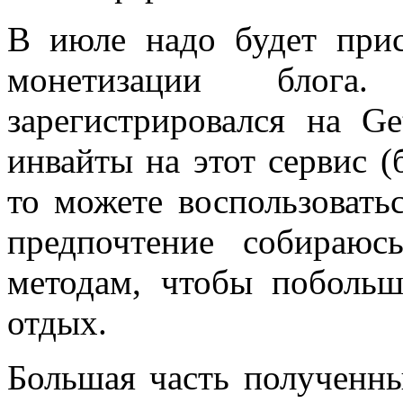
В июле надо будет при
монетизации блога
зарегистрировался на G
инвайты на этот сервис (
то можете воспользоват
предпочтение собираюс
методам, чтобы побольш
отдых.
Большая часть полученны