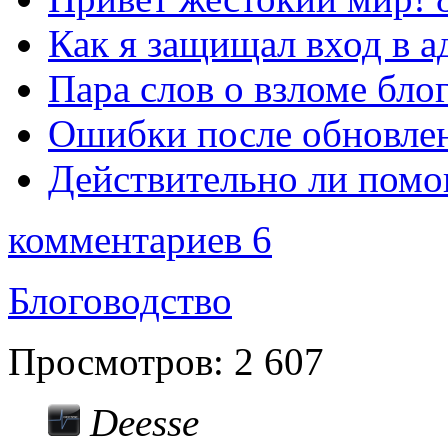
Как я защищал вход в а
Пара слов о взломе блог
Ошибки после обновлен
Действительно ли помо
комментариев 6
Блоговодство
Просмотров:
2 607
Deesse