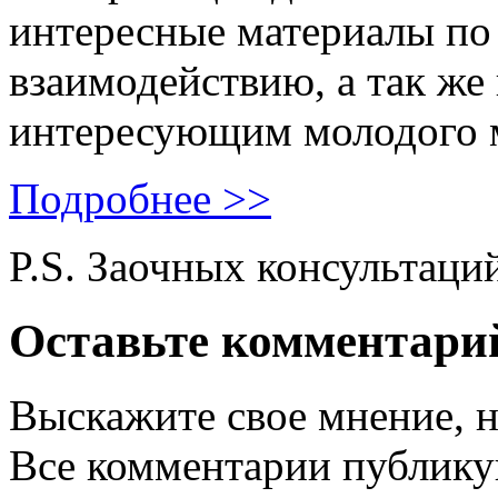
интересные материалы по 
взаимодействию, а так же
интересующим молодого 
Подробнее >>
P.S. Заочных консультаци
Оставьте комментари
Выскажите свое мнение, н
Все комментарии публику