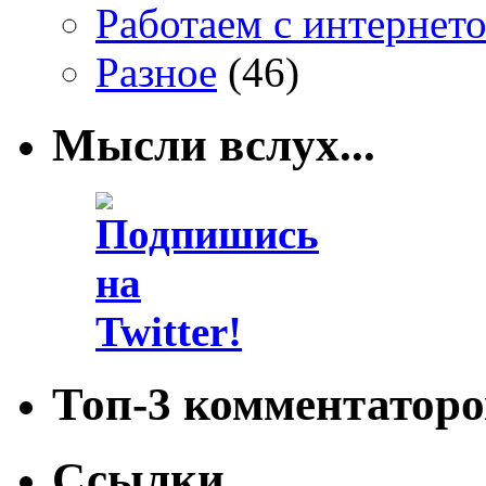
Работаем с интернет
Разное
(46)
Мысли вслух...
Топ-3 комментаторо
Ссылки