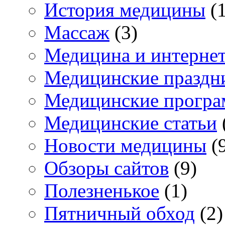
История медицины
(1
Массаж
(3)
Медицина и интерне
Медицинские праздн
Медицинские прогр
Медицинские статьи
Новости медицины
(
Обзоры сайтов
(9)
Полезненькое
(1)
Пятничный обход
(2)