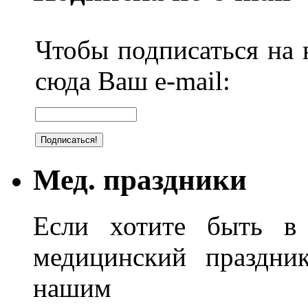
Чтобы подписаться на н
сюда Ваш e-mail:
Мед. праздники
Если хотите быть в 
медицинский праздник
нашим