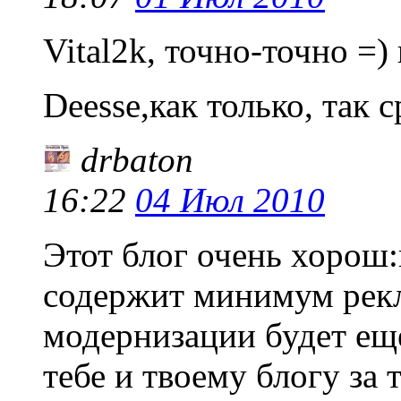
Vital2k, точно-точно =)
Deesse,как только, так с
drbaton
16:22
04 Июл 2010
Этот блог очень хорош
содержит минимум рек
модернизации будет еще
тебе и твоему блогу за 