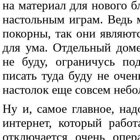
на материал для нового б
настольным играм. Ведь м
покорны, так они являют
для ума. Отдельный доме
не буду, ограничусь по
писать туда буду не очен
настолок еще совсем небо
Ну и, самое главное, над
интернет, который работ
отключается очень опе