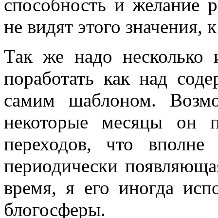
способность и желание р
не видят этого значения, 
Так же надо несколько 
поработать как над сод
самим шаблоном. Возм
некоторые месяцы он 
переходов, что вполне 
периодически появляющая
время, я его иногда исп
блогосферы.