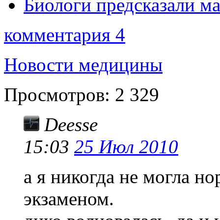
Биологи предсказали ма
комментария 4
Новости медицины
Просмотров:
2 329
Deesse
15:03
25 Июл 2010
а я никогда не могла н
экзаменом.