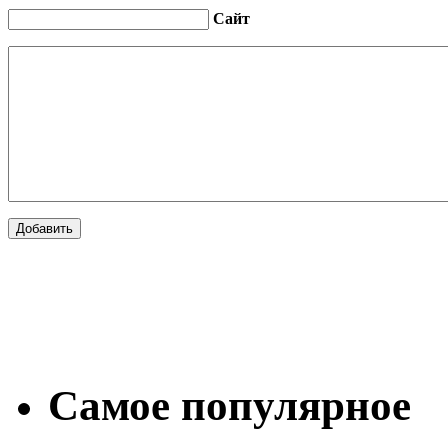
Сайт
Самое популярное