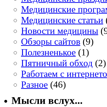
Медицинские прогр
Медицинские статьи
Новости медицины
(
Обзоры сайтов
(9)
Полезненькое
(1)
Пятничный обход
(2)
Работаем с интернет
Разное
(46)
Мысли вслух...