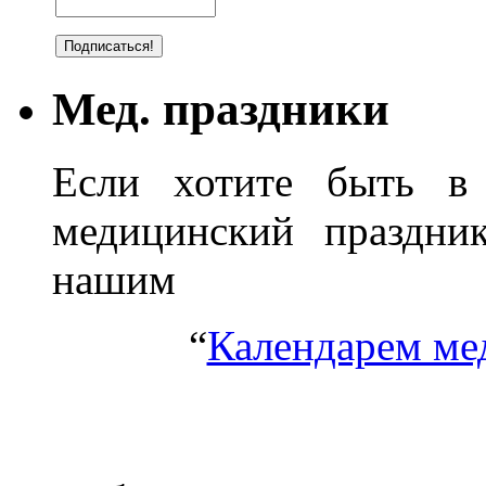
Мед. праздники
Если хотите быть в 
медицинский праздник
нашим
“
Календарем ме