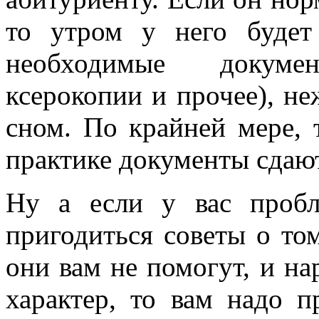
то утром у него будет
необходимые докумен
ксерокопии и прочее), не
сном. По крайней мере, 
практике документы сдают
Ну а если у вас проб
пригодиться советы о то
они вам не помогут, и н
характер, то вам надо п