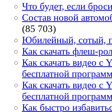
Что будет, если брос
Состав новой автомоб
(85 703)
Юбилейный, сотый, п
Как скачать флеш-рол
Как скачать видео с 
бесплатной программ
Как скачать видео с 
бесплатной программ
Как быстро избавитьс