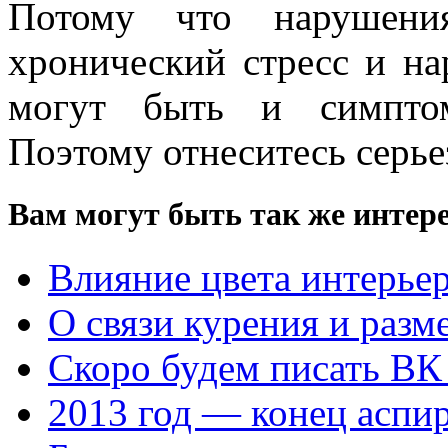
Потому что нарушени
хронический стресс и на
могут быть и симптом
Поэтому отнеситесь серье
Вам могут быть так же интере
Влияние цвета интерьер
О связи курения и разм
Скоро будем писать ВК
2013 год — конец аспи