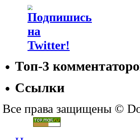
Топ-3 комментаторо
Ссылки
Все права защищены © Doc