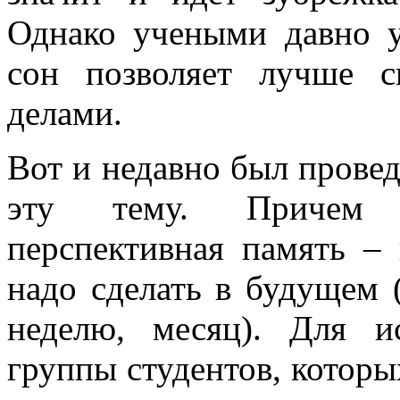
Однако учеными давно у
сон позволяет лучше с
делами.
Вот и недавно был провед
эту тему. Причем и
перспективная память – 
надо сделать в будущем 
неделю, месяц). Для и
группы студентов, котор