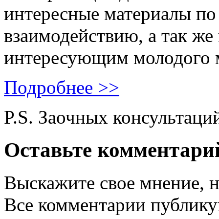
интересные материалы по 
взаимодействию, а так же
интересующим молодого 
Подробнее >>
P.S. Заочных консультаци
Оставьте комментари
Выскажите свое мнение, н
Все комментарии публику