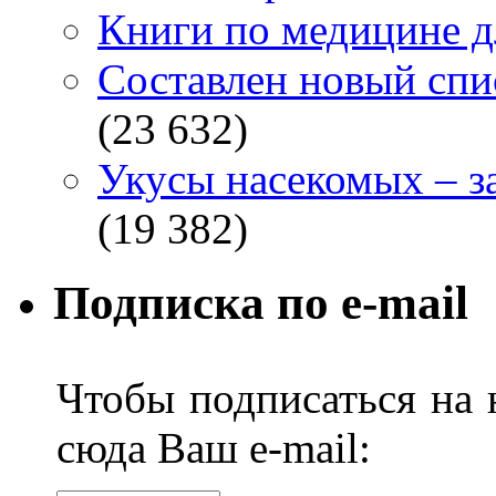
Книги по медицине дл
Составлен новый спи
(23 632)
Укусы насекомых – з
(19 382)
Подписка по e-mail
Чтобы подписаться на н
сюда Ваш e-mail: