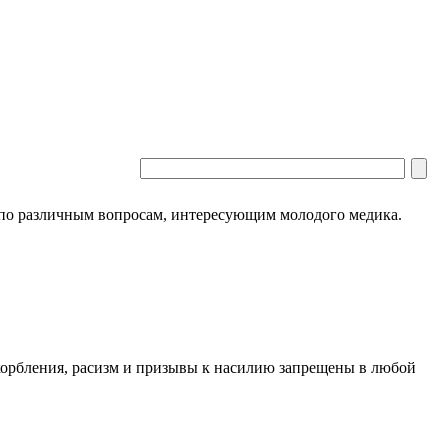
 по различным вопросам, интересующим молодого медика.
скорбления, расизм и призывы к насилию запрещены в любой