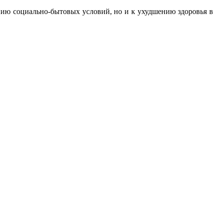
ению социально-бытовых условий, но и к ухудшению здоровья в