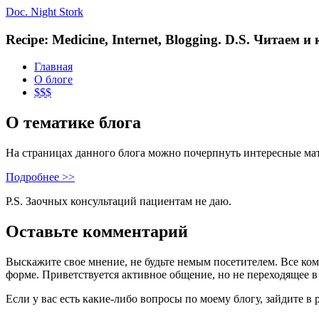
Doc. Night Stork
Recipe: Medicine, Internet, Blogging. D.S. Читаем 
Главная
О блоге
$$$
О тематике блога
На страницах данного блога можно почерпнуть интересные ма
Подробнее >>
P.S. Заочных консультаций пациентам не даю.
Оставьте комментарий
Выскажите свое мнение, не будьте немым посетителем. Все ко
форме. Приветствуется активное общение, но не переходящее в
Если у вас есть какие-либо вопросы по моему блогу, зайдите в 