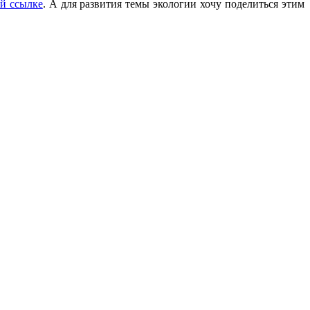
ой ссылке
. А для развития темы экологии хочу поделиться этим