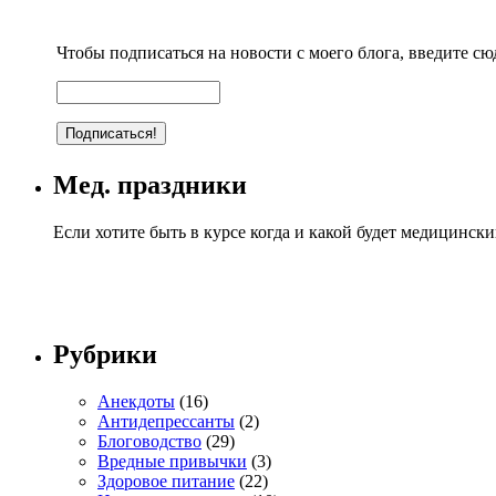
Чтобы подписаться на новости с моего блога, введите сюд
Мед. праздники
Если хотите быть в курсе когда и какой будет медицинск
Рубрики
Анекдоты
(16)
Антидепрессанты
(2)
Блоговодство
(29)
Вредные привычки
(3)
Здоровое питание
(22)