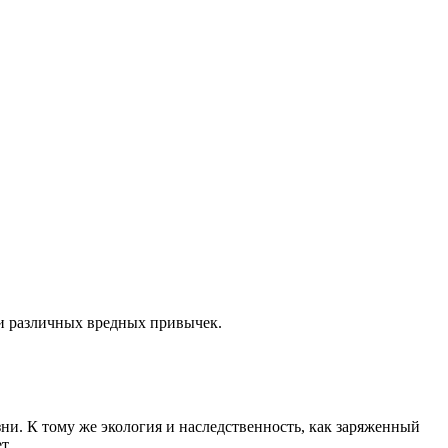
 и различных вредных привычек.
ни. К тому же экология и наследственность, как заряженный
т.