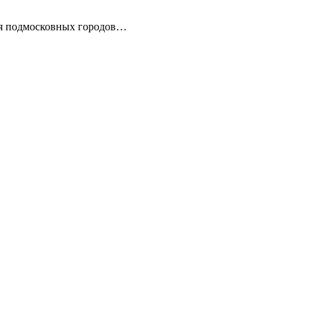
для подмосковных городов…