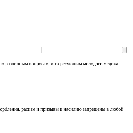
 по различным вопросам, интересующим молодого медика.
скорбления, расизм и призывы к насилию запрещены в любой