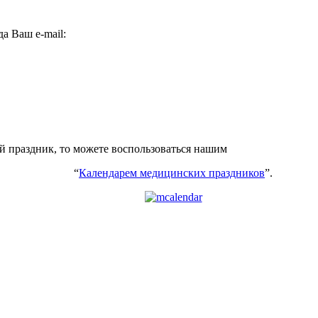
а Ваш e-mail:
ий праздник, то можете воспользоваться нашим
“
Календарем медицинских праздников
”.