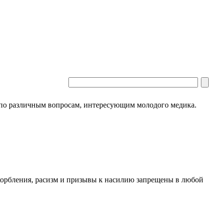
 по различным вопросам, интересующим молодого медика.
скорбления, расизм и призывы к насилию запрещены в любой