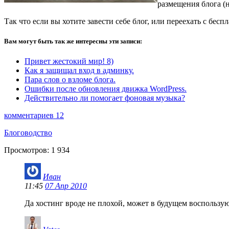
размещения блога (
Так что если вы хотите завести себе блог, или переехать с бесп
Вам могут быть так же интересны эти записи:
Привет жестокий мир! 8)
Как я защищал вход в админку.
Пара слов о взломе блога.
Ошибки после обновления движка WordPress.
Действительно ли помогает фоновая музыка?
комментариев 12
Блоговодство
Просмотров:
1 934
Иван
11:45
07 Апр 2010
Да хостинг вроде не плохой, может в будущем воспользуюс