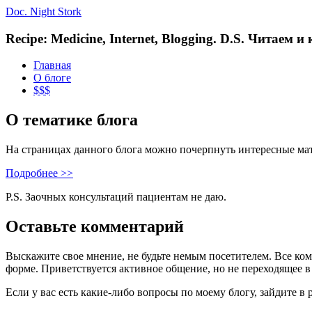
Doc. Night Stork
Recipe: Medicine, Internet, Blogging. D.S. Читаем 
Главная
О блоге
$$$
О тематике блога
На страницах данного блога можно почерпнуть интересные ма
Подробнее >>
P.S. Заочных консультаций пациентам не даю.
Оставьте комментарий
Выскажите свое мнение, не будьте немым посетителем. Все ко
форме. Приветствуется активное общение, но не переходящее в
Если у вас есть какие-либо вопросы по моему блогу, зайдите в 