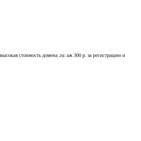
ысокая стоимость домена .ru: аж 300 р. за регистрацию и