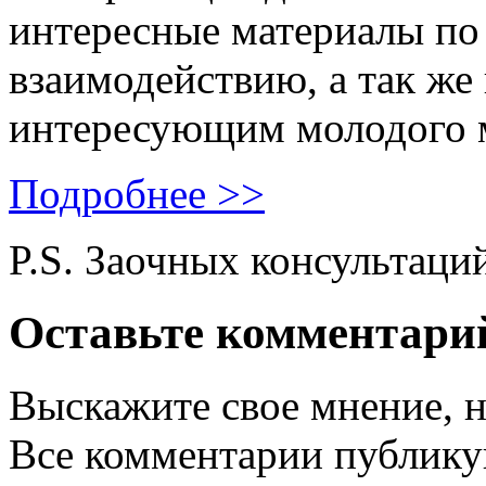
интересные материалы по 
взаимодействию, а так же
интересующим молодого 
Подробнее >>
P.S. Заочных консультаци
Оставьте комментари
Выскажите свое мнение, н
Все комментарии публику