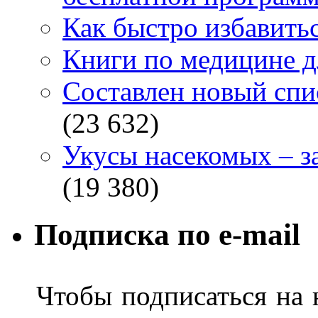
Как быстро избавитьс
Книги по медицине дл
Составлен новый спи
(23 632)
Укусы насекомых – з
(19 380)
Подписка по e-mail
Чтобы подписаться на н