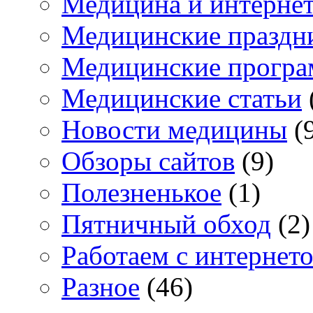
Медицина и интерне
Медицинские праздн
Медицинские прогр
Медицинские статьи
Новости медицины
(
Обзоры сайтов
(9)
Полезненькое
(1)
Пятничный обход
(2)
Работаем с интернет
Разное
(46)