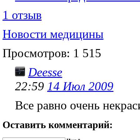
1 отзыв
Новости медицины
Просмотров:
1 515
Deesse
22:59
14 Июл 2009
Все равно очень некрас
Оставить комментарий: