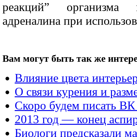
реакций” организма 
адреналина при использов
Вам могут быть так же интере
Влияние цвета интерьер
О связи курения и разм
Скоро будем писать ВК
2013 год — конец аспи
Биологи предсказали ма