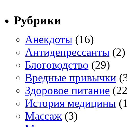
Рубрики
Анекдоты
(16)
Антидепрессанты
(2)
Блоговодство
(29)
Вредные привычки
(3
Здоровое питание
(22
История медицины
(1
Массаж
(3)