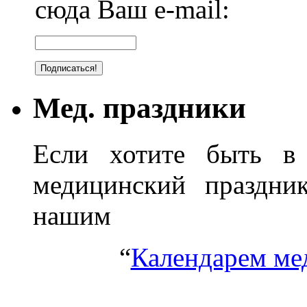
сюда Ваш e-mail:
Мед. праздники
Если хотите быть в 
медицинский праздник
нашим
“
Календарем ме