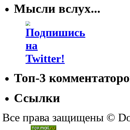
Мысли вслух...
Топ-3 комментаторо
Ссылки
Все права защищены © Doc