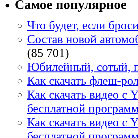
Самое популярное
Что будет, если брос
Состав новой автомоб
(85 701)
Юбилейный, сотый, п
Как скачать флеш-рол
Как скачать видео с 
бесплатной программ
Как скачать видео с 
бесплатной программ