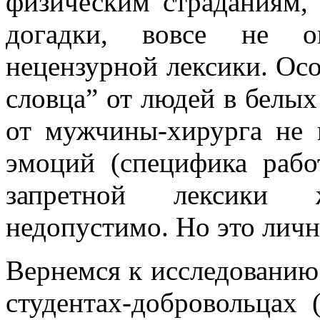
физическим страданиям,
догадки, вовсе не оп
нецензурной лексики. Ос
словца” от людей в белых
от мужчины-хирурга не 
эмоций (специфика рабо
запретной лексики
недопустимо. Но это личн
Вернемся к исследованию
студентах-добровольцах 