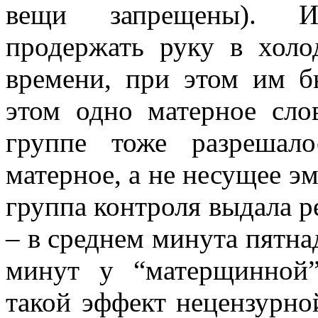
вещи запрещены). 
продержать руку в хол
времени, при этом им б
этом одно матерное сло
группе тоже разрешал
матерное, а не несущее э
группа контроля выдала р
– в среднем минута пятна
минут у “матерщинной
такой эффект нецензурно