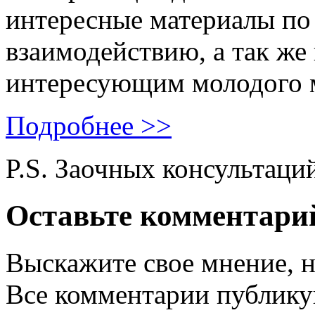
интересные материалы по 
взаимодействию, а так же
интересующим молодого 
Подробнее >>
P.S. Заочных консультаци
Оставьте комментари
Выскажите свое мнение, н
Все комментарии публику