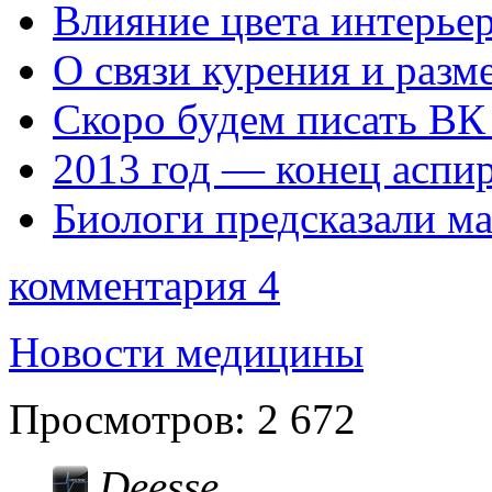
Влияние цвета интерьер
О связи курения и разм
Скоро будем писать ВК
2013 год — конец аспи
Биологи предсказали ма
комментария 4
Новости медицины
Просмотров:
2 672
Deesse