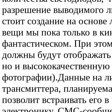
разрешение выводимого л
стоит создание на основе
вещи мы пока только в кин
фантастическом. При этом
должны будут отображать 
но и высококачественную 
фотографии).
Данные на ли
трансмиттера, планируема
позволит встраивать его 
электронику. СМС-сообще