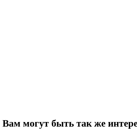
Вам могут быть так же интере