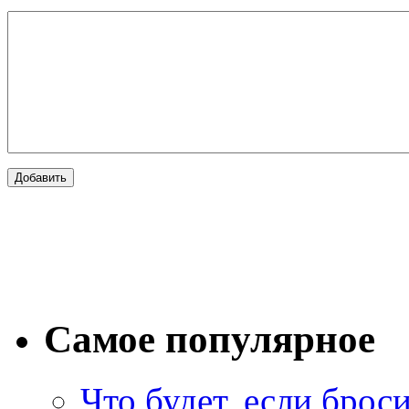
Самое популярное
Что будет, если брос