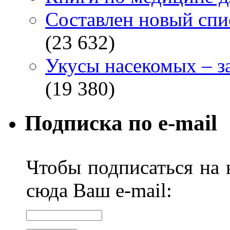
Составлен новый спи
(23 632)
Укусы насекомых – з
(19 380)
Подписка по e-mail
Чтобы подписаться на н
сюда Ваш e-mail: