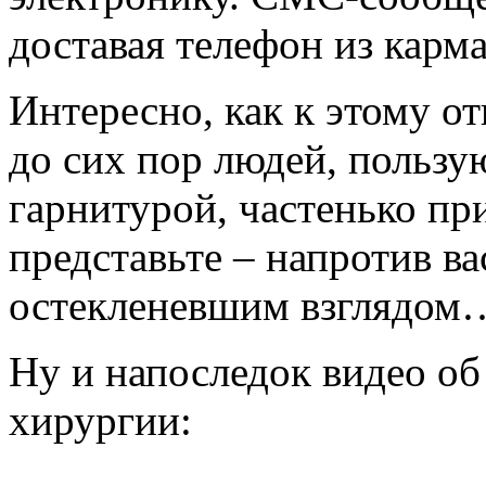
доставая телефон из карма
Интересно, как к этому о
до сих пор людей, польз
гарнитурой, частенько пр
представьте – напротив ва
остекленевшим взглядом
Ну и напоследок видео об
хирургии: