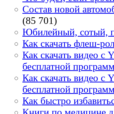
Состав новой автомоб
(85 701)
Юбилейный, сотый, п
Как скачать флеш-рол
Как скачать видео с 
бесплатной программ
Как скачать видео с 
бесплатной программ
Как быстро избавитьс
Книги по медицине дл