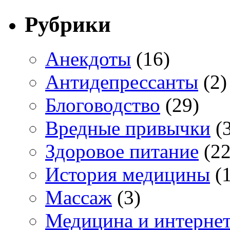
Рубрики
Анекдоты
(16)
Антидепрессанты
(2)
Блоговодство
(29)
Вредные привычки
(3
Здоровое питание
(22
История медицины
(1
Массаж
(3)
Медицина и интерне