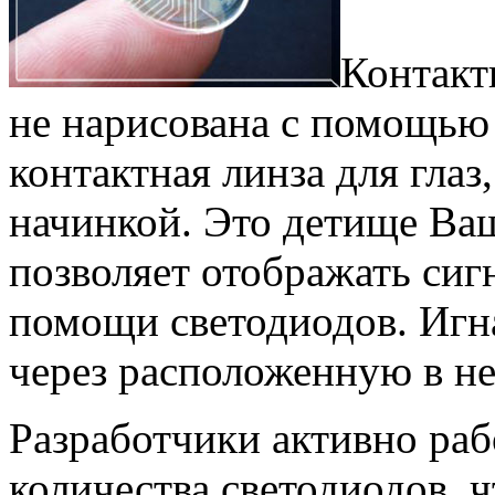
Контакт
не нарисована с помощью
контактная линза для глаз
начинкой. Это детище Ва
позволяет отображать сиг
помощи светодиодов. Игн
через расположенную в не
Разработчики активно ра
количества светодиодов, 