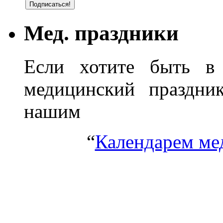
Мед. праздники
Если хотите быть в 
медицинский праздник
нашим
“
Календарем ме