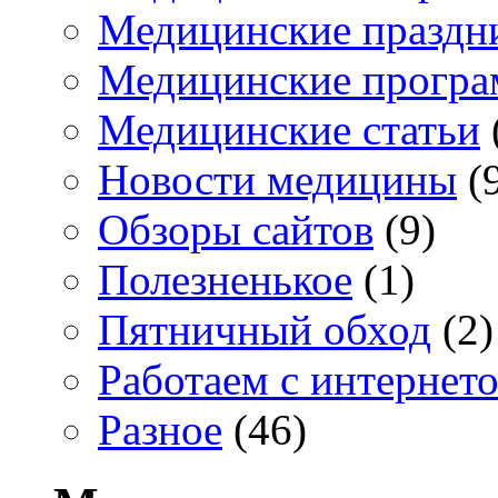
Медицинские праздн
Медицинские прогр
Медицинские статьи
Новости медицины
(
Обзоры сайтов
(9)
Полезненькое
(1)
Пятничный обход
(2)
Работаем с интернет
Разное
(46)