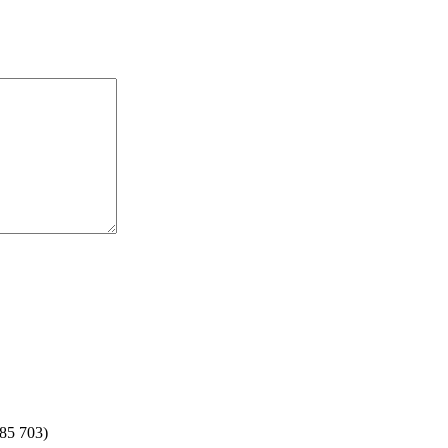
(85 703)