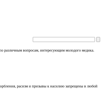
 по различным вопросам, интересующим молодого медика.
скорбления, расизм и призывы к насилию запрещены в любой