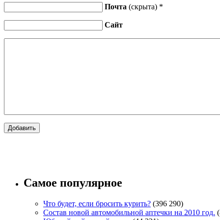
Почта
(скрыта) *
Сайт
Самое популярное
Что будет, если бросить курить?
(396 290)
Состав новой автомобильной аптечки на 2010 год.