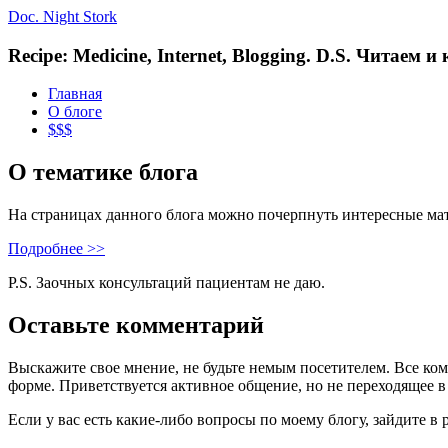
Doc. Night Stork
Recipe: Medicine, Internet, Blogging. D.S. Читаем 
Главная
О блоге
$$$
О тематике блога
На страницах данного блога можно почерпнуть интересные ма
Подробнее >>
P.S. Заочных консультаций пациентам не даю.
Оставьте комментарий
Выскажите свое мнение, не будьте немым посетителем. Все ко
форме. Приветствуется активное общение, но не переходящее в
Если у вас есть какие-либо вопросы по моему блогу, зайдите в 