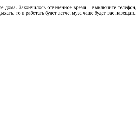
е дома. Закончилось отведенное время – выключите телефон,
хать, то и работать будет легче, муза чаще будет вас навещать,