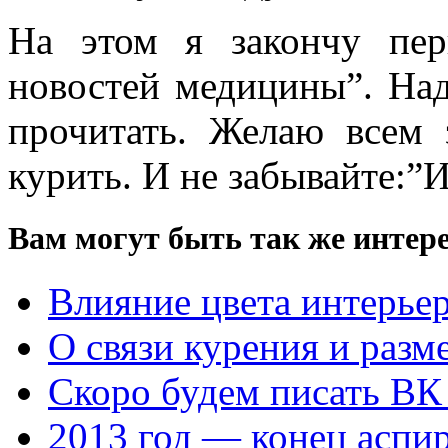
На этом я закончу пер
новостей медицины”. Над
прочитать. Желаю всем 
курить. И не забывайте:”И
Вам могут быть так же интере
Влияние цвета интерьер
О связи курения и разм
Скоро будем писать ВК
2013 год — конец аспи