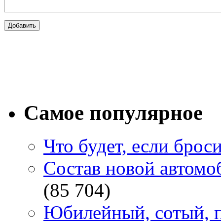
Самое популярное
Что будет, если брос
Состав новой автомоб
(85 704)
Юбилейный, сотый, п