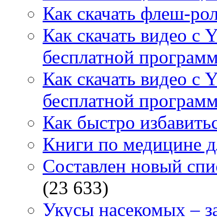
Как скачать флеш-рол
Как скачать видео с 
бесплатной программ
Как скачать видео с 
бесплатной программ
Как быстро избавитьс
Книги по медицине дл
Составлен новый спи
(23 633)
Укусы насекомых – з