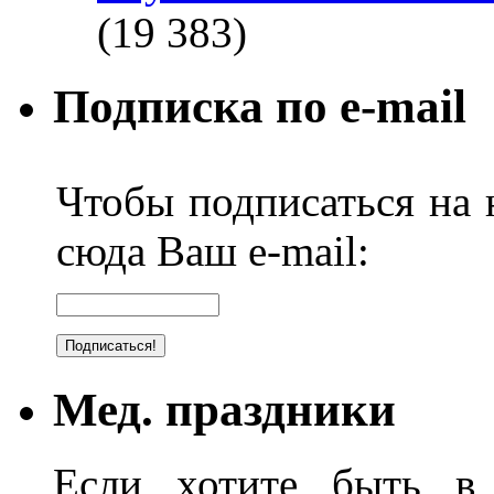
(19 383)
Подписка по e-mail
Чтобы подписаться на н
сюда Ваш e-mail:
Мед. праздники
Если хотите быть в 