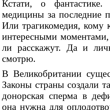
Кстати, о фантастике.
медицины за последние п
Или трагикомедия, кому 
интересными моментами, 
ли расскажут. Да и лич
смотрю.
В Великобритании сущес
Законы страны создали т
донорская сперма в деф
она нужна для оплодотво