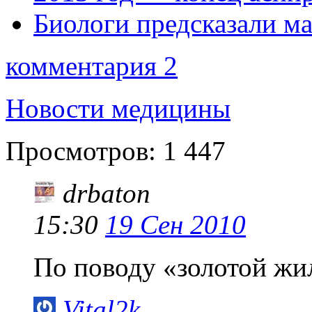
Биологи предсказали ма
комментария 2
Новости медицины
Просмотров:
1 447
drbaton
15:30
19 Сен 2010
По поводу «золотой жил
Vital2k