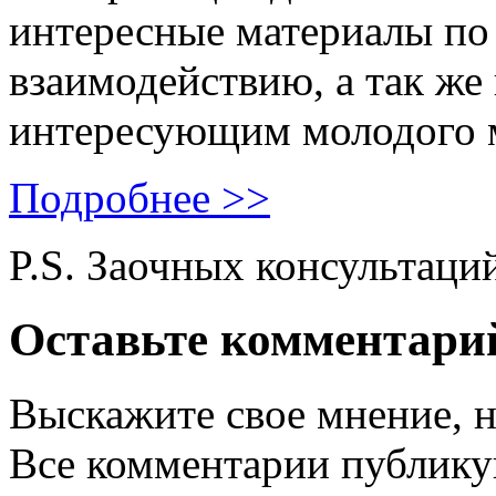
интересные материалы по 
взаимодействию, а так же
интересующим молодого 
Подробнее >>
P.S. Заочных консультаци
Оставьте комментари
Выскажите свое мнение, н
Все комментарии публику