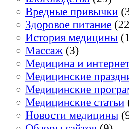
Вредные привычки
(3
Здоровое питание
(22
История медицины
(1
Массаж
(3)
Медицина и интерне
Медицинские праздн
Медицинские прогр
Медицинские статьи
Новости медицины
(
Обзоры сайтов
(9)