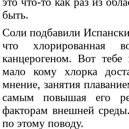
это что-то как раз из обл
быть.
Соли подбавили Испански
что хлорированная в
канцерогеном. Вот тебе
мало кому хлорка доста
мнение, занятия плавание
самым повышая его ре
факторам внешней среды.
по этому поводу.