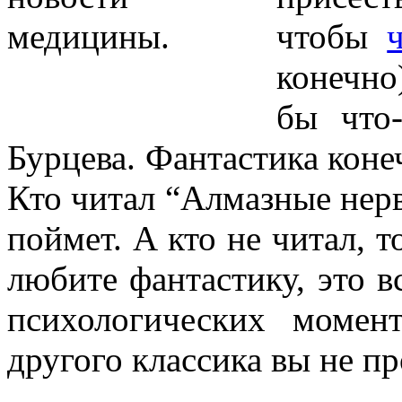
чтобы
конечно
бы что
Бурцева. Фантастика коне
Кто читал “Алмазные нер
поймет. А кто не читал, 
любите фантастику, это в
психологических моме
другого классика вы не пр