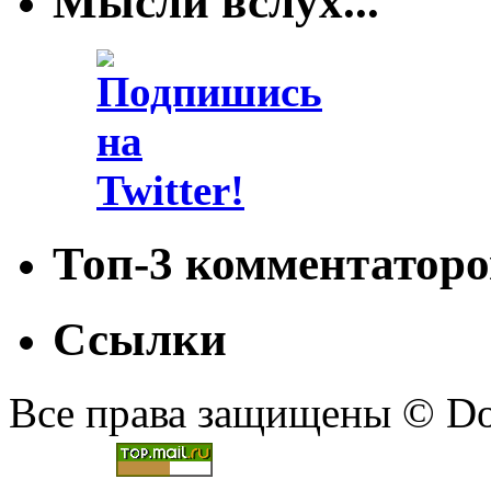
Мысли вслух...
Топ-3 комментаторо
Ссылки
Все права защищены © Doc