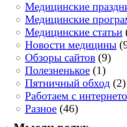
Медицинские праздн
Медицинские прогр
Медицинские статьи
Новости медицины
(
Обзоры сайтов
(9)
Полезненькое
(1)
Пятничный обход
(2)
Работаем с интернет
Разное
(46)