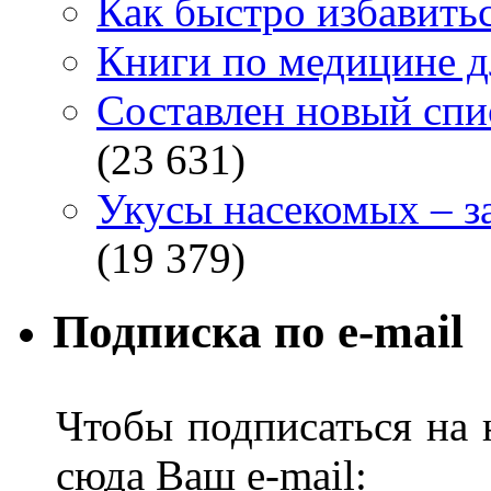
Как быстро избавитьс
Книги по медицине дл
Составлен новый спи
(23 631)
Укусы насекомых – з
(19 379)
Подписка по e-mail
Чтобы подписаться на н
сюда Ваш e-mail: