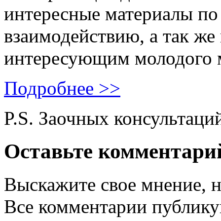
интересные материалы по 
взаимодействию, а так же
интересующим молодого 
Подробнее >>
P.S. Заочных консультаци
Оставьте комментари
Выскажите свое мнение, н
Все комментарии публику