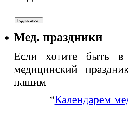
Мед. праздники
Если хотите быть в 
медицинский праздник
нашим
“
Календарем ме