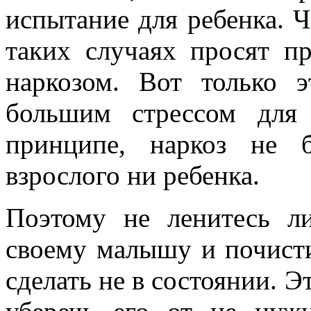
испытание для ребенка. Ч
таких случаях просят п
наркозом. Вот только 
большим стрессом для
принципе, наркоз не 
взрослого ни ребенка.
Поэтому не ленитесь л
своему малышу и почисти
сделать не в состоянии. 