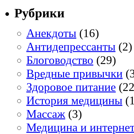
Рубрики
Анекдоты
(16)
Антидепрессанты
(2)
Блоговодство
(29)
Вредные привычки
(3
Здоровое питание
(22
История медицины
(1
Массаж
(3)
Медицина и интерне