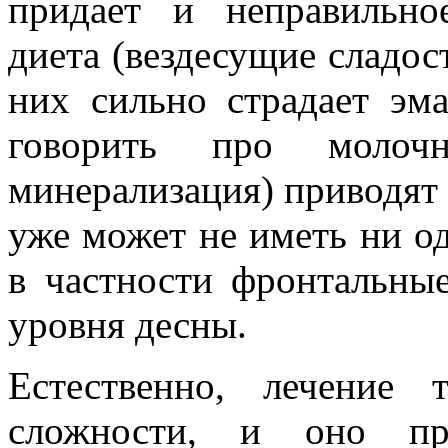
придает и неправильно
диета (вездесущие сладос
них сильно страдает эм
говорить про молоч
минерализация) приводят 
уже может не иметь ни од
в частности фронтальные
уровня десны.
Естественно, лечение
сложности, и оно пре