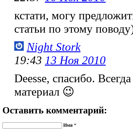
кстати, могу предложи
статьи по этому поводу))
Night Stork
19:43
13 Ноя 2010
Deesse, спасибо. Всегда
материал 😉
Оставить комментарий:
Имя
*