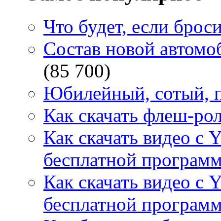
Что будет, если брос
Состав новой автомоб
(85 700)
Юбилейный, сотый, п
Как скачать флеш-рол
Как скачать видео с 
бесплатной программ
Как скачать видео с 
бесплатной программ